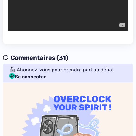
Commentaires (31)
Abonnez-vous pour prendre part au débat
Se connecter