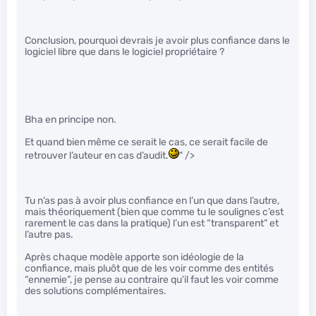
Conclusion, pourquoi devrais je avoir plus confiance dans le
logiciel libre que dans le logiciel propriétaire ?
Bha en principe non.
Et quand bien même ce serait le cas, ce serait facile de
retrouver l’auteur en cas d’audit.
" />
Tu n’as pas à avoir plus confiance en l’un que dans l’autre,
mais théoriquement (bien que comme tu le soulignes c’est
rarement le cas dans la pratique) l’un est “transparent” et
l’autre pas.
Après chaque modèle apporte son idéologie de la
confiance, mais pluôt que de les voir comme des entités
“ennemie”, je pense au contraire qu’il faut les voir comme
des solutions complémentaires.