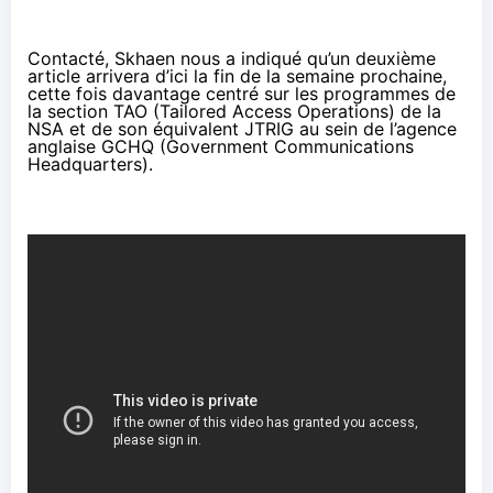
Contacté, Skhaen nous a indiqué qu’un deuxième
article arrivera d’ici la fin de la semaine prochaine,
cette fois davantage centré sur les programmes de
la section TAO (Tailored Access Operations) de la
NSA et de son équivalent JTRIG au sein de l’agence
anglaise GCHQ (Government Communications
Headquarters).