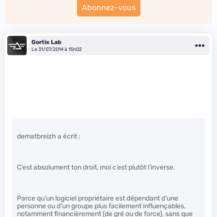
Abonnez-vous
Gortix Lab
Le 31/07/2014 à 15h02
dematbreizh a écrit :
C’est absolument ton droit, moi c’est plutôt l’inverse.
Parce qu’un logiciel propriétaire est dépendant d’une
personne ou d’un groupe plus facilement influençables,
notamment financièrement (de gré ou de force), sans que