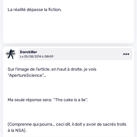
La réalité dépasse la fiction.
Darckiller
Le 05/08/2014 à 08h59
Sur l’image de l’article, en haut à droite, je vois
“ApertureScience”…
Ma seule réponse sera: “The cake is a lie”.
(Comprenne qui pourra… ceci dit, il doit y avoir de sacrés trolls
à la NSA).