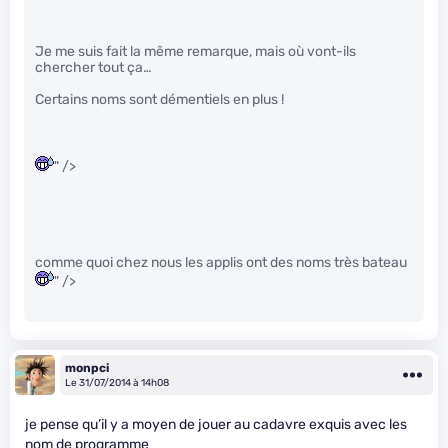
Je me suis fait la même remarque, mais où vont-ils
chercher tout ça…
Certains noms sont démentiels en plus !
" />
comme quoi chez nous les applis ont des noms très bateau
" />
monpci
Le 31/07/2014 à 14h08
je pense qu’il y a moyen de jouer au cadavre exquis avec les
nom de programme