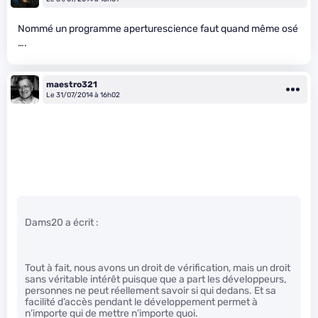
Nommé un programme aperturescience faut quand même osé
….
maestro321
Le 31/07/2014 à 16h02
Dams20 a écrit :
Tout à fait, nous avons un droit de vérification, mais un droit
sans véritable intérêt puisque que a part les développeurs,
personnes ne peut réellement savoir si qui dedans. Et sa
facilité d’accès pendant le développement permet à
n’importe qui de mettre n’importe quoi.