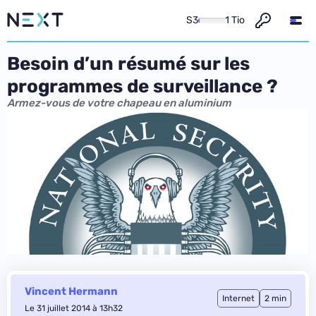
S3
1 Tio
Besoin d’un résumé sur les
programmes de surveillance ?
Armez-vous de votre chapeau en aluminium
Vincent Hermann
Internet
2 min
Le 31 juillet 2014 à 13h32