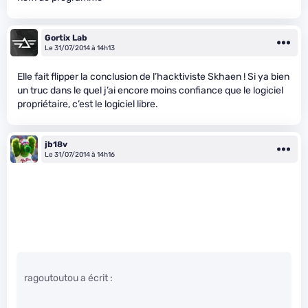
Gortix Lab
Le 31/07/2014 à 14h13
Elle fait flipper la conclusion de l’hacktiviste Skhaen ! Si ya bien
un truc dans le quel j’ai encore moins confiance que le logiciel
propriétaire, c’est le logiciel libre.
jb18v
Le 31/07/2014 à 14h16
ragoutoutou a écrit :