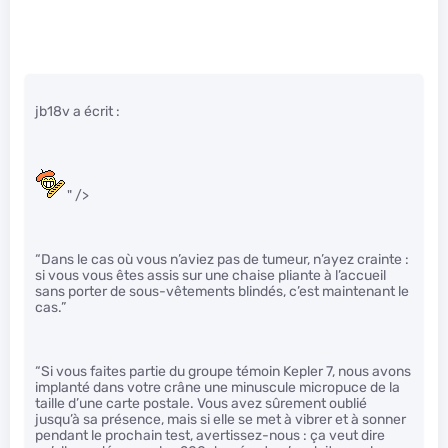
jb18v a écrit :
" />
“Dans le cas où vous n’aviez pas de tumeur, n’ayez crainte :
si vous vous êtes assis sur une chaise pliante à l’accueil
sans porter de sous-vêtements blindés, c’est maintenant le
cas.”
“Si vous faites partie du groupe témoin Kepler 7, nous avons
implanté dans votre crâne une minuscule micropuce de la
taille d’une carte postale. Vous avez sûrement oublié
jusqu’à sa présence, mais si elle se met à vibrer et à sonner
pendant le prochain test, avertissez-nous : ça veut dire