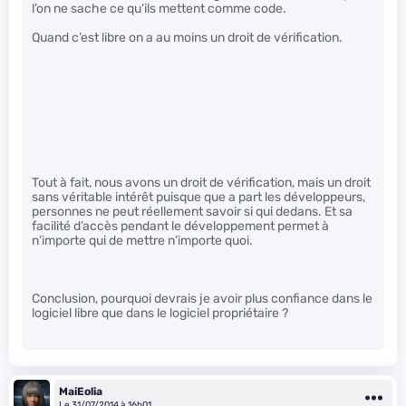
l’on ne sache ce qu’ils mettent comme code.
Quand c’est libre on a au moins un droit de vérification.
Tout à fait, nous avons un droit de vérification, mais un droit
sans véritable intérêt puisque que a part les développeurs,
personnes ne peut réellement savoir si qui dedans. Et sa
facilité d’accès pendant le développement permet à
n’importe qui de mettre n’importe quoi.
Conclusion, pourquoi devrais je avoir plus confiance dans le
logiciel libre que dans le logiciel propriétaire ?
MaiEolia
Le 31/07/2014 à 16h01