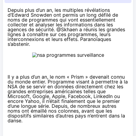
Depuis plus d’un an, les multiples révélations
d’Edward Snowden ont permis un long défilé de
noms de programmes qui vont essentiellement
collecter et analyser les informations dans les
agences de sécurité.
@Skhaen
a réunis les grandes
lignes à connaître sur ces programmes, leurs
interconnexions et leurs effets. Paranoïaques
s’abstenir.
Il y a plus d’un an, le nom « Prism » devenait connu
du monde entier. Programme visant à permettre à la
NSA de se servir en données directement chez les
grandes entreprises américaines telles que
Microsoft, Google, Apple, Facebook, LinkedIn ou
encore Yahoo, il n’était finalement que le premier
d’une longue série. Depuis, de nombreux autres
noms ont émaillé nos colonnes, avant que les
dispositifs similaires d’autres pays n’entrent dans la
danse.