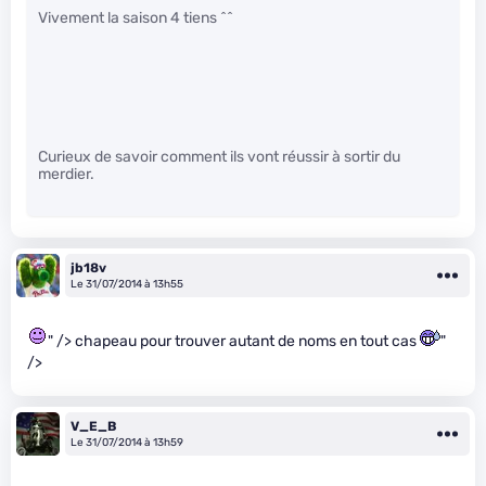
Vivement la saison 4 tiens ^^
Curieux de savoir comment ils vont réussir à sortir du
merdier.
jb18v
Le 31/07/2014 à 13h55
" /> chapeau pour trouver autant de noms en tout cas
"
/>
V_E_B
Le 31/07/2014 à 13h59