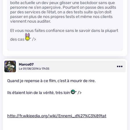
boite actuelle un dev peux glisser une backdoor sans que
personne ne s’en aperçoive. Pourtant on passe des audits
par des services de l’état, on a des tests suite qu’on doit
passer en plus de nos propres tests et même nos clients
viennent nous auditer.
Et vous nous faites confiance sans le savoir dans la plupart
des cas
" />
Marco07
Le 01/08/2014 à 17h35
Quand je repense à ce film, c’est à mourir de rire.
Ils étaient loin de la vérité, très loin
" />
http://fr.wikipedia.org/wiki/Ennemi_d%27%C3%89tat