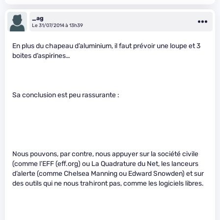
_ag
Le 31/07/2014 à 13h39
En plus du chapeau d’aluminium, il faut prévoir une loupe et 3
boites d’aspirines…
Sa conclusion est peu rassurante :
Nous pouvons, par contre, nous appuyer sur la société civile
(comme l’EFF (eff.org) ou La Quadrature du Net, les lanceurs
d’alerte (comme Chelsea Manning ou Edward Snowden) et sur
des outils qui ne nous trahiront pas, comme les logiciels libres.