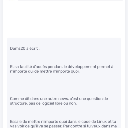
Dams20 a écrit :
Et sa facilité d’accès pendant le développement permet à
n’importe qui de mettre n’importe quoi.
Comme dit dans une autre news, c’est une question de
structure, pas de logiciel libre ou non.
Essaie de mettre n’importe quoi dans le code de Linux et tu
vas voir ce qu’il va se passer. Par contre si tu veux dans ma