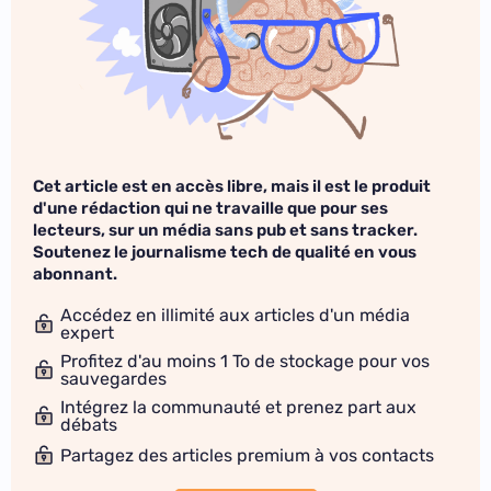
Cet article est en accès libre, mais il est le produit
d'une rédaction qui ne travaille que pour ses
lecteurs, sur un média sans pub et sans tracker.
Soutenez le journalisme tech de qualité en vous
abonnant.
Accédez en illimité aux articles d'un média
expert
Profitez d'au moins 1 To de stockage pour vos
sauvegardes
Intégrez la communauté et prenez part aux
débats
Partagez des articles premium à vos contacts