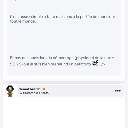
C’est assez simple a faire mais pas a la portée de monsieur
tout le monde.
Et pas de soucis lors du démontage (physique) de la carte
SD ? Si oui je suis bien preneur d’un petit tuto
" />
dematbreizh
Premium
Le 29/08/2014 à 10h15