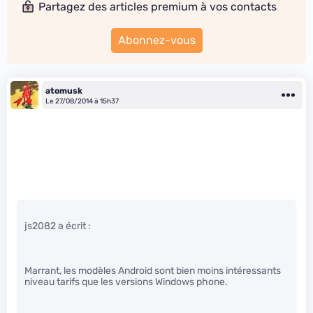
Partagez des articles premium à vos contacts
Abonnez-vous
atomusk
Le 27/08/2014 à 15h37
js2082 a écrit :
Marrant, les modèles Android sont bien moins intéressants
niveau tarifs que les versions Windows phone.