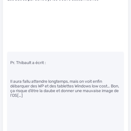
Pr. Thibault a écrit :
Il aura fallu attendre longtemps, mais on voit enfin
débarquer des WP et des tablettes Windows low cost… Bon,
ça risque d’être la daube et donner une mauvaise image de
l’OS[…]