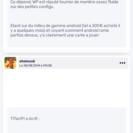
Ca dépend, WP est réputé tourner de manière assez fluide
sur des petites configs.
Etant sur du milieu de gamme android (tel a 200€ acheté il
y a quelques mois) et voyant comment android rame
parfois dessus, y’a clairement une carte a jouer
atomusk
Le 28/08/2014 à 07h38
TiTan91 a écrit :