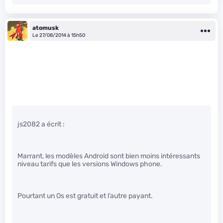
atomusk
Le 27/08/2014 à 15h50
js2082 a écrit :
Marrant, les modèles Android sont bien moins intéressants
niveau tarifs que les versions Windows phone.
Pourtant un Os est gratuit et l’autre payant.