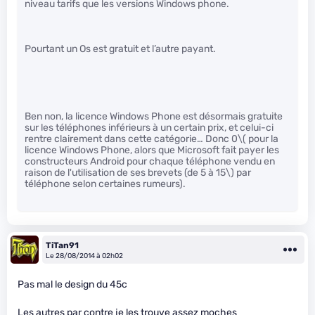
niveau tarifs que les versions Windows phone.
Pourtant un Os est gratuit et l’autre payant.
Ben non, la licence Windows Phone est désormais gratuite
sur les téléphones inférieurs à un certain prix, et celui-ci
rentre clairement dans cette catégorie… Donc 0
\( pour la
licence Windows Phone, alors que Microsoft fait payer les
constructeurs Android pour chaque téléphone vendu en
raison de l'utilisation de ses brevets (de 5 à 15\)
par
téléphone selon certaines rumeurs).
TiTan91
Le 28/08/2014 à 02h02
Pas mal le design du 45c
Les autres par contre je les trouve assez moches