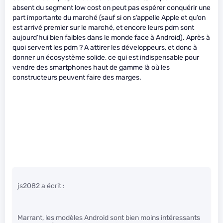
absent du segment low cost on peut pas espérer conquérir une
part importante du marché (sauf si on s’appelle Apple et qu’on
est arrivé premier sur le marché, et encore leurs pdm sont
aujourd’hui bien faibles dans le monde face à Android). Après à
quoi servent les pdm ? A attirer les développeurs, et donc à
donner un écosystème solide, ce qui est indispensable pour
vendre des smartphones haut de gamme là où les
constructeurs peuvent faire des marges.
js2082 a écrit :
Marrant, les modèles Android sont bien moins intéressants