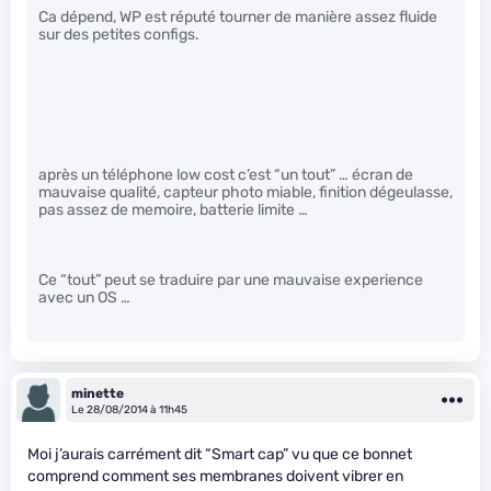
Ca dépend, WP est réputé tourner de manière assez fluide
sur des petites configs.
après un téléphone low cost c’est “un tout” … écran de
mauvaise qualité, capteur photo miable, finition dégeulasse,
pas assez de memoire, batterie limite …
Ce “tout” peut se traduire par une mauvaise experience
avec un OS …
minette
Le 28/08/2014 à 11h45
Moi j’aurais carrément dit “Smart cap” vu que ce bonnet
comprend comment ses membranes doivent vibrer en