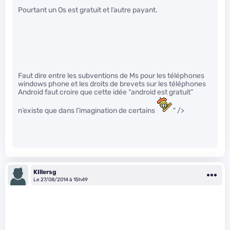
Pourtant un Os est gratuit et l’autre payant.
Faut dire entre les subventions de Ms pour les téléphones
windows phone et les droits de brevets sur les téléphones
Android faut croire que cette idée “android est gratuit”
n’existe que dans l’imagination de certains
" />
KIllersg
Le 27/08/2014 à 15h49