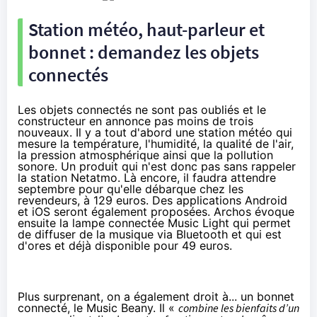
Station météo, haut-parleur et
bonnet : demandez les
objets
connectés
Les
objets connectés
ne sont pas oubliés et le
constructeur en annonce pas moins de trois
nouveaux. Il y a tout d'abord une station météo qui
mesure la température, l'humidité, la qualité de l'air,
la pression atmosphérique ainsi que la pollution
sonore. Un produit qui n'est donc pas sans rappeler
la
station Netatmo
. Là encore, il faudra attendre
septembre pour qu'elle débarque chez les
revendeurs, à 129 euros. Des applications Android
et iOS seront également proposées. Archos évoque
ensuite la lampe connectée Music Light qui permet
de diffuser de la musique via Bluetooth et qui est
d'ores et déjà disponible pour 49 euros.
Plus surprenant, on a également droit à... un bonnet
connecté, le Music Beany. Il «
combine les bienfaits d’un