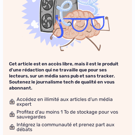
Cet article est en accès libre, mais il est le produit
d'une rédaction qui ne travaille que pour ses
lecteurs, sur un média sans pub et sans tracker.
Soutenez le journalisme tech de qualité en vous
abonnant.
Accédez en illimité aux articles d'un média
expert
Profitez d'au moins 1 To de stockage pour vos
sauvegardes
Intégrez la communauté et prenez part aux
débats