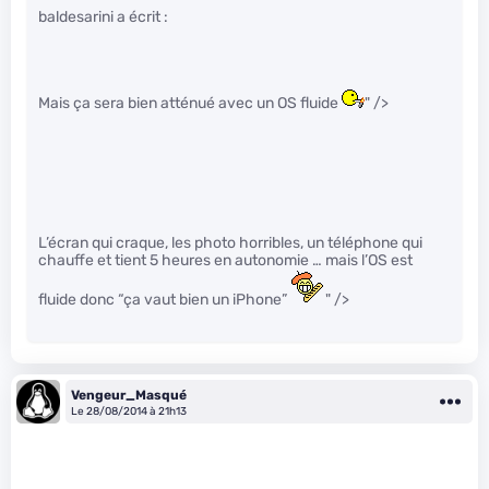
baldesarini a écrit :
Mais ça sera bien atténué avec un OS fluide
" />
L’écran qui craque, les photo horribles, un téléphone qui
chauffe et tient 5 heures en autonomie … mais l’OS est
fluide donc “ça vaut bien un iPhone”
" />
Vengeur_Masqué
Le 28/08/2014 à 21h13