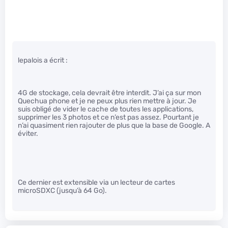
lepalois a écrit :
4G de stockage, cela devrait être interdit. J’ai ça sur mon
Quechua phone et je ne peux plus rien mettre à jour. Je
suis obligé de vider le cache de toutes les applications,
supprimer les 3 photos et ce n’est pas assez. Pourtant je
n’ai quasiment rien rajouter de plus que la base de Google. A
éviter.
Ce dernier est extensible via un lecteur de cartes
microSDXC (jusqu’à 64 Go).