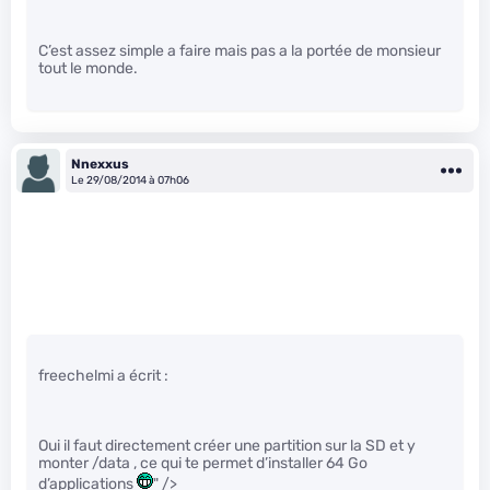
C’est assez simple a faire mais pas a la portée de monsieur
tout le monde.
Nnexxus
Le 29/08/2014 à 07h06
freechelmi a écrit :
Oui il faut directement créer une partition sur la SD et y
monter /data , ce qui te permet d’installer 64 Go
d’applications
" />