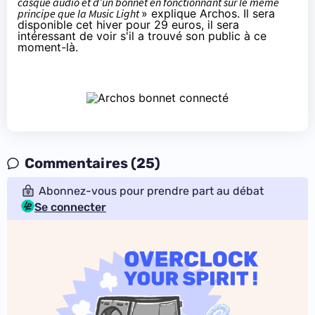
casque audio et d’un bonnet en fonctionnant sur le même
principe que la Music Light
» explique Archos. Il sera
disponible cet hiver pour 29 euros, il sera
intéressant de voir s'il a trouvé son public à ce
moment-là.
Commentaires (25)
Abonnez-vous pour prendre part au débat
Se connecter