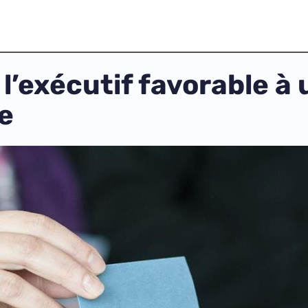
 l’exécutif favorable à
e