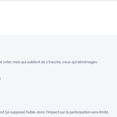
nt voter mais qui oublient de s’inscrire, ceux qui déménages.
!
st (je suppose) faible, donc l’impact sur la participation sera limité.