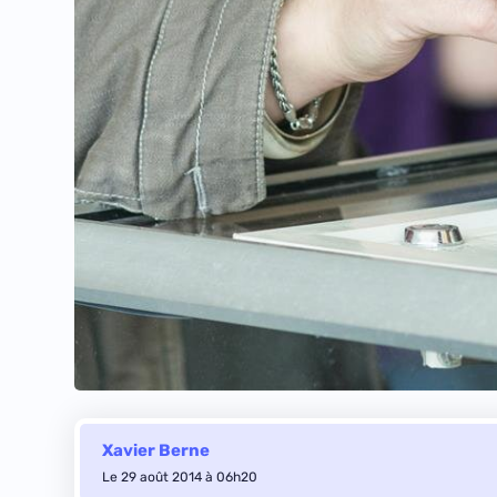
Xavier Berne
Le 29 août 2014 à 06h20