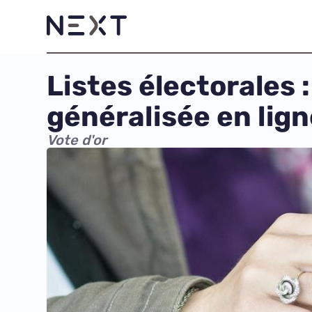
Listes électorales :
généralisée en lign
Vote d'or