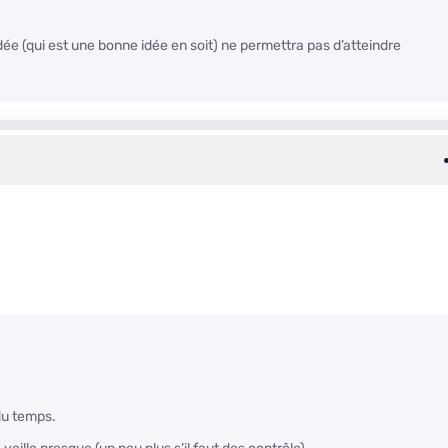
dée (qui est une bonne idée en soit) ne permettra pas d’atteindre
du temps.