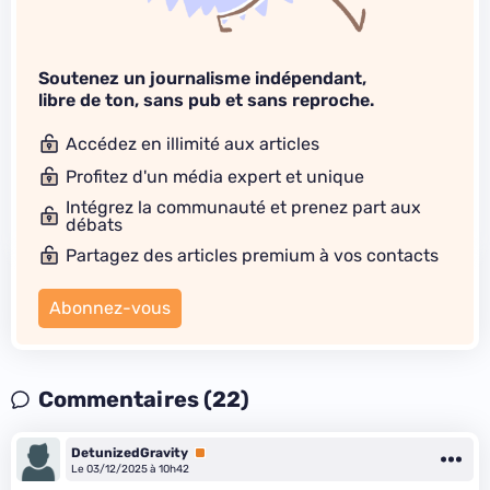
Soutenez un journalisme indépendant,
libre de ton, sans pub et sans reproche.
Accédez en illimité aux articles
Profitez d'un média expert et unique
Intégrez la communauté et prenez part aux
débats
Partagez des articles premium à vos contacts
Abonnez-vous
Commentaires (22)
DetunizedGravity
Premium
Le 03/12/2025 à 10h42