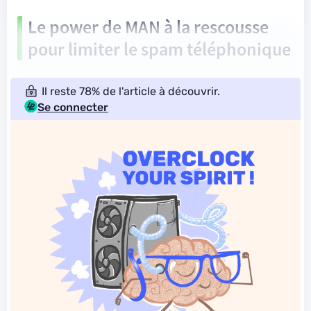
Le power de MAN à la rescousse
pour limiter le spam téléphonique
Il reste 78% de l'article à découvrir.
Se connecter