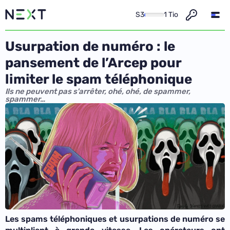
S3
1 Tio
Usurpation de numéro : le
pansement de l’Arcep pour
limiter le spam téléphonique
Ils ne peuvent pas s'arrêter, ohé, ohé, de spammer,
spammer…
Les spams téléphoniques et usurpations de numéro se