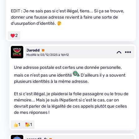
EDIT : Je ne sais pas si c'est illégal, tiens... Si ça se trouve,
donner une fausse adresse revient à faire une sorte de
d'usurpation d'identité.
2
Jarodd
Premium
Modifié le 03/12/2025 à 16h12
Une adresse postale est certes une donnée personelle,
mais ce n'est pas une identité
D'ailleurs il y a souvent
plusieurs identités à la même adresse.
Et si c'est illégal, je plaiderai la folie passagère ou le trou de
mémoire... Mais je suis INpatient si c'est le cas, car on
devrait parler de la légalité de ces appels plutôt que celles
de mes réponses !
1
1