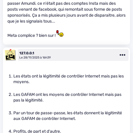
passer Amundi. ce n'était pas des comptes Insta mais des
posts venant de facebook, qui remontait sous forme de posts
sponsorisés. Ça a mis plusieurs jours avant de disparaitre, alors
que je les signalais tous...
Meta complice ? bien sur !
127.0.0.1
Le 28/11/2025 à 16h39
Les états ont la légitimité de contrôler Internet mais pas les
moyens.
Les GAFAM ont les moyens de contrôler Internet mais pas
pas la légitimité.
Par un tour de passe-passe, les états donnent la légitimité
aux GAFAM de contrôler Internet.
Profits, de part et d'autre.