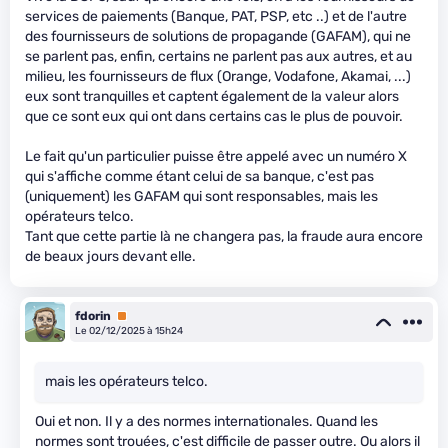
services de paiements (Banque, PAT, PSP, etc ..) et de l'autre
des fournisseurs de solutions de propagande (GAFAM), qui ne
se parlent pas, enfin, certains ne parlent pas aux autres, et au
milieu, les fournisseurs de flux (Orange, Vodafone, Akamai, ...)
eux sont tranquilles et captent également de la valeur alors
que ce sont eux qui ont dans certains cas le plus de pouvoir.
Le fait qu'un particulier puisse être appelé avec un numéro X
qui s'affiche comme étant celui de sa banque, c'est pas
(uniquement) les GAFAM qui sont responsables, mais les
opérateurs telco.
Tant que cette partie là ne changera pas, la fraude aura encore
de beaux jours devant elle.
fdorin
Premium
Le 02/12/2025 à 15h24
mais les opérateurs telco.
Oui et non. Il y a des normes internationales. Quand les
normes sont trouées, c'est difficile de passer outre. Ou alors il