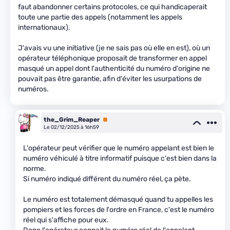
faut abandonner certains protocoles, ce qui handicaperait
toute une partie des appels (notamment les appels
internationaux).
J'avais vu une initiative (je ne sais pas où elle en est), où un
opérateur téléphonique proposait de transformer en appel
masqué un appel dont l'authenticité du numéro d'origine ne
pouvait pas être garantie, afin d'éviter les usurpations de
numéros.
the_Grim_Reaper
Premium
Le 02/12/2025 à 16h59
L'opérateur peut vérifier que le numéro appelant est bien le
numéro véhiculé à titre informatif puisque c'est bien dans la
norme.
Si numéro indiqué différent du numéro réel, ça pète.
Le numéro est totalement démasqué quand tu appelles les
pompiers et les forces de l'ordre en France, c'est le numéro
réel qui s'affiche pour eux.