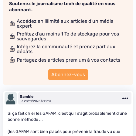
Soutenez le journalisme tech de qualité en vous
abonnant.
Accédez en illimité aux articles d'un média
expert
Profitez d'au moins 1 To de stockage pour vos
sauvegardes
Intégrez la communauté et prenez part aux
débats
Partagez des articles premium à vos contacts
Abonnez-vous
Gamble
Le 28/11/2025 à 15h14
Si ça fait chier les GAFAM, c'est qu'il s'agit probablement d'une
bonne méthode ...
(les GAFAM sont bien placés pour prévenir la fraude vu que