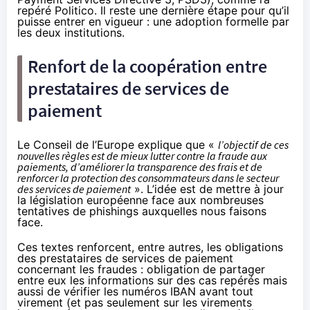
repéré
Politico. Il reste une dernière étape pour qu’il
puisse entrer en vigueur : une adoption formelle par
les deux institutions.
Renfort de la coopération entre
prestataires de services de
paiement
Le Conseil de l’Europe
explique
que «
l’objectif de ces
nouvelles règles est de mieux lutter contre la fraude aux
paiements, d’améliorer la transparence des frais et de
renforcer la protection des consommateurs dans le secteur
des services de paiement
». L’idée est de mettre à jour
la législation européenne face aux nombreuses
tentatives de phishings auxquelles nous faisons
face.
Ces textes renforcent, entre autres, les obligations
des prestataires de services de paiement
concernant les fraudes : obligation de partager
entre eux les informations sur des cas repérés mais
aussi de vérifier les numéros IBAN avant tout
virement (et pas seulement sur les virements