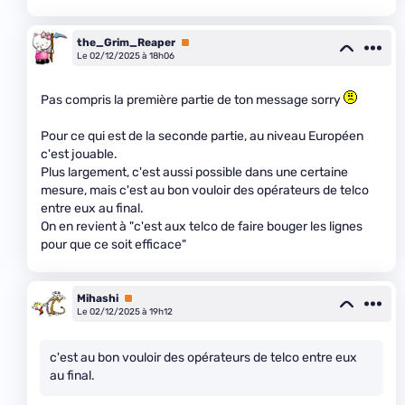
the_Grim_Reaper
Premium
Le 02/12/2025 à 18h06
Pas compris la première partie de ton message sorry
Pour ce qui est de la seconde partie, au niveau Européen
c'est jouable.
Plus largement, c'est aussi possible dans une certaine
mesure, mais c'est au bon vouloir des opérateurs de telco
entre eux au final.
On en revient à "c'est aux telco de faire bouger les lignes
pour que ce soit efficace"
Mihashi
Premium
Le 02/12/2025 à 19h12
c'est au bon vouloir des opérateurs de telco entre eux
au final.