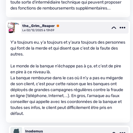
toute sorte d'intermédiaire technique qui peuvent proposer
des fonctions de remboursements supplémentaires...
the_Grim_Reaper
Premium
Le 02/12/2025 à 13h59
Y'a toujours eu, y'a toujours et y'aura toujours des personnes
qui font de la merde et qui disent que c'est de la faute des
autres.
Le monde de la banque n'échappe pas à ça, et c'est de pire
en pire à ce niveau là.
La banque rembourse dans le cas où il n'y a pas eu mégarde
de son client, c'est pour cette raison que les banques ont
déployés de grandes campagnes régulières contre la fraude
en ligne (téléphone, Internet, ..). En gros, l'arnaque au faux
conseiller qui appelle avec les coordonnées de la banque et
toutes ses infos, le client peut difficilement être pris en
défaut.
Inodemus