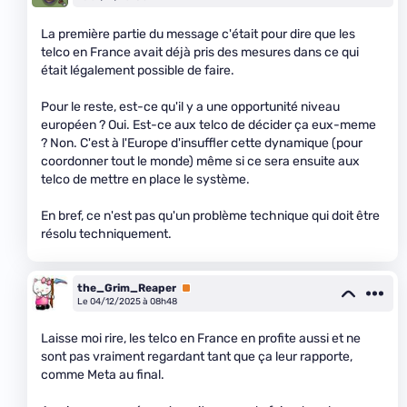
La première partie du message c'était pour dire que les
telco en France avait déjà pris des mesures dans ce qui
était légalement possible de faire.
Pour le reste, est-ce qu'il y a une opportunité niveau
européen ? Oui. Est-ce aux telco de décider ça eux-meme
? Non. C'est à l'Europe d'insuffler cette dynamique (pour
coordonner tout le monde) même si ce sera ensuite aux
telco de mettre en place le système.
En bref, ce n'est pas qu'un problème technique qui doit être
résolu techniquement.
the_Grim_Reaper
Premium
Le 04/12/2025 à 08h48
Laisse moi rire, les telco en France en profite aussi et ne
sont pas vraiment regardant tant que ça leur rapporte,
comme Meta au final.