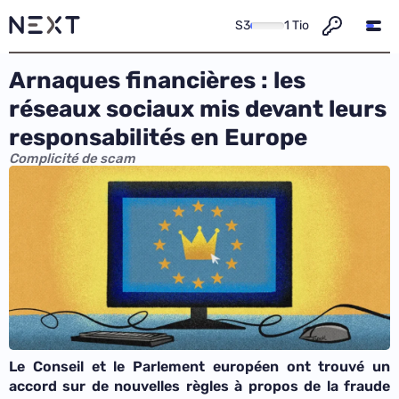
S3
1 Tio
Arnaques financières : les
réseaux sociaux mis devant leurs
responsabilités en Europe
Complicité de scam
Le Conseil et le Parlement européen ont trouvé un
accord sur de nouvelles règles à propos de la fraude