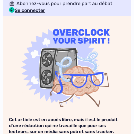
Abonnez-vous pour prendre part au débat
Se connecter
Cet article est en accès libre, mais il est le produit
d'une rédaction qui ne travaille que pour ses
lecteurs, sur un média sans pub et sans tracker.