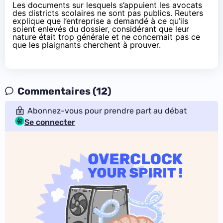
Les documents sur lesquels s’appuient les avocats
des districts scolaires ne sont pas publics. Reuters
explique que l’entreprise a demandé à ce qu’ils
soient enlevés du dossier, considérant que leur
nature était trop générale et ne concernait pas ce
que les plaignants cherchent à prouver.
Commentaires (12)
Abonnez-vous pour prendre part au débat
Se connecter