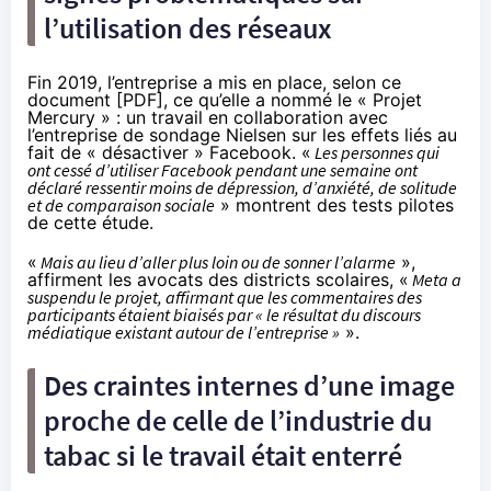
l’utilisation des réseaux
Fin 2019, l’entreprise a mis en place, selon ce
document [
PDF
], ce qu’elle a nommé le « Projet
Mercury » : un travail en collaboration avec
l’entreprise de sondage Nielsen sur les effets liés au
fait de « désactiver » Facebook. «
Les personnes qui
ont cessé d’utiliser Facebook pendant une semaine ont
déclaré ressentir moins de dépression, d’anxiété, de solitude
et de comparaison sociale
» montrent des tests pilotes
de cette étude.
«
Mais au lieu d’aller plus loin ou de sonner l’alarme
»,
affirment les avocats des districts scolaires, «
Meta a
suspendu le projet, affirmant que les commentaires des
participants étaient biaisés par « le résultat du discours
médiatique existant autour de l’entreprise »
».
Des craintes internes d’une image
proche de celle de l’industrie du
tabac si le travail était enterré