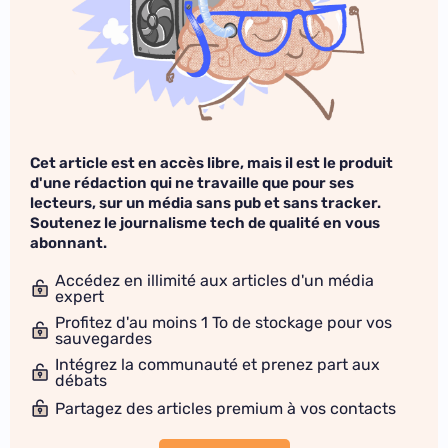
Cet article est en accès libre, mais il est le produit
d'une rédaction qui ne travaille que pour ses
lecteurs, sur un média sans pub et sans tracker.
Soutenez le journalisme tech de qualité en vous
abonnant.
Accédez en illimité aux articles d'un média
expert
Profitez d'au moins 1 To de stockage pour vos
sauvegardes
Intégrez la communauté et prenez part aux
débats
Partagez des articles premium à vos contacts