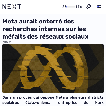
S3
1 Tio
Meta aurait enterré des
recherches internes sur les
méfaits des réseaux sociaux
Chut
Dans un procès qui oppose Meta à plusieurs districts
scolaires états-uniens, l’entreprise de Mark