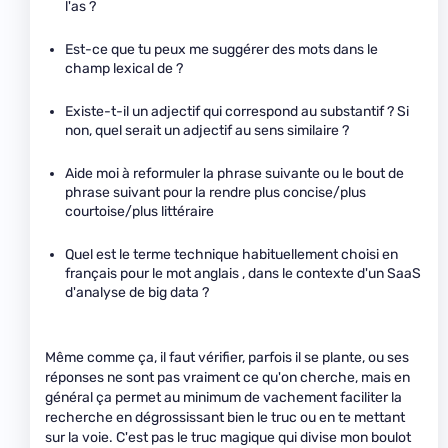
l'as ?
Est-ce que tu peux me suggérer des mots dans le
champ lexical de ?
Existe-t-il un adjectif qui correspond au substantif ? Si
non, quel serait un adjectif au sens similaire ?
Aide moi à reformuler la phrase suivante ou le bout de
phrase suivant pour la rendre plus concise/plus
courtoise/plus littéraire
Quel est le terme technique habituellement choisi en
français pour le mot anglais , dans le contexte d'un SaaS
d'analyse de big data ?
Même comme ça, il faut vérifier, parfois il se plante, ou ses
réponses ne sont pas vraiment ce qu'on cherche, mais en
général ça permet au minimum de vachement faciliter la
recherche en dégrossissant bien le truc ou en te mettant
sur la voie. C'est pas le truc magique qui divise mon boulot