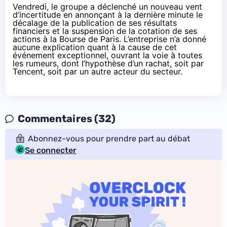
Vendredi, le groupe a déclenché un nouveau vent
d’incertitude en
annonçant
à la dernière minute le
décalage de la publication de ses résultats
financiers et la suspension de la cotation de ses
actions à la Bourse de Paris. L’entreprise n’a donné
aucune explication quant à la cause de cet
événement exceptionnel, ouvrant la voie à toutes
les rumeurs, dont l’hypothèse d’un rachat, soit par
Tencent, soit par un autre acteur du secteur.
Commentaires (32)
Abonnez-vous pour prendre part au débat
Se connecter