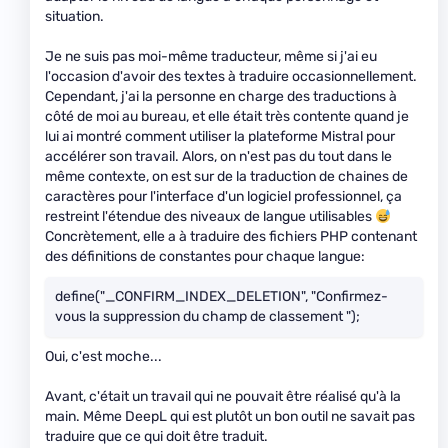
situation.
Je ne suis pas moi-même traducteur, même si j'ai eu
l'occasion d'avoir des textes à traduire occasionnellement.
Cependant, j'ai la personne en charge des traductions à
côté de moi au bureau, et elle était très contente quand je
lui ai montré comment utiliser la plateforme Mistral pour
accélérer son travail. Alors, on n'est pas du tout dans le
même contexte, on est sur de la traduction de chaines de
caractères pour l'interface d'un logiciel professionnel, ça
restreint l'étendue des niveaux de langue utilisables
Concrètement, elle a à traduire des fichiers PHP contenant
des définitions de constantes pour chaque langue:
define("_CONFIRM_INDEX_DELETION", "Confirmez-
vous la suppression du champ de classement ");
Oui, c'est moche...
Avant, c'était un travail qui ne pouvait être réalisé qu'à la
main. Même DeepL qui est plutôt un bon outil ne savait pas
traduire que ce qui doit être traduit.