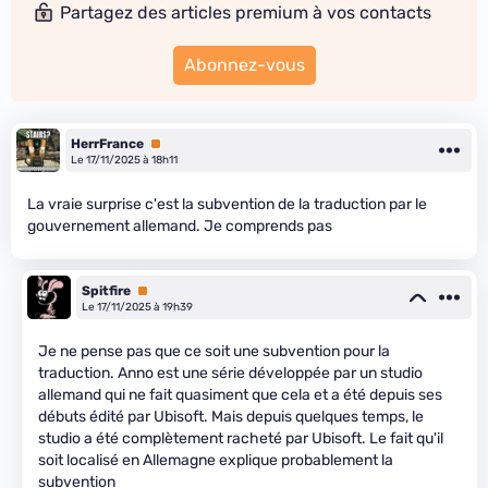
Partagez des articles premium à vos contacts
Abonnez-vous
HerrFrance
Premium
Le 17/11/2025 à 18h11
La vraie surprise c'est la subvention de la traduction par le
gouvernement allemand. Je comprends pas
Spitfire
Premium
Le 17/11/2025 à 19h39
Je ne pense pas que ce soit une subvention pour la
traduction. Anno est une série développée par un studio
allemand qui ne fait quasiment que cela et a été depuis ses
débuts édité par Ubisoft. Mais depuis quelques temps, le
studio a été complètement racheté par Ubisoft. Le fait qu'il
soit localisé en Allemagne explique probablement la
subvention