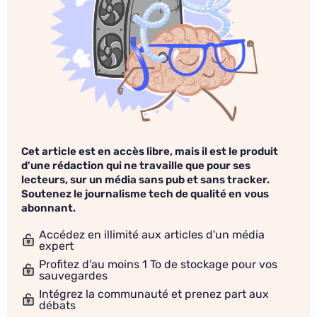
Cet article est en accès libre, mais il est le produit
d'une rédaction qui ne travaille que pour ses
lecteurs, sur un média sans pub et sans tracker.
Soutenez le journalisme tech de qualité en vous
abonnant.
Accédez en illimité aux articles d'un média
expert
Profitez d'au moins 1 To de stockage pour vos
sauvegardes
Intégrez la communauté et prenez part aux
débats