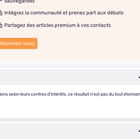
sauvegardes
Intégrez la communauté et prenez part aux débats
Partagez des articles premium à vos contacts
Abonnez-vous
ns selon leurs centres d'intérêts, ce résultat n'est pas du tout étonnan