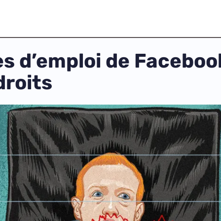
es d’emploi de Facebook
 droits