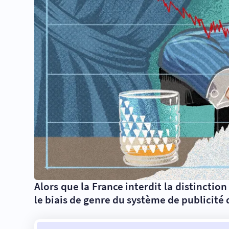
Alors que la France interdit la distinctio
le biais de genre du système de publicité