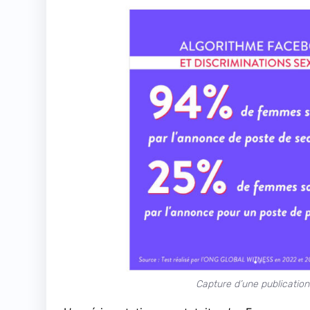
Capture d’une publicatio