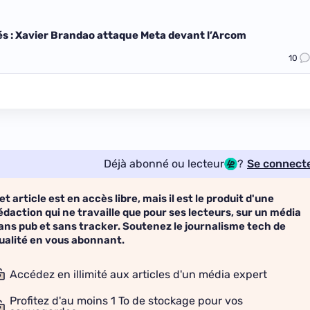
s : Xavier Brandao attaque Meta devant l’Arcom
10
Déjà abonné ou lecteur
?
Se connect
et article est en accès libre, mais il est le produit d'une
édaction qui ne travaille que pour ses lecteurs, sur un média
ans pub et sans tracker. Soutenez le journalisme tech de
ualité en vous abonnant.
Accédez en illimité aux articles d'un média expert
Profitez d'au moins 1 To de stockage pour vos