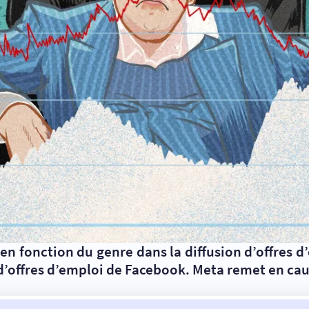
n en fonction du genre dans la diffusion d’offres 
 d’offres d’emploi de Facebook. Meta remet en cau