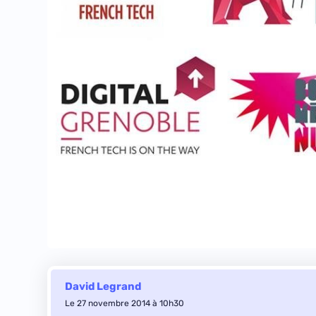
David Legrand
Le 27 novembre 2014 à 10h30