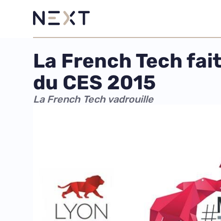
La French Tech fai
du CES 2015
La French Tech vadrouille