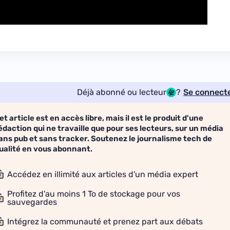
Déjà abonné ou lecteur
?
Se connect
et article est en accès libre, mais il est le produit d'une
édaction qui ne travaille que pour ses lecteurs, sur un média
ans pub et sans tracker. Soutenez le journalisme tech de
ualité en vous abonnant.
Accédez en illimité aux articles d'un média expert
Profitez d'au moins 1 To de stockage pour vos
sauvegardes
Intégrez la communauté et prenez part aux débats