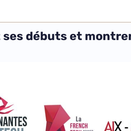
t ses débuts et montre