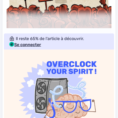
Il reste 65% de l'article à découvrir.
Se connecter