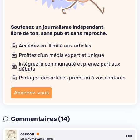
Soutenez un journalisme indépendant,
libre de ton, sans pub et sans reproche.
Accédez en illimité aux articles
Profitez d'un média expert et unique
Intégrez la communauté et prenez part aux
débats
Partagez des articles premium à vos contacts
Abonnez-vous
Commentaires (14)
ceric64
Premium
Le 13/09/2025 à 13h49