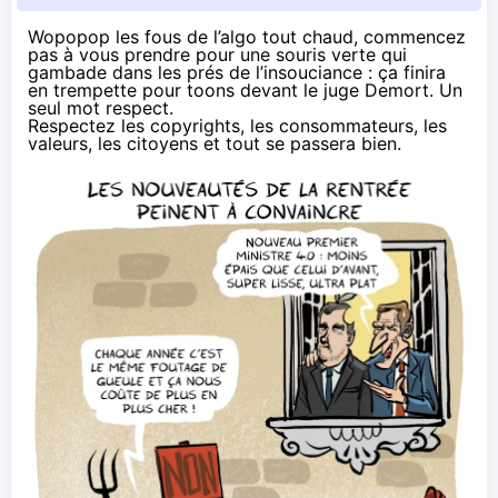
Wopopop les fous de l’algo tout chaud, commencez
pas à vous prendre pour une souris verte qui
gambade dans les prés de l’insouciance : ça finira
en trempette pour toons devant le juge Demort. Un
seul mot respect.
Respectez
les copyrights
,
les consommateurs
,
les
valeurs
, les citoyens et tout se passera bien.