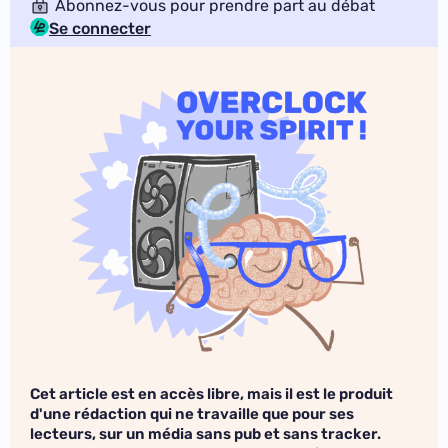
Abonnez-vous pour prendre part au débat
Se connecter
Cet article est en accès libre, mais il est le produit
d'une rédaction qui ne travaille que pour ses
lecteurs, sur un média sans pub et sans tracker.