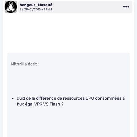
Vengeur_Masqué
Le 28/01/2015 à 21h42
Mithrill a écrit :
quid de la différence de ressources CPU consommées à
flux égal VP9 VS Flash ?