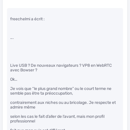
freechelmi a écrit :
….
Live USB ? De nouveaux navigateurs ? VP8 en WebRTC
avec Bowser ?
Ok…
Je vois que “le plus grand nombre” ou le court terme ne
semble pas être ta préoccupation,
contrairement aux niches ou au bricolage. Je respecte et
admire même
selon les cas le fait d’aller de l’avant, mais mon profil
professionnel