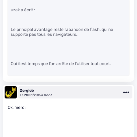
uzak a écrit :
Le principal avantage reste l’abandon de flash, qui ne
supporte pas tous les navigateurs..
Oui il est temps que l’on arrête de l’utiliser tout court.
Zorglob
Le 28/01/2015 à 16h37
Ok, merci.