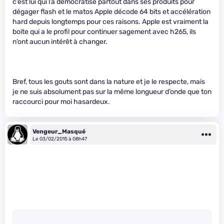
c’est lui qui l’a démocratisé partout dans ses produits pour
dégager flash et le matos Apple décode 64 bits et accélération
hard depuis longtemps pour ces raisons. Apple est vraiment la
boite qui a le profil pour continuer sagement avec h265, ils
n’ont aucun intérêt à changer.
Bref, tous les gouts sont dans la nature et je le respecte, mais
je ne suis absolument pas sur la même longueur d’onde que ton
raccourci pour moi hasardeux.
Vengeur_Masqué
Le 03/02/2015 à 08h47