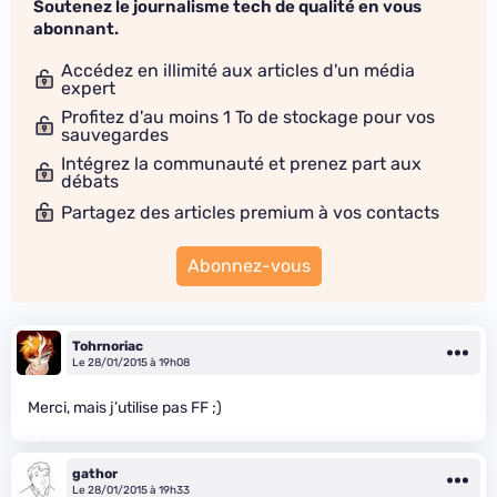
Soutenez le journalisme tech de qualité en vous
abonnant.
Accédez en illimité aux articles d'un média
expert
Profitez d'au moins 1 To de stockage pour vos
sauvegardes
Intégrez la communauté et prenez part aux
débats
Partagez des articles premium à vos contacts
Abonnez-vous
Tohrnoriac
Le 28/01/2015 à 19h08
Merci, mais j’utilise pas FF ;)
gathor
Le 28/01/2015 à 19h33