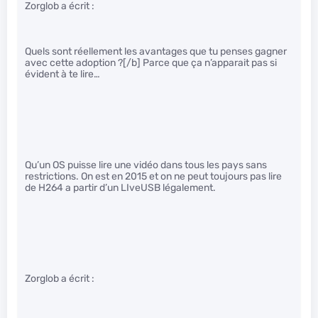
Zorglob a écrit :
Quels sont réellement les avantages que tu penses gagner
avec cette adoption ?[/b] Parce que ça n’apparait pas si
évident à te lire…
Qu’un OS puisse lire une vidéo dans tous les pays sans
restrictions. On est en 2015 et on ne peut toujours pas lire
de H264 a partir d’un LIveUSB légalement.
Zorglob a écrit :