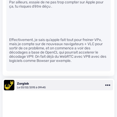
Par ailleurs, essaie de ne pas trop compter sur Apple pour
ça, tu risques d’être déçu .
Effectivement, je sais qu’apple fait tout pour freiner VPx,
mais je compte sur de nouveaux navigateurs + VLC pour
sortir de ce problème, et on commence a voir des
décodages a base de OpenCL qui pourrait accelerer le
décodage VP9. On fait déjà du WebRTC avec VP8 avec des
logiciels comme Bowser par exemple.
Zorglob
Le 03/02/2015 à 09h45