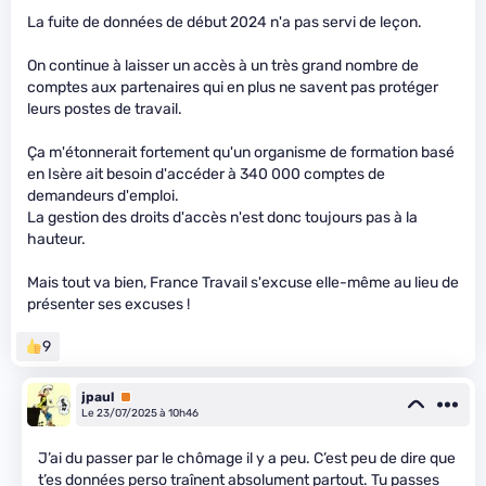
La fuite de données de début 2024 n'a pas servi de leçon.
On continue à laisser un accès à un très grand nombre de
comptes aux partenaires qui en plus ne savent pas protéger
leurs postes de travail.
Ça m'étonnerait fortement qu'un organisme de formation basé
en Isère ait besoin d'accéder à 340 000 comptes de
demandeurs d'emploi.
La gestion des droits d'accès n'est donc toujours pas à la
hauteur.
Mais tout va bien, France Travail s'excuse elle-même au lieu de
présenter ses excuses !
9
jpaul
Premium
Le 23/07/2025 à 10h46
J’ai du passer par le chômage il y a peu. C’est peu de dire que
t’es données perso traînent absolument partout. Tu passes