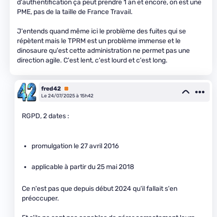
d'authentification ça peut prendre 1 an et encore, on est une
PME, pas de la taille de France Travail.
J'entends quand même ici le problème des fuites qui se
répètent mais le TPRM est un problème immense et le
dinosaure qu'est cette administration ne permet pas une
direction agile. C'est lent, c'est lourd et c'est long.
fred42
Premium
Le 24/07/2025 à 15h42
RGPD, 2 dates :
promulgation le 27 avril 2016
applicable à partir du 25 mai 2018
Ce n'est pas que depuis début 2024 qu'il fallait s'en
préoccuper.