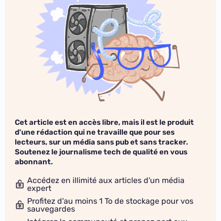
Cet article est en accès libre, mais il est le produit
d'une rédaction qui ne travaille que pour ses
lecteurs, sur un média sans pub et sans tracker.
Soutenez le journalisme tech de qualité en vous
abonnant.
Accédez en illimité aux articles d'un média
expert
Profitez d'au moins 1 To de stockage pour vos
sauvegardes