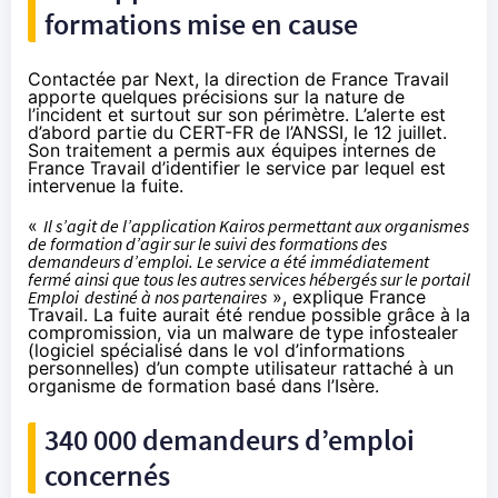
formations mise en cause
Contactée par Next, la direction de France Travail
apporte quelques précisions sur la nature de
l’incident et surtout sur son périmètre. L’alerte est
d’abord partie du CERT-FR de l’ANSSI, le 12 juillet.
Son traitement a permis aux équipes internes de
France Travail d’identifier le service par lequel est
intervenue la fuite.
«
Il s’agit de l’application Kairos permettant aux organismes
de formation d’agir sur le suivi des formations des
demandeurs d’emploi. Le service a été immédiatement
fermé ainsi que tous les autres services hébergés sur le portail
Emploi
destiné à nos partenaires
», explique France
Travail. La fuite aurait été rendue possible grâce à la
compromission, via un malware de type infostealer
(logiciel spécialisé dans le vol d’informations
personnelles) d’un compte utilisateur rattaché à un
organisme de formation basé dans l’Isère.
340 000 demandeurs d’emploi
concernés