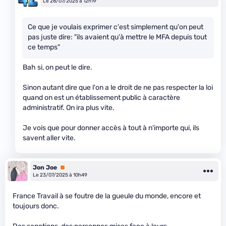
Le 28/07/2025 à 12h19
Ce que je voulais exprimer c'est simplement qu'on peut
pas juste dire: "ils avaient qu'à mettre le MFA depuis tout
ce temps"
Bah si, on peut le dire.
Sinon autant dire que l'on a le droit de ne pas respecter la loi
quand on est un établissement public à caractère
administratif. On ira plus vite.
Je vois que pour donner accès à tout à n'importe qui, ils
savent aller vite.
Jon Joe
Premium
Le 23/07/2025 à 10h49
France Travail à se foutre de la gueule du monde, encore et
toujours donc.