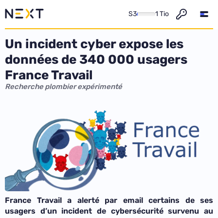
S3
1 Tio
Un incident cyber expose les
données de 340 000 usagers
France Travail
Recherche plombier expérimenté
France Travail a alerté par email certains de ses
usagers d’un incident de cybersécurité survenu au