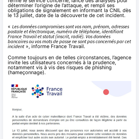
fermé le service concerné, lancé des analyses pour
déterminer l’origine de l’attaque, et rempli ses
obligations de signalement en informant la CNIL dès
le 13 juillet, date de la découverte de cet incident.
«
Les données compromises sont vos nom, prénom, adresses
postale et électronique, numéro de téléphone, identifiant
France Travail et statut (inscrit, radié). Vos données
bancaires ou vos mots de passe ne sont pas concernés par cet
incident
», informe France Travail.
Comme toujours en de telles circonstances, l’agence
invite les utilisateurs concernés à la prudence,
notamment vis à vis des risques de phishing
(hameçonnage).