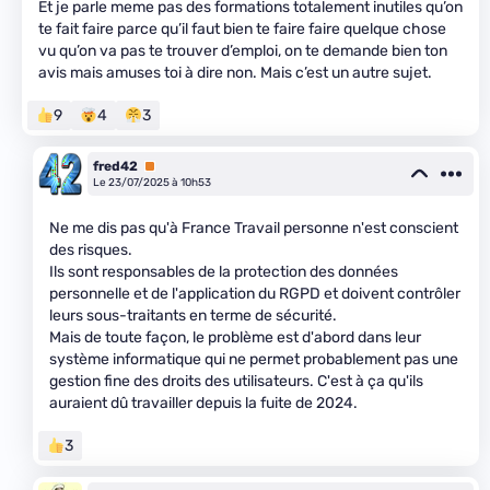
Et je parle meme pas des formations totalement inutiles qu’on
te fait faire parce qu’il faut bien te faire faire quelque chose
vu qu’on va pas te trouver d’emploi, on te demande bien ton
avis mais amuses toi à dire non. Mais c’est un autre sujet.
9
4
3
fred42
Premium
Le 23/07/2025 à 10h53
Ne me dis pas qu'à France Travail personne n'est conscient
des risques.
Ils sont responsables de la protection des données
personnelle et de l'application du RGPD et doivent contrôler
leurs sous-traitants en terme de sécurité.
Mais de toute façon, le problème est d'abord dans leur
système informatique qui ne permet probablement pas une
gestion fine des droits des utilisateurs. C'est à ça qu'ils
auraient dû travailler depuis la fuite de 2024.
3