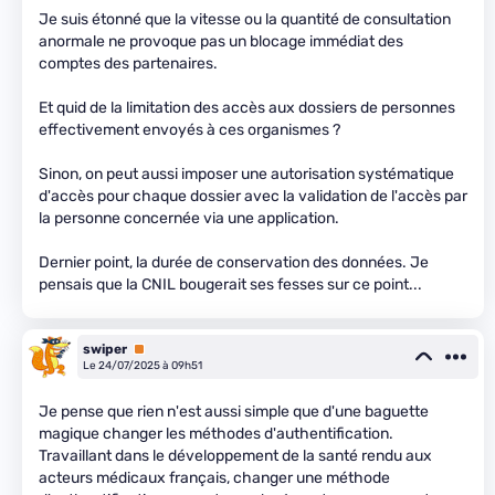
Je suis étonné que la vitesse ou la quantité de consultation
anormale ne provoque pas un blocage immédiat des
comptes des partenaires.
Et quid de la limitation des accès aux dossiers de personnes
effectivement envoyés à ces organismes ?
Sinon, on peut aussi imposer une autorisation systématique
d'accès pour chaque dossier avec la validation de l'accès par
la personne concernée via une application.
Dernier point, la durée de conservation des données. Je
pensais que la CNIL bougerait ses fesses sur ce point...
swiper
Premium
Le 24/07/2025 à 09h51
Je pense que rien n'est aussi simple que d'une baguette
magique changer les méthodes d'authentification.
Travaillant dans le développement de la santé rendu aux
acteurs médicaux français, changer une méthode