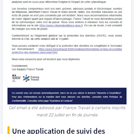
Cet email a été adressé par France Travail à certains inscrits
mardi 22 juillet en fin de journée
Une application de suivi des