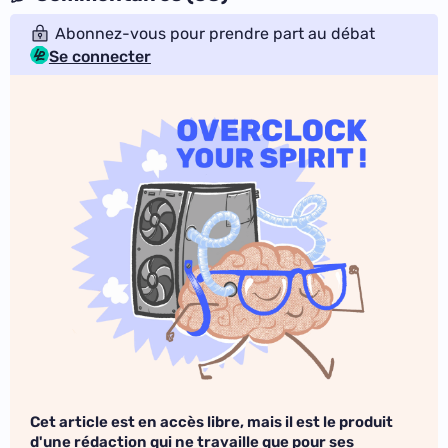
Abonnez-vous pour prendre part au débat
Se connecter
Cet article est en accès libre, mais il est le produit
d'une rédaction qui ne travaille que pour ses