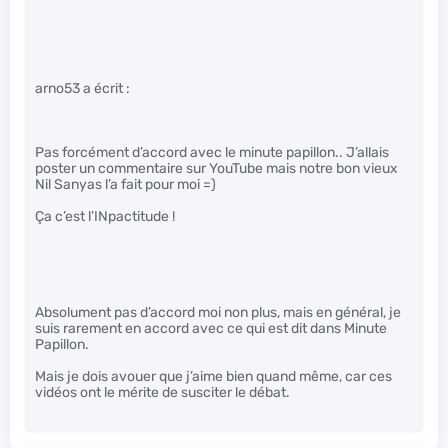
arno53 a écrit :
Pas forcément d’accord avec le minute papillon.. J’allais
poster un commentaire sur YouTube mais notre bon vieux
Nil Sanyas l’a fait pour moi =)
Ça c’est l’INpactitude !
Absolument pas d’accord moi non plus, mais en général, je
suis rarement en accord avec ce qui est dit dans Minute
Papillon.
Mais je dois avouer que j’aime bien quand même, car ces
vidéos ont le mérite de susciter le débat.