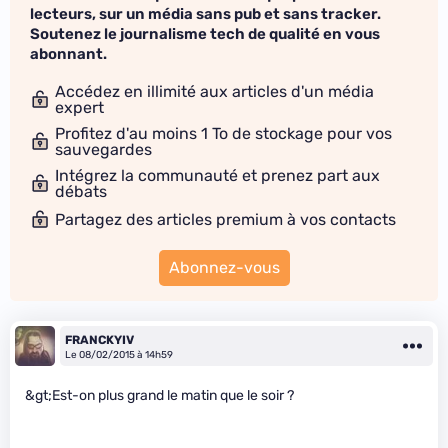
lecteurs, sur un média sans pub et sans tracker.
Soutenez le journalisme tech de qualité en vous
abonnant.
Accédez en illimité aux articles d'un média
expert
Profitez d'au moins 1 To de stockage pour vos
sauvegardes
Intégrez la communauté et prenez part aux
débats
Partagez des articles premium à vos contacts
Abonnez-vous
FRANCKYIV
Le 08/02/2015 à 14h59
&gt;Est-on plus grand le matin que le soir ?