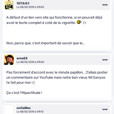
127.0.0.1
Le 08/02/2015 à 01h03
A défaut d’un lien vers site qui fonctionne, si on pouvait déjà
avoir le texte complet à coté de la vignette.
" />
Non, parce que, c’est important de savoir que le…
arno53
Le 08/02/2015 à 01h03
Pas forcément d’accord avec le minute papillon.. J’allais poster
un commentaire sur YouTube mais notre bon vieux Nil Sanyas
l’a fait pour moi =)
Ça c’est l’INpactitude !
unCaillou
Le 08/02/2015 à 01h12