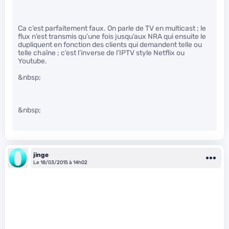
Ca c’est parfaitement faux. On parle de TV en multicast ; le
flux n’est transmis qu’une fois jusqu’aux NRA qui ensuite le
dupliquent en fonction des clients qui demandent telle ou
telle chaîne ; c’est l’inverse de l’IPTV style Netflix ou
Youtube.
&nbsp;
&nbsp;
jinge
Le 18/03/2015 à 14h02