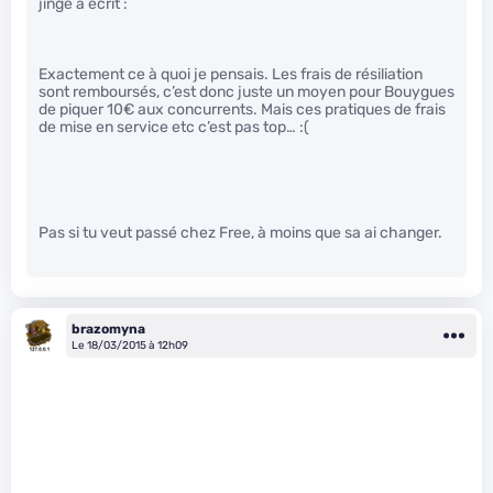
jinge a écrit :
Exactement ce à quoi je pensais. Les frais de résiliation
sont remboursés, c’est donc juste un moyen pour Bouygues
de piquer 10€ aux concurrents. Mais ces pratiques de frais
de mise en service etc c’est pas top… :(
Pas si tu veut passé chez Free, à moins que sa ai changer.
brazomyna
Le 18/03/2015 à 12h09