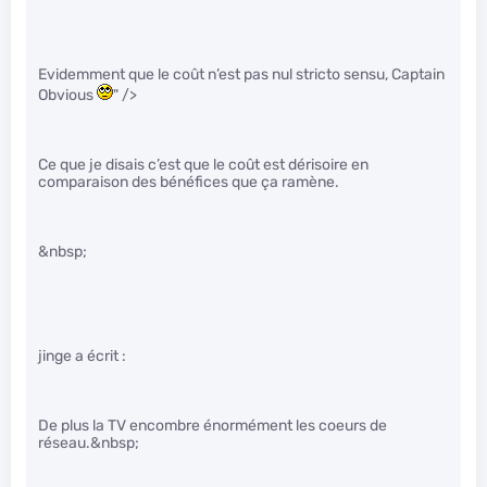
Evidemment que le coût n’est pas nul stricto sensu, Captain
Obvious
" />
Ce que je disais c’est que le coût est dérisoire en
comparaison des bénéfices que ça ramène.
&nbsp;
jinge a écrit :
De plus la TV encombre énormément les coeurs de
réseau.&nbsp;