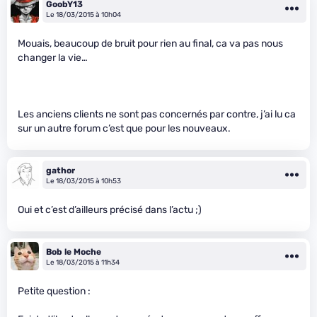
GoobY13
Le 18/03/2015 à 10h04
Mouais, beaucoup de bruit pour rien au final, ca va pas nous
changer la vie…
Les anciens clients ne sont pas concernés par contre, j’ai lu ca
sur un autre forum c’est que pour les nouveaux.
gathor
Le 18/03/2015 à 10h53
Oui et c’est d’ailleurs précisé dans l’actu ;)
Bob le Moche
Le 18/03/2015 à 11h34
Petite question :