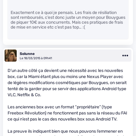
Exactement ce à quoi je pensais. Les frais de résiliation
sont remboursés, c’est donc juste un moyen pour Bouygues
de piquer 10€ aux concurrents. Mais ces pratiques de frais
de mise en service etc c’est pas top… :(
Solunne
Le 18/03/2015 à 09h41
D’un autre côté ça devient une nécessité avec les nouvelles
box, car la Miami étant plus ou moins une Nexus Player avec
de légères modifications cosmétiques par Bouygues, on serait
tenté de la garder pour se servir des applications Android type
VLC, Netflix & Co.
Les anciennes box avec un format “propriétaire” (type
Freebox Révolution) ne fonctionnent pas sans la réseau du FAI
ce qui n’est pas le cas des nouvelles box sous Android TV.
La preuve ils indiquent bien que nous pouvons l’emmener en