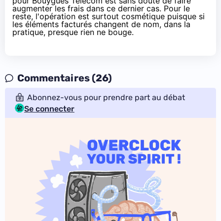
pour Bouygues Telecom est sans doute de faire
augmenter les frais dans ce dernier cas. Pour le
reste, l'opération est surtout cosmétique puisque si
les éléments facturés changent de nom, dans la
pratique, presque rien ne bouge.
Commentaires (26)
Abonnez-vous pour prendre part au débat
Se connecter