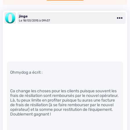
jinge
Le 18/03/2015 à 09h37
Ohmydog a écrit :
Ca change les choses pour les clients puisque souvent les
frais de résiliation sont remboursés par le nouvel opérateur.
Là, tu peux limite en profiter puisque tu auras une facture
de frais de résiliation (à se faire rembourser par le nouvel
opérateur) et la somme pour restitution de l’équipement.
Doublement gagnant !