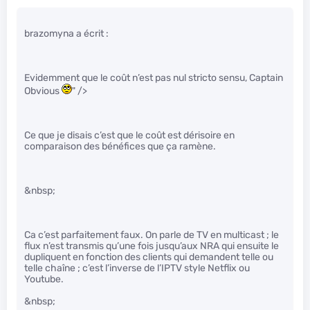
brazomyna a écrit :
Evidemment que le coût n’est pas nul stricto sensu, Captain
Obvious
" />
Ce que je disais c’est que le coût est dérisoire en
comparaison des bénéfices que ça ramène.
&nbsp;
Ca c’est parfaitement faux. On parle de TV en multicast ; le
flux n’est transmis qu’une fois jusqu’aux NRA qui ensuite le
dupliquent en fonction des clients qui demandent telle ou
telle chaîne ; c’est l’inverse de l’IPTV style Netflix ou
Youtube.
&nbsp;