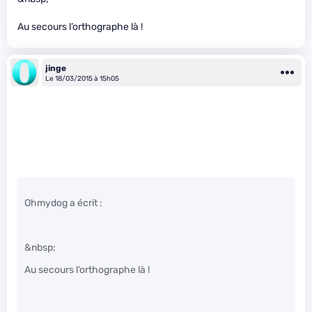
Au secours l’orthographe là !
jinge
Le 18/03/2015 à 15h05
Ohmydog a écrit :
&nbsp;
Au secours l’orthographe là !