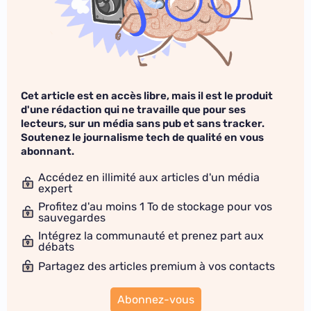
Cet article est en accès libre, mais il est le produit
d'une rédaction qui ne travaille que pour ses
lecteurs, sur un média sans pub et sans tracker.
Soutenez le journalisme tech de qualité en vous
abonnant.
Accédez en illimité aux articles d'un média
expert
Profitez d'au moins 1 To de stockage pour vos
sauvegardes
Intégrez la communauté et prenez part aux
débats
Partagez des articles premium à vos contacts
Abonnez-vous