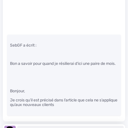
SebGF a écrit :
Bon a savoir pour quand je résilierai d’ici une paire de mois.
Bonjour,
Je crois qu’il est précisé dans l’article que cela ne s’applique
qu’aux nouveaux clients