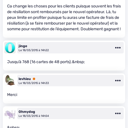
Ca change les choses pour les clients puisque souvent les frais
de résiliation sont remboursés par le nouvel opérateur. Là, tu
peux limite en profiter puisque tu auras une facture de frais de
résiliation (à se faire rembourser par le nouvel opérateur) et la
somme pour restitution de l’équipement. Doublement gagnant !
jinge
Le 18/03/2015 à 14h22
Jusqu’à 768 (16 cartes de 48 ports).&nbsp;
levhieu
Premium
Le 18/03/2015 à 14h33
Merci
Ohmydog
Le 18/03/2015 à 14h54
&nbsp;