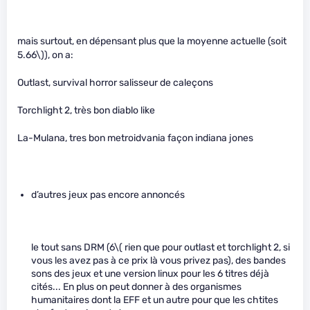
mais surtout, en dépensant plus que la moyenne actuelle (soit
5.66\)
), on a:
Outlast, survival horror salisseur de caleçons
Torchlight 2, très bon diablo like
La-Mulana, tres bon metroidvania façon indiana jones
d’autres jeux pas encore annoncés
le tout sans DRM (6
\( rien que pour outlast et torchlight 2, si
vous les avez pas à ce prix là vous privez pas), des bandes
sons des jeux et une version linux pour les 6 titres déjà
cités... En plus on peut donner à des organismes
humanitaires dont la EFF et un autre pour que les chtites