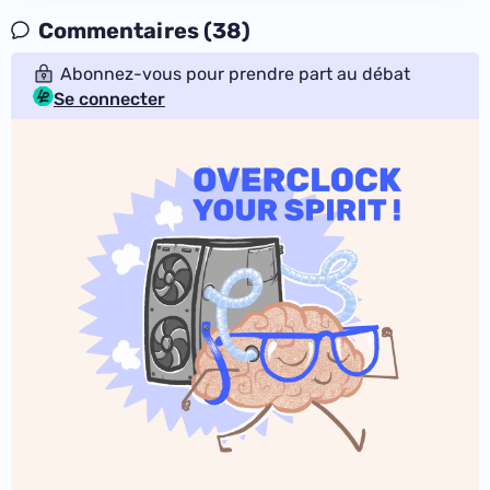
Commentaires (38)
Abonnez-vous pour prendre part au débat
Se connecter