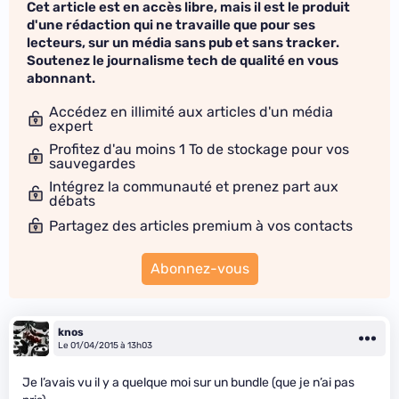
Cet article est en accès libre, mais il est le produit
d'une rédaction qui ne travaille que pour ses
lecteurs, sur un média sans pub et sans tracker.
Soutenez le journalisme tech de qualité en vous
abonnant.
Accédez en illimité aux articles d'un média
expert
Profitez d'au moins 1 To de stockage pour vos
sauvegardes
Intégrez la communauté et prenez part aux
débats
Partagez des articles premium à vos contacts
Abonnez-vous
knos
Le 01/04/2015 à 13h03
Je l’avais vu il y a quelque moi sur un bundle (que je n’ai pas