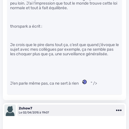
peu loin. J’ai l’impression que tout le monde trouve cette loi
normale et tout à fait équilibrée.
thorspark a écrit :
Je crois que le pire dans tout ça, c’est que quand j’évoque le
sujet avec mes collègues par exemple, ça ne semble pas
les choquer plus que ça, une surveillance généralisée.
J’en parle même pas, ca ne sert à rien
" />
2show7
Le 02/04/2015 à 11h07