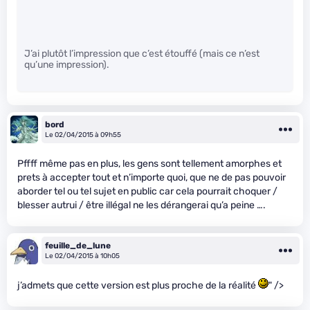
J’ai plutôt l’impression que c’est étouffé (mais ce n’est
qu’une impression).
bord
Le 02/04/2015 à 09h55
Pffff même pas en plus, les gens sont tellement amorphes et
prets à accepter tout et n’importe quoi, que ne de pas pouvoir
aborder tel ou tel sujet en public car cela pourrait choquer /
blesser autrui / être illégal ne les dérangerai qu’a peine ….
feuille_de_lune
Le 02/04/2015 à 10h05
j’admets que cette version est plus proche de la réalité
" />