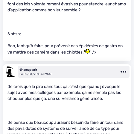
font des lois volontairement évasives pour étendre leur champ
d’application comme bon leur semble ?
&nbsp;
Bon, tant qu’à faire, pour prévenir des épidémies de gastro on
va mettre des caméra dans les chiottes.
" />
thorspark
Le 02/04/2015 à 09h40
Je crois que le pire dans tout ça, c’est que quand j’évoque le
sujet avec mes collègues par exemple, ça ne semble pas les
choquer plus que ça, une surveillance généralisée.
Je pense que beaucoup auraient besoin de faire un tour dans
des pays dotés de système de surveillance de ce type pour