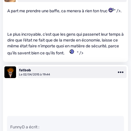
A part me prendre une baffe, ca menera à rien ton truc
" />.
Le plus incroyable, c’est que les gens qui passenet leur temps à
dire que l’état ne fait que de la merde en économie, laisse ce
même état faire n’importe quoi en matière de sécurité, parce
qu’ils savent bien ce qu’ils font.
" />
fatbob
Le 02/04/2015 à 11h44
FunnyD a écrit :