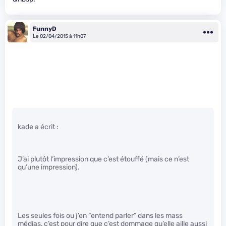
FunnyD
Le 02/04/2015 à 11h07
kade a écrit :
J’ai plutôt l’impression que c’est étouffé (mais ce n’est
qu’une impression).
Les seules fois ou j’en “entend parler” dans les mass
médias, c’est pour dire que c’est dommage qu’elle aille aussi