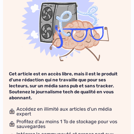
Cet article est en accès libre, mais il est le produit
d'une rédaction qui ne travaille que pour ses
lecteurs, sur un média sans pub et sans tracker.
Soutenez le journalisme tech de qualité en vous
abonnant.
Accédez en illimité aux articles d'un média
expert
Profitez d'au moins 1 To de stockage pour vos
sauvegardes