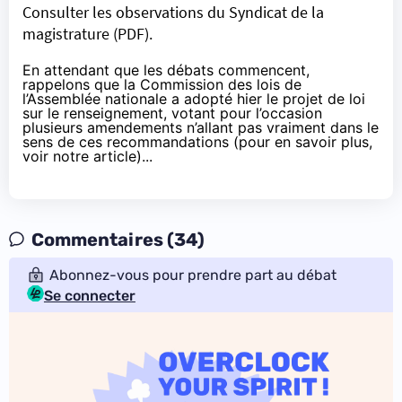
Consulter les observations du Syndicat de la
magistrature (PDF).
En attendant que les débats commencent,
rappelons que la Commission des lois de
l’Assemblée nationale a adopté hier le projet de loi
sur le renseignement, votant pour l’occasion
plusieurs amendements n’allant pas vraiment dans le
sens de ces recommandations (
pour en savoir plus,
voir notre article
)...
Commentaires (34)
Abonnez-vous pour prendre part au débat
Se connecter