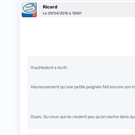
Ricard
Le 29/04/2015 à 13h51
IhazHedont a écrit :
Heureusement qu’une petite poignée fait encore son tr
Ouais. Ou ceux qui ne veulent pas qu’on sache dans que