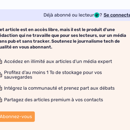
Déjà abonné ou lecteur
?
Se connect
et article est en accès libre, mais il est le produit d'une
édaction qui ne travaille que pour ses lecteurs, sur un média
ans pub et sans tracker. Soutenez le journalisme tech de
ualité en vous abonnant.
Accédez en illimité aux articles d'un média expert
Profitez d'au moins 1 To de stockage pour vos
sauvegardes
Intégrez la communauté et prenez part aux débats
Partagez des articles premium à vos contacts
Abonnez-vous