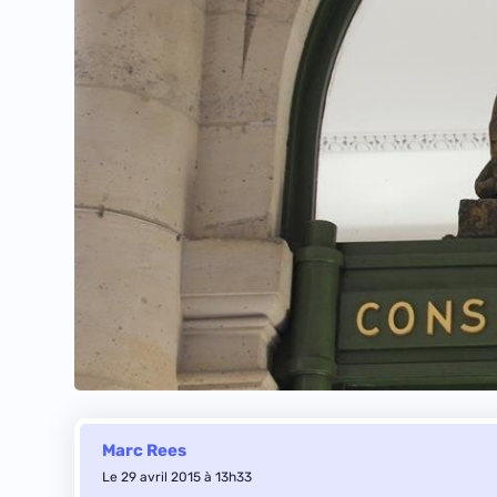
Marc Rees
Le 29 avril 2015 à 13h33