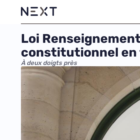
Loi Renseignement 
constitutionnel en
À deux doigts près