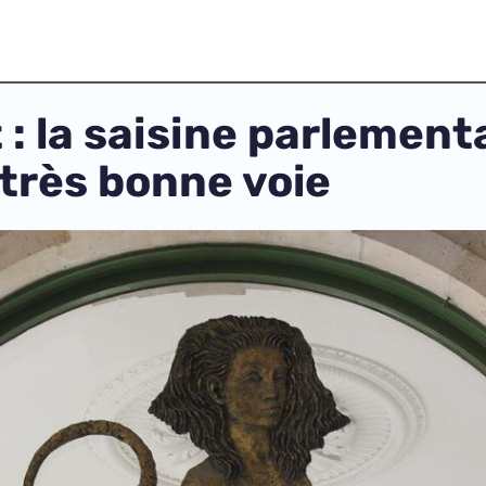
: la saisine parlementa
 très bonne voie