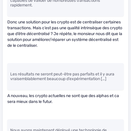
capables de valider de nombreuses transactions
rapidement.
Donc une solution pour les crypto est de centraliser certaines
transactions. Mais c’est pas une qualité intrinsèque des crypto
que d’être
décentralisé
? Je répète, le monsieur nous dit que la
solution pour améliorer/réparer un système décentralisé est
de le centraliser.
Les résultats ne seront peut-être pas parfaits et il y aura
vraisemblablement beaucoup d’expérimentation […]
A nouveau, les crypto actuelles ne sont que des alphas et ca
sera mieux dans le futur.
Nous avons maintenant déployé une technologie de