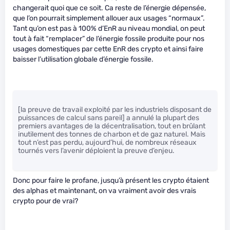
changerait quoi que ce soit. Ca reste de l’énergie dépensée,
que l’on pourrait simplement allouer aux usages “normaux”.
Tant qu’on est pas à 100% d’EnR au niveau mondial, on peut
tout à fait “remplacer” de l’énergie fossile produite pour nos
usages domestiques par cette EnR des crypto et ainsi faire
baisser l’utilisation globale d’énergie fossile.
[la preuve de travail exploité par les industriels disposant de
puissances de calcul sans pareil] a annulé la plupart des
premiers avantages de la décentralisation, tout en brûlant
inutilement des tonnes de charbon et de gaz naturel. Mais
tout n’est pas perdu, aujourd’hui, de nombreux réseaux
tournés vers l’avenir déploient la preuve d’enjeu.
Donc pour faire le profane, jusqu’à présent les crypto étaient
des alphas et maintenant, on va vraiment avoir des vrais
crypto pour de vrai?