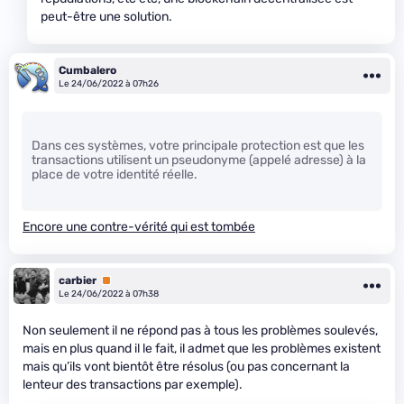
peut-être une solution.
Cumbalero
Le 24/06/2022 à 07h26
Dans ces systèmes, votre principale protection est que les
transactions utilisent un pseudonyme (appelé adresse) à la
place de votre identité réelle.
Encore une contre-vérité qui est tombée
carbier
Premium
Le 24/06/2022 à 07h38
Non seulement il ne répond pas à tous les problèmes soulevés,
mais en plus quand il le fait, il admet que les problèmes existent
mais qu’ils vont bientôt être résolus (ou pas concernant la
lenteur des transactions par exemple).