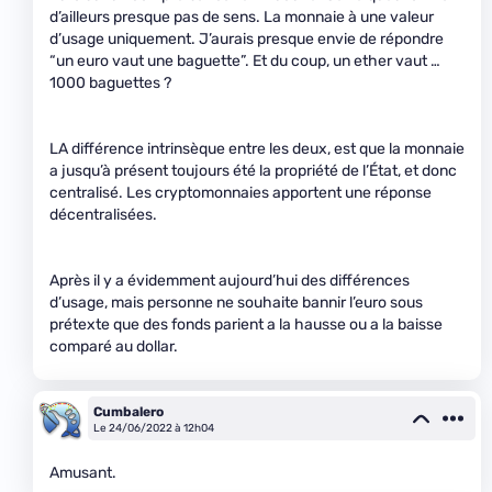
d’ailleurs presque pas de sens. La monnaie à une valeur
d’usage uniquement. J’aurais presque envie de répondre
“un euro vaut une baguette”. Et du coup, un ether vaut …
1000 baguettes ?
LA différence intrinsèque entre les deux, est que la monnaie
a jusqu’à présent toujours été la propriété de l’État, et donc
centralisé. Les cryptomonnaies apportent une réponse
décentralisées.
Après il y a évidemment aujourd’hui des différences
d’usage, mais personne ne souhaite bannir l’euro sous
prétexte que des fonds parient a la hausse ou a la baisse
comparé au dollar.
Cumbalero
Le 24/06/2022 à 12h04
Amusant.