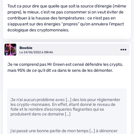
Tout ca pour dire que quelle que soit la source d’énergie (même
propre), le mieux, c’est ne pas consommer si on veut éviter de
contribuer à la hausse des températures : ce n’est pas en
s’appuyant sur des énergies “propres” qu’on annulera l’impact
écologique des cryptomonnaies.
Bowbie
Le 24/06/2022 à 08h46
Je ne comprend pas Mr Green est censé défendre les crypto,
mais 95% de ce qu’il dit va dans le sens de les démonter.
Je n’ai aucun problème avec […] des lois pour réglementer
les crypto-monnaies. En effet, étant donné le niveau de
folie et le nombre d’escroqueries flagrantes qui se
produisent dans ce domaine […]
j’ai passé une bonne partie de mon temps […] à dénoncer