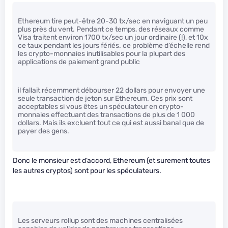
Ethereum tire peut-être 20-30 tx/sec en naviguant un peu
plus près du vent. Pendant ce temps, des réseaux comme
Visa traitent environ 1700 tx/sec un jour ordinaire (!), et 10x
ce taux pendant les jours fériés. ce problème d’échelle rend
les crypto-monnaies inutilisables pour la plupart des
applications de paiement grand public
il fallait récemment débourser 22 dollars pour envoyer une
seule transaction de jeton sur Ethereum. Ces prix sont
acceptables si vous êtes un spéculateur en crypto-
monnaies effectuant des transactions de plus de 1 000
dollars. Mais ils excluent tout ce qui est aussi banal que de
payer des gens.
Donc le monsieur est d’accord, Ethereum (et surement toutes
les autres cryptos) sont pour les spéculateurs.
Les serveurs rollup sont des machines centralisées