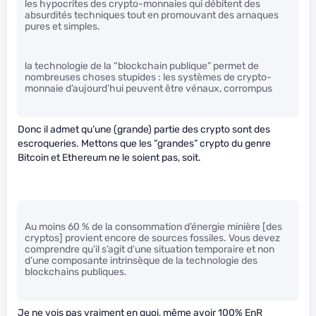
les hypocrites des crypto-monnaies qui débitent des
absurdités techniques tout en promouvant des arnaques
pures et simples.
la technologie de la “blockchain publique” permet de
nombreuses choses stupides : les systèmes de crypto-
monnaie d’aujourd’hui peuvent être vénaux, corrompus
Donc il admet qu’une (grande) partie des crypto sont des
escroqueries. Mettons que les “grandes” crypto du genre
Bitcoin et Ethereum ne le soient pas, soit.
Au moins 60 % de la consommation d’énergie minière [des
cryptos] provient encore de sources fossiles. Vous devez
comprendre qu’il s’agit d’une situation temporaire et non
d’une composante intrinsèque de la technologie des
blockchains publiques.
Je ne vois pas vraiment en quoi, même avoir 100% EnR