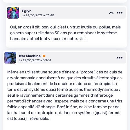
Eglyn
Le 24/06/2022 à 07h40
Oui, en gros il dit: bon, oui, c’est un truc inutile qui pollue, mais
ça sera super utile dans 30 ans pour remplacer le système
bancaire actuel tout vieux et moche, si si.
War Machine
Premium
Le 24/06/2022 à 08h31
Même en utilisant une source d’énergie “propre”, ces calculs de
cryptomonnaie conduisent à ce que des circuits électroniques
produisent finalement de la chaleur et donc de l’entropie. La
terre est un système quasi fermé au sens thermodynamique :
seul le rayonnement dans certaines gammes d’infrarouge
permet d’échanger avec l’espace, mais cela concerne une très
faible capacité d’échange. Bref, in fine, cela se termine par de
la chaleur et de l’entropie, qui, dans un système (quasi) fermé,
est (quasi) irréversible.