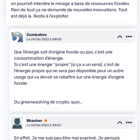
on pourrait interdire le minage a base de ressources fossiles.
Rien de tout ça ne demande de nouvelles innovations. Tout
est déjà la. Reste à l’exploiter.
Cumbalero
Le 24/06/2022 à 08h35
Que l’énergie soit d’origine fossile ou pas, c’est une
consommation d’énergie.
Si c’est une énergie “propre” (si ça a un sens), c’est de
l’énergie propre qui ne sera pas disponible pour un autre
usage qui va devoir se rabattre sur une énergie d’origine
fossile.
Du greenwashing de crypto, quoi…
Bhasher
Premium
Le 24/06/2022 à 10h53
En effet. Je me suis peu être mal exprimé. Je pensais