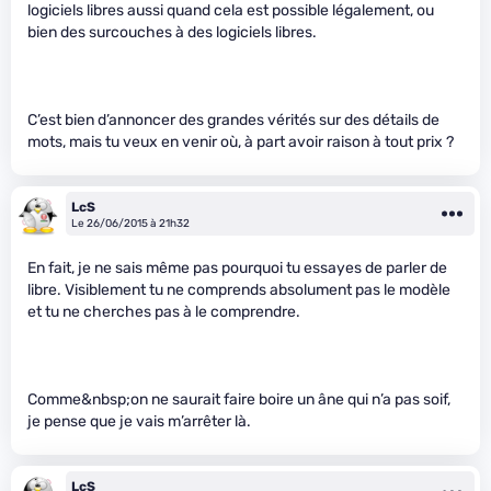
logiciels libres aussi quand cela est possible légalement, ou
bien des surcouches à des logiciels libres.
C’est bien d’annoncer des grandes vérités sur des détails de
mots, mais tu veux en venir où, à part avoir raison à tout prix ?
LcS
Le 26/06/2015 à 21h32
En fait, je ne sais même pas pourquoi tu essayes de parler de
libre. Visiblement tu ne comprends absolument pas le modèle
et tu ne cherches pas à le comprendre.
Comme&nbsp;on ne saurait faire boire un âne qui n’a pas soif,
je pense que je vais m’arrêter là.
LcS