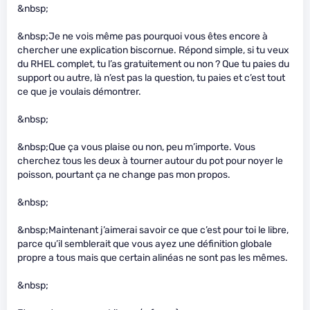
&nbsp;
&nbsp;Je ne vois même pas pourquoi vous êtes encore à
chercher une explication biscornue. Répond simple, si tu veux
du RHEL complet, tu l’as gratuitement ou non ? Que tu paies du
support ou autre, là n’est pas la question, tu paies et c’est tout
ce que je voulais démontrer.
&nbsp;
&nbsp;Que ça vous plaise ou non, peu m’importe. Vous
cherchez tous les deux à tourner autour du pot pour noyer le
poisson, pourtant ça ne change pas mon propos.
&nbsp;
&nbsp;Maintenant j’aimerai savoir ce que c’est pour toi le libre,
parce qu’il semblerait que vous ayez une définition globale
propre a tous mais que certain alinéas ne sont pas les mêmes.
&nbsp;