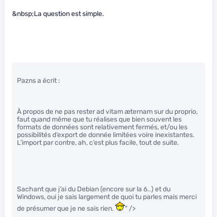
&nbsp;La question est simple.
Pazns a écrit :
À propos de ne pas rester ad vitam æternam sur du proprio,
faut quand même que tu réalises que bien souvent les
formats de données sont relativement fermés, et/ou les
possibilités d’export de donnée limitées voire inexistantes.
L’import par contre, ah, c’est plus facile, tout de suite.
Sachant que j’ai du Debian (encore sur la 6..) et du
Windows, oui je sais largement de quoi tu parles mais merci
de présumer que je ne sais rien.
" />