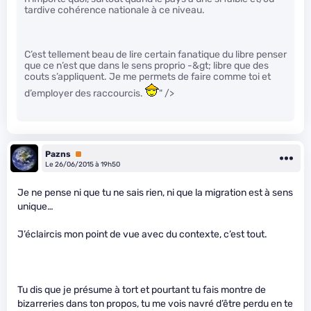
tardive cohérence nationale à ce niveau.
C’est tellement beau de lire certain fanatique du libre penser
que ce n’est que dans le sens proprio -&gt; libre que des
couts s’appliquent. Je me permets de faire comme toi et
d’employer des raccourcis.
" />
Pazns
Premium
Le 26/06/2015 à 19h50
Je ne pense ni que tu ne sais rien, ni que la migration est à sens
unique…
J’éclaircis mon point de vue avec du contexte, c’est tout.
Tu dis que je présume à tort et pourtant tu fais montre de
bizarreries dans ton propos, tu me vois navré d’être perdu en te