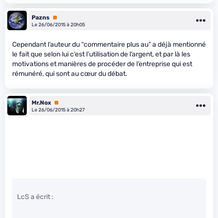
Pazns
Premium
Le 26/06/2015 à 20h05
Cependant l’auteur du “commentaire plus au” a déjà mentionné
le fait que selon lui c’est l’utilisation de l’argent, et par là les
motivations et manières de procéder de l’entreprise qui est
rémunéré, qui sont au cœur du débat.
Mr.Nox
Premium
Le 26/06/2015 à 20h27
LcS a écrit :