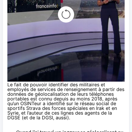
Le fait de pouvoir identifier des militaires et
employés de services de renseignement à partir des
données de géolocalisation de leurs téléphones
portables est connu depuis au moins 2018, après
qu’un OSINTeur a identifié sur le réseau social de
sportifs Strava des forces spéciales en Irak et en
Syrie, et l’auteur de ces lignes des agents de la
DGSE (et de la DGSI, aussi).