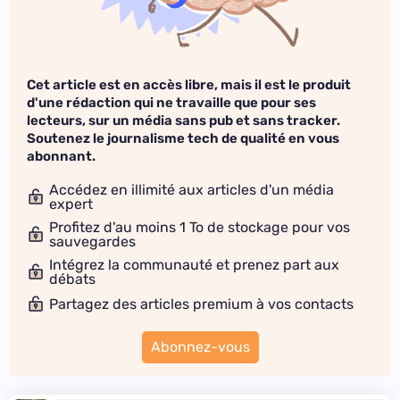
Cet article est en accès libre, mais il est le produit
d'une rédaction qui ne travaille que pour ses
lecteurs, sur un média sans pub et sans tracker.
Soutenez le journalisme tech de qualité en vous
abonnant.
Accédez en illimité aux articles d'un média
expert
Profitez d'au moins 1 To de stockage pour vos
sauvegardes
Intégrez la communauté et prenez part aux
débats
Partagez des articles premium à vos contacts
Abonnez-vous