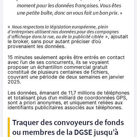
moment pour les données françaises. Vous êtes
une petite boîte, donc on vous fait un bon prix
. »
«
Nous respectons la législation européenne, plein
d’entreprises utilisent nos données pour des campagnes
d’affichage dans la rue, ou de la publicité ciblée
», ajoutait
le broker, sans pour autant préciser d’où
provenaient les données.
15 minutes seulement après être entrés en contact
avec l’un de ses concurrents, ils se voyaient
proposer un échantillon commercial gratuit
constitué de plusieurs centaines de fichiers,
couvrant une période de deux semaines en janvier
2025.
Les données, émanant de 11,7 millions de téléphones
et totalisant plus d’un milliard de coordonnées GPS,
sont a priori anonymes, et uniquement reliées aux
identifiants publicitaires associés aux téléphones.
Traquer des convoyeurs de fonds
ou membres de la DGSE jusqu’à