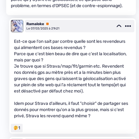
problème, en termes d'OPSEC (et de contre-espionnage).
Ramaloke
Premium
Le 07/03/2025 à 21h21
Est-ce que l'on sait par contre quelle sont les revendeurs
qui alimentent ces bases revendus ?
Parce que c'est bien beau de dire que c'est la localisation,
mais par quoi ?
Je trouve que si Strava/map/fit/garmin etc. Revendent
nos donnés gps au mètre près et a la minutes bien plus
graves que des gens qui laissent la géolocalisation activé
sur plein de site web qui l'a réclament tout le temps(et qui
est désactivé par défaut chez moi).
Idem pour Strava d'ailleurs, il faut "choisir" de partager ses
donnés pour montrer qu'on a la plus grosse, mais si c'est
privé, Strava les revend quand même ?
1