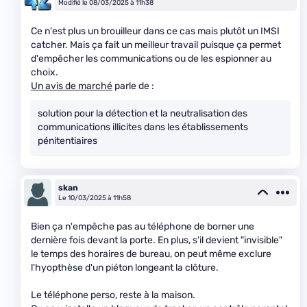
Modifié le 08/03/2025 à 11h38
Ce n'est plus un brouilleur dans ce cas mais plutôt un IMSI
catcher. Mais ça fait un meilleur travail puisque ça permet
d'empêcher les communications ou de les espionner au
choix.
Un avis de marché
parle de :
solution pour la détection et la neutralisation des
communications illicites dans les établissements
pénitentiaires
skan
Le 10/03/2025 à 11h58
Bien ça n'empêche pas au téléphone de borner une
dernière fois devant la porte. En plus, s'il devient "invisible"
le temps des horaires de bureau, on peut même exclure
l'hyopthèse d'un piéton longeant la clôture.
Le téléphone perso, reste à la maison.