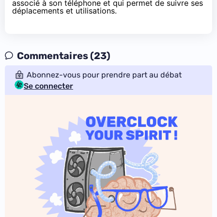
associé à son téléphone et qui permet de suivre ses
déplacements et utilisations.
Commentaires (23)
Abonnez-vous pour prendre part au débat
Se connecter