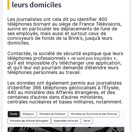
leurs domiciles
Les journalistes ont cela dit pu identifier 400
téléphones bornant au siège de France Télévisions,
suivre en particulier les déplacements de l’une de
ses employés, mais aussi et surtout ceux de
convoyeurs de fonds de la Brink’s, jusqu’à leurs
domiciles.
Contactée, la société de sécurité explique que leurs
téléphones professionnels «
ne sont pas traçables
»,
qu’il est impossible d’y télécharger une application,
et qu’il leur est pourtant demandé d’éteindre leurs
téléphones personnels au travail.
Les données ont également permis aux journalistes
d’identifier 366 téléphones géolocalisés à l’Élysée,
440 au ministère des Affaires étrangères, et des
centaines d’autres dans d’autres ministères,
centrales nucléaires et bases militaires, notamment.