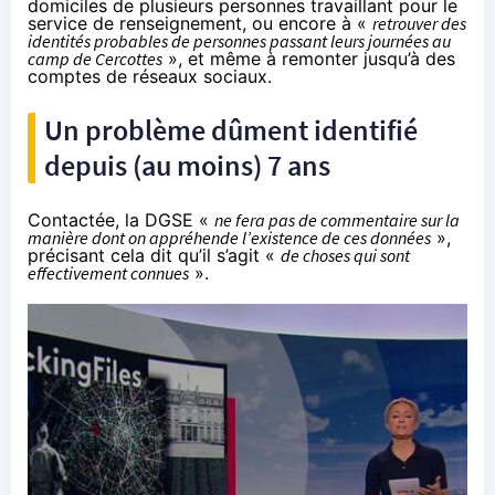
domiciles de plusieurs personnes travaillant pour le
service de renseignement, ou encore à «
retrouver des
identités probables de personnes passant leurs journées au
camp de Cercottes
», et même à remonter jusqu’à des
comptes de réseaux sociaux.
Un problème dûment identifié
depuis (au moins) 7 ans
Contactée, la DGSE «
ne fera pas de commentaire sur la
manière dont on appréhende l’existence de ces données
»,
précisant cela dit qu’il s’agit «
de choses qui sont
effectivement connues
».