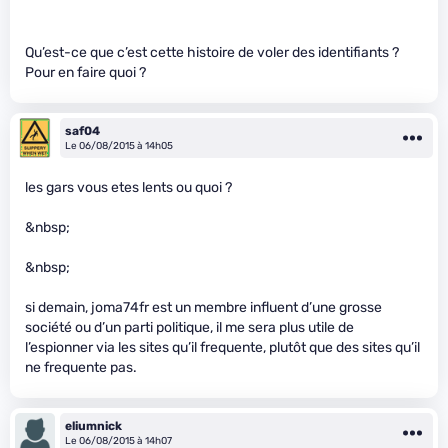
Qu’est-ce que c’est cette histoire de voler des identifiants ?
Pour en faire quoi ?
saf04
Le 06/08/2015 à 14h05
les gars vous etes lents ou quoi ?
&nbsp;
&nbsp;
si demain, joma74fr est un membre influent d’une grosse
société ou d’un parti politique, il me sera plus utile de
l’espionner via les sites qu’il frequente, plutôt que des sites qu’il
ne frequente pas.
eliumnick
Le 06/08/2015 à 14h07