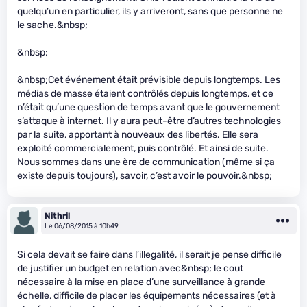
quelqu’un en particulier, ils y arriveront, sans que personne ne
le sache.&nbsp;
&nbsp;
&nbsp;Cet événement était prévisible depuis longtemps. Les
médias de masse étaient contrôlés depuis longtemps, et ce
n’était qu’une question de temps avant que le gouvernement
s’attaque à internet. Il y aura peut-être d’autres technologies
par la suite, apportant à nouveaux des libertés. Elle sera
exploité commercialement, puis contrôlé. Et ainsi de suite.
Nous sommes dans une ère de communication (même si ça
existe depuis toujours), savoir, c’est avoir le pouvoir.&nbsp;
Nithril
Le 06/08/2015 à 10h49
Si cela devait se faire dans l’illegalité, il serait je pense difficile
de justifier un budget en relation avec&nbsp; le cout
nécessaire à la mise en place d’une surveillance à grande
échelle, difficile de placer les équipements nécessaires (et à