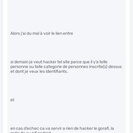
Alors j’ai du mal à voir le lien entre
si demain je veut hacker tel site parce que il y’a telle
personne ou telle categorie de personnes inscrite(s) dessus
et dont je veux les identifiants.
et
en cas d’echec ca va servir a rien de hacker le gorafi, la