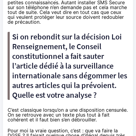
petites connaissances. Autant installer SMS Secure
sur son téléphone n’en demande pas et cela marche
tout de suite. Cela veut dire en tout cas que ceux
qui veulent protéger leur source doivent redoubler
de précaution.
Si on rebondit sur la décision Loi
Renseignement, le Conseil
constitutionnel a fait sauter
l’article dédié à la surveillance
internationale sans dégommer les
autres articles qui la prévoient.
Quelle est votre analyse ?
C’est classique lorsqu’on a une disposition censurée.
On se retrouve avec un texte plus tout à fait
cohérent et il faut bien s’en débrouiller.
Pour moi la vraie question, c’est : que va faire la
DGSE ? Il faisait quelque chose d’illégal depuis très