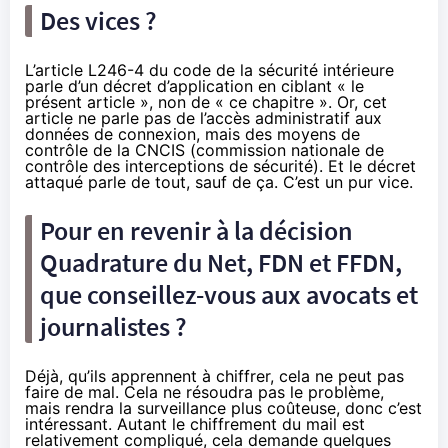
Des vices ?
L’article L246-4 du code de la sécurité intérieure
parle d’un décret d’application en ciblant « le
présent article », non de « ce chapitre ». Or, cet
article ne parle pas de l’accès administratif aux
données de connexion, mais des moyens de
contrôle de la CNCIS (commission nationale de
contrôle des interceptions de sécurité). Et le décret
attaqué parle de tout, sauf de ça. C’est un pur vice.
Pour en revenir à la décision
Quadrature du Net, FDN et FFDN,
que conseillez-vous
aux avocats et
journalistes
?
Déjà, qu’ils apprennent à chiffrer, cela ne peut pas
faire de mal. Cela ne résoudra pas le problème,
mais rendra la surveillance plus coûteuse, donc c’est
intéressant. Autant le chiffrement du mail est
relativement compliqué, cela demande quelques