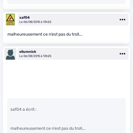
saf04
Le 06/08/2015 à 13h22
malheureusement ce n’est pas du troll….
eliumnick
Le 06/08/2015 à 13h25
saf04 a écrit :
malheureusement ce n’est pas du troll….