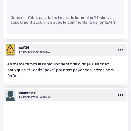
Donc ce n’était pas du troll mais du kamoulox ? Pake y’a
absolument aucun lien avec le commentaire de joma74fr.
saf04
Le 06/08/2015 à 14h37
en meme temps le kamoulox serait de dire: je suis chez
bouygues et j’ecris “pake” pour pas payer des lettres hors
forfait.
eliumnick
Le 06/08/2015 à 14h39