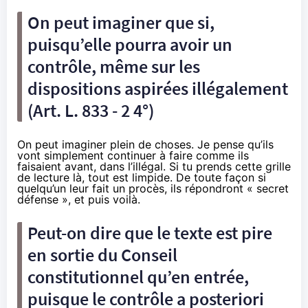
On peut imaginer que si,
puisqu’elle pourra avoir un
contrôle, même sur les
dispositions aspirées illégalement
(
Art. L. 833 - 2 4°
)
On peut imaginer plein de choses. Je pense qu’ils
vont simplement continuer à faire comme ils
faisaient avant, dans l’illégal. Si tu prends cette grille
de lecture là, tout est limpide. De toute façon si
quelqu’un leur fait un procès, ils répondront « secret
défense », et puis voilà.
Peut-on dire que le texte est pire
en sortie du Conseil
constitutionnel qu’en entrée,
puisque le contrôle a posteriori