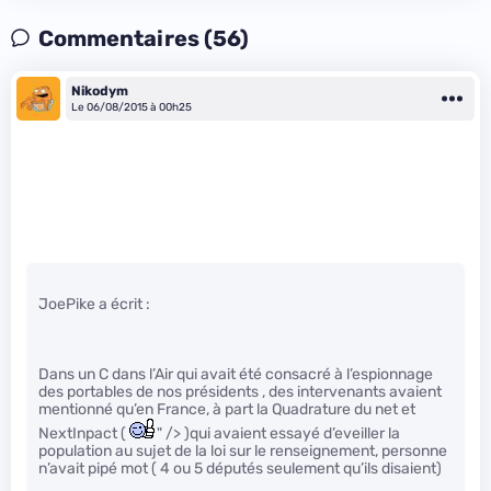
Commentaires (56)
Nikodym
Le 06/08/2015 à 00h25
JoePike a écrit :
Dans un C dans l’Air qui avait été consacré à l’espionnage
des portables de nos présidents , des intervenants avaient
mentionné qu’en France, à part la Quadrature du net et
NextInpact (
" /> )qui avaient essayé d’eveiller la
population au sujet de la loi sur le renseignement, personne
n’avait pipé mot ( 4 ou 5 députés seulement qu’ils disaient)