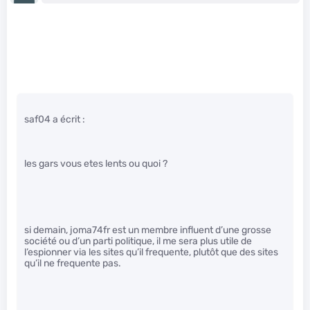
saf04 a écrit :
les gars vous etes lents ou quoi ?
si demain, joma74fr est un membre influent d’une grosse
société ou d’un parti politique, il me sera plus utile de
l’espionner via les sites qu’il frequente, plutôt que des sites
qu’il ne frequente pas.