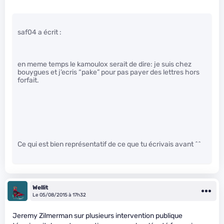
saf04 a écrit :
en meme temps le kamoulox serait de dire: je suis chez
bouygues et j’ecris “pake” pour pas payer des lettres hors
forfait.
Ce qui est bien représentatif de ce que tu écrivais avant ^^
Wellit
Le 05/08/2015 à 17h32
Jeremy Zilmerman sur plusieurs intervention publique