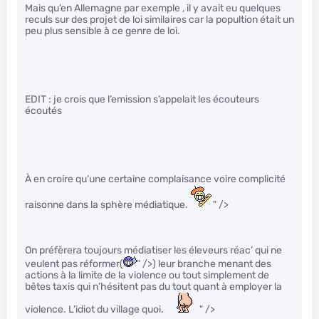
Mais qu’en Allemagne par exemple , il y avait eu quelques
reculs sur des projet de loi similaires car la popultion était un
peu plus sensible à ce genre de loi.
EDIT : je crois que l’emission s’appelait les écouteurs
écoutés
À en croire qu’une certaine complaisance voire complicité
raisonne dans la sphère médiatique.
" />
On préfèrera toujours médiatiser les éleveurs réac’ qui ne
veulent pas réformer(
" />) leur branche menant des
actions à la limite de la violence ou tout simplement de
bêtes taxis qui n’hésitent pas du tout quant à employer la
violence. L’idiot du village quoi.
" />