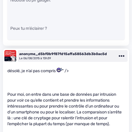
redoute ou pif gadget
Peux tu m’éclairer ?
anonyme_d5bf0b9f87fd15affa58563db3b0ac5d
Le 06/08/2015 à 13h39
désolé, je n’ai pas compris
" />
Pour moi, on entre dans une base de données par intrusion
pour voir ce qu’elle contient et prendre les informations
intéressantes ou pour prendre le contrôle d’un ordinateur ou
d’un smartphone ou pour le localiser. La comparaison s’arrête
là : une clé de cryptage pour ralentir l’intrusion et pour
l’empêcher la plupart du temps (par manque de temps).