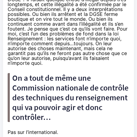
longtemps, et cette illégalité a été confirmée par le
Conseil constitutionnel. Il y a deux interprétations
possibles. Ou bien ils arrêtent et la DGSE ferme
boutique et on vire tout le monde. Ou bien ils
continuent comme avant dans l’illégalité et ils s’en
foutent. Je pense que c’est ce qu’ils vont faire. Pour
moi, c’est l’un des problèmes de fond dans la loi
Renseignement : les services font n’importe quoi,
n’importe comment depuis…toujours. On leur
autorise des choses maintenant, mais cela ne
garantit pas qu’ils ne feront pas autre chose que ce
qu’on leur autorise, puisqu’avant ils faisaient
n’importe quoi.
On a tout de même une
Commission nationale de contrôle
des techniques du renseignement
qui va pouvoir agir et donc
contrôler…
Pas sur l’international.