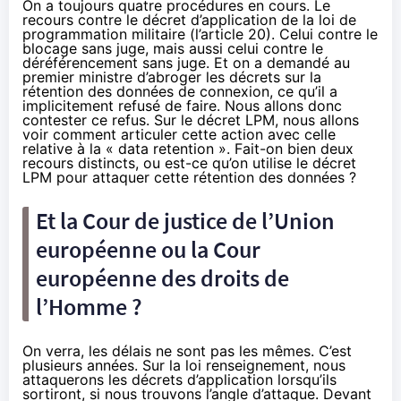
On a toujours quatre procédures en cours. Le
recours contre le décret d’application de la loi de
programmation militaire (l’article 20). Celui contre le
blocage sans juge, mais aussi celui contre le
déréférencement sans juge. Et on a demandé au
premier ministre d’abroger les décrets sur la
rétention des données de connexion, ce qu’il a
implicitement refusé de faire. Nous allons donc
contester ce refus. Sur le décret LPM, nous allons
voir comment articuler cette action avec celle
relative à la « data retention ». Fait-on bien deux
recours distincts, ou est-ce qu’on utilise le décret
LPM pour attaquer cette rétention des données ?
Et la Cour de justice de l’Union
européenne ou la Cour
européenne des droits de
l’Homme ?
On verra, les délais ne sont pas les mêmes. C’est
plusieurs années. Sur la loi renseignement, nous
attaquerons les décrets d’application lorsqu’ils
sortiront, si nous trouvons l’angle d’attaque. Devant