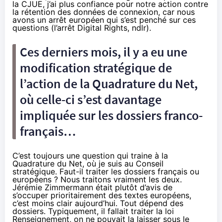
la CJUE, j’ai plus confiance pour notre action contre
la rétention des données de connexion, car nous
avons un arrêt européen qui s’est penché sur ces
questions (
l’arrêt Digital Rights
, ndlr).
Ces derniers mois, il y a eu une
modification stratégique de
l’action de la Quadrature du Net,
où celle-ci s’est davantage
impliquée sur les dossiers franco-
français…
C’est toujours une question qui traine à la
Quadrature du Net, où je suis au Conseil
stratégique. Faut-il traiter les dossiers français ou
européens ? Nous traitons vraiment les deux.
Jérémie Zimmermann était plutôt d’avis de
s’occuper prioritairement des textes européens,
c’est moins clair aujourd’hui. Tout dépend des
dossiers. Typiquement, il fallait traiter la loi
Renseignement, on ne pouvait la laisser sous le