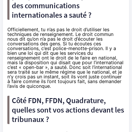
des communications
internationales a sauté ?
Officiellement, tu n’as pas le droit d’utiliser les
techniques de renseignement. Le droit commun
nous dit qu’on n’a pas le droit d’écouter les
conversations des gens. Si tu écoutes ces
conversations, c’est police-menotte-prison. Il y a
bien une loi qui dit que les services du
renseignement ont le droit de le faire en national,
mais la disposition qui disait que pour l’international
c’est « open-bar », a sauté. Donc soit l’international
sera traité sur le même régime que le national, et je
n’y crois pas un instant, soit ils vont juste continuer
à faire comme ils l’ont toujours fait, sans demander
l’avis de quiconque.
Côté FDN, FFDN, Quadrature,
quelles sont vos actions devant les
tribunaux ?