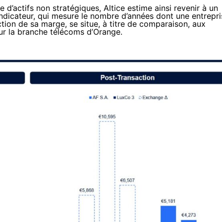
 d’actifs non stratégiques, Altice estime ainsi revenir à un
 indicateur, qui mesure le nombre d’années dont une entrepri
tion de sa marge, se situe, à titre de comparaison, aux
sur la branche télécoms d’Orange.