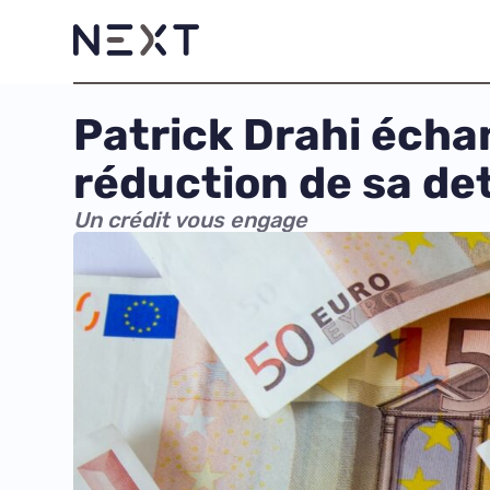
Patrick Drahi écha
réduction de sa de
Un crédit vous engage