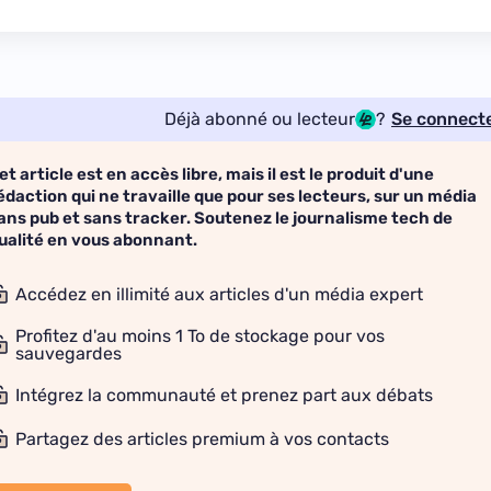
Déjà abonné ou lecteur
?
Se connect
et article est en accès libre, mais il est le produit d'une
édaction qui ne travaille que pour ses lecteurs, sur un média
ans pub et sans tracker. Soutenez le journalisme tech de
ualité en vous abonnant.
Accédez en illimité aux articles d'un média expert
Profitez d'au moins 1 To de stockage pour vos
sauvegardes
Intégrez la communauté et prenez part aux débats
Partagez des articles premium à vos contacts