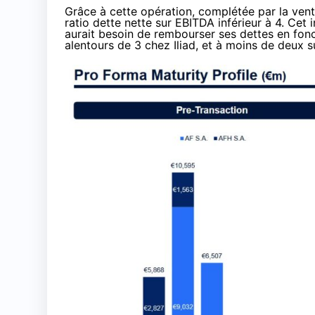
Grâce à cette opération, complétée par la vente
ratio dette nette sur EBITDA inférieur à 4. Cet
aurait besoin de rembourser ses dettes en fonc
alentours de 3 chez Iliad, et à moins de deux 