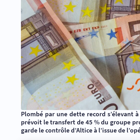
Plombé par une dette record s’élevant à 
prévoit le transfert de 45 % du groupe pr
garde le contrôle d’Altice à l’issue de l’op