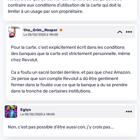
contraire aux conditions d'utilisation de la carte qui doit la
limiter à un usage par son propriétaire.
the_Grim_Reaper
Premium
Le 05/02/2025 à 14h38
Pour la carte, c'est explicitement écrit dans les conditions
des banques que la carte est strictement personnelle, même
chez Revolut.
Ca a foutu un sacré bordel derrière, et pas que chez Amazon.
Je pense que son compte Revolut a dû être gentiment
fermer dans la foulée vue ce que la banque a du se prendre
dans la tronche de certaines institutions.
Eglyn
Le 05/02/2025 à 14h00
Non, c'est pas possible d'être aussi con, j'y crois pas...