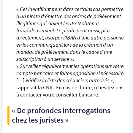
«
Cet identifiant peut dans certains cas permettre
à un pirate d’émettre des ordres de prélèvement
illégitimes qui ciblent les IBAN obtenus
frauduleusement. Le pirate peut aussi, plus
directement, usurper l’IBAN d’une autre personne
en les communiquant lors de la création d’un
mandat de prélèvement dans le cadre d’une
souscription à un service
».
«
Surveillez régulièrement les opérations sur votre
compte bancaire et faites opposition si nécessaire
[…]
Vérifiez la liste des créanciers autorisés
»,
rappelait la CNIL. En cas de doute, n’hésitez pas
à contacter votre conseiller bancaire.
« De profondes interrogations
chez les juristes »