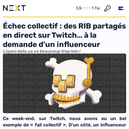
S3
1 Tio
Échec collectif : des RIB partagés
en direct sur Twitch… à la
demande d’un influenceur
L’open data ça va beaucoup trop loin !
Ce week-end, sur Twitch, nous avons eu un bel
exemple de « fail collectif ». D’un côté, un influenceur