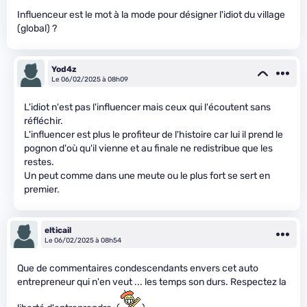
Influenceur est le mot à la mode pour désigner l'idiot du village
(global) ?
Yod4z
Le 06/02/2025 à 08h09
L'idiot n'est pas l'influencer mais ceux qui l'écoutent sans
réfléchir.
L'influencer est plus le profiteur de l'histoire car lui il prend le
pognon d'où qu'il vienne et au finale ne redistribue que les
restes.
Un peut comme dans une meute ou le plus fort se sert en
premier.
elticail
Le 06/02/2025 à 08h54
Que de commentaires condescendants envers cet auto
entrepreneur qui n'en veut ... les temps son durs. Respectez la