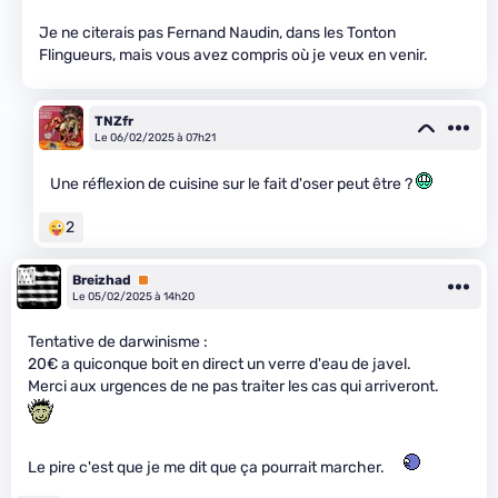
Je ne citerais pas Fernand Naudin, dans les Tonton
Flingueurs, mais vous avez compris où je veux en venir.
TNZfr
Le 06/02/2025 à 07h21
Une réflexion de cuisine sur le fait d'oser peut être ?
2
Breizhad
Premium
Le 05/02/2025 à 14h20
Tentative de darwinisme :
20€ a quiconque boit en direct un verre d'eau de javel.
Merci aux urgences de ne pas traiter les cas qui arriveront.
Le pire c'est que je me dit que ça pourrait marcher.