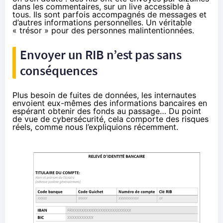
dans les commentaires, sur un live accessible à
tous. Ils sont parfois accompagnés de messages et
d’autres informations personnelles. Un véritable
« trésor » pour des personnes malintentionnées.
Envoyer un RIB n’est pas sans
conséquences
Plus besoin de fuites de données, les internautes
envoient eux-mêmes des informations bancaires en
espérant obtenir des fonds au passage… Du point
de vue de cybersécurité, cela comporte
des risques
réels, comme nous l’expliquions récemment
.