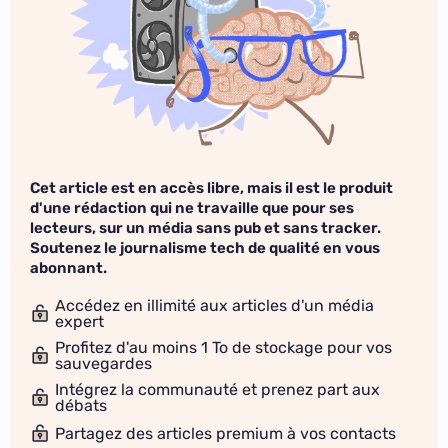
Cet article est en accès libre, mais il est le produit
d'une rédaction qui ne travaille que pour ses
lecteurs, sur un média sans pub et sans tracker.
Soutenez le journalisme tech de qualité en vous
abonnant.
Accédez en illimité aux articles d'un média
expert
Profitez d'au moins 1 To de stockage pour vos
sauvegardes
Intégrez la communauté et prenez part aux
débats
Partagez des articles premium à vos contacts