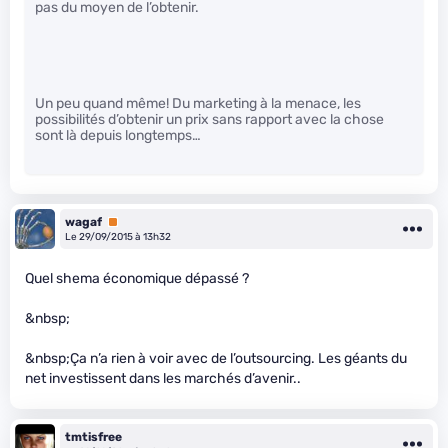
pas du moyen de l’obtenir.
Un peu quand même! Du marketing à la menace, les
possibilités d’obtenir un prix sans rapport avec la chose
sont là depuis longtemps…
wagaf
Premium
Le 29/09/2015 à 13h32
Quel shema économique dépassé ?
&nbsp;
&nbsp;Ça n’a rien à voir avec de l’outsourcing. Les géants du
net investissent dans les marchés d’avenir..
tmtisfree