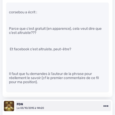
corsebou a écrit :
Parce que c’est gratuit (en apparence), cela veut dire que
c’est altruiste???
Et facebook c’est altruiste, peut-être?
Il faut que tu demandes à l’auteur de la phrase pour
réellement le savoir (cf le premier commentaire de ce fil
pour ma position).
FDN
Le 03/10/2015 à 14h20