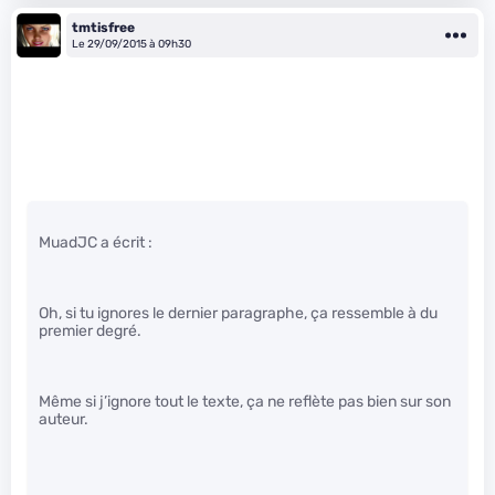
tmtisfree
Le 29/09/2015 à 09h30
MuadJC a écrit :
Oh, si tu ignores le dernier paragraphe, ça ressemble à du
premier degré.
Même si j’ignore tout le texte, ça ne reflète pas bien sur son
auteur.