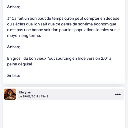
&nbsp;
3° Ca fait un bon bout de temps qu’on peut compter en décade
ou siècles que l’on sait que ce genre de schéma économique
n’est pas une bonne solution pour les populations locales sur le
moyen long terme.
&nbsp;
En gros : du bon vieux “out sourcing en Inde version 2.0” à
peine déguisé.
&nbsp;
Elwyns
Le 29/09/2015 à 11h43