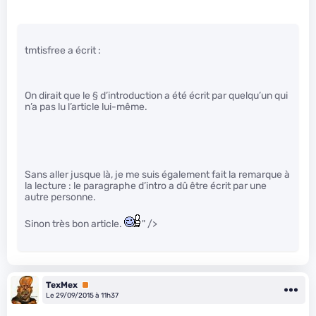
tmtisfree a écrit :
On dirait que le § d’introduction a été écrit par quelqu’un qui
n’a pas lu l’article lui-même.
Sans aller jusque là, je me suis également fait la remarque à
la lecture : le paragraphe d’intro a dû être écrit par une
autre personne.
Sinon très bon article.
" />
TexMex
Premium
Le 29/09/2015 à 11h37