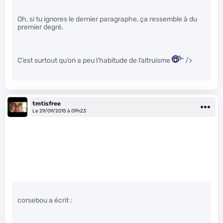
Oh, si tu ignores le dernier paragraphe, ça ressemble à du
premier degré.
C’est surtout qu’on a peu l’habitude de l’altruisme
" />
tmtisfree
Le 29/09/2015 à 09h23
corsebou a écrit :