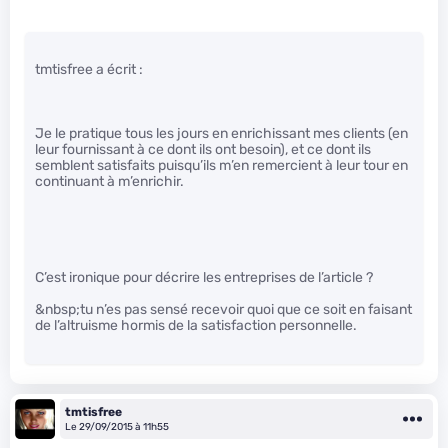
tmtisfree a écrit :
Je le pratique tous les jours en enrichissant mes clients (en
leur fournissant à ce dont ils ont besoin), et ce dont ils
semblent satisfaits puisqu’ils m’en remercient à leur tour en
continuant à m’enrichir.
C’est ironique pour décrire les entreprises de l’article ?
&nbsp;tu n’es pas sensé recevoir quoi que ce soit en faisant
de l’altruisme hormis de la satisfaction personnelle.
tmtisfree
Le 29/09/2015 à 11h55