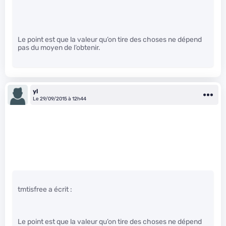
Le point est que la valeur qu’on tire des choses ne dépend
pas du moyen de l’obtenir.
yl
Le 29/09/2015 à 12h44
tmtisfree a écrit :
Le point est que la valeur qu’on tire des choses ne dépend