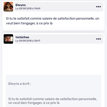
Elwyns
Le 29/09/2015 à 11h59
Si tu te satisfait comme salaire de satisfaction personnelle, on
veut bien t’engager, à ce prix là
tmtisfree
Le 29/09/2015 à 12h17
Elwyns a écrit :
Si tu te satisfait comme salaire de satisfaction personnelle,
on veut bien t’engager, à ce prix là