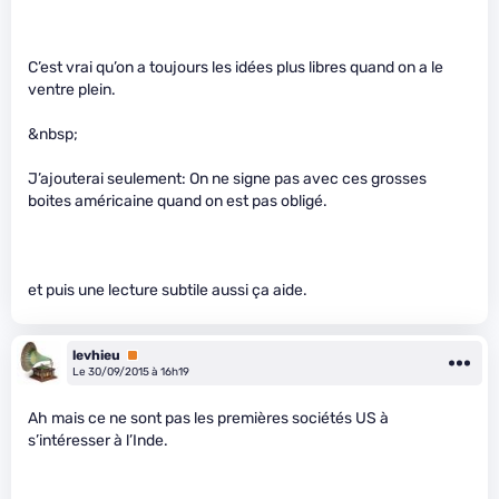
C’est vrai qu’on a toujours les idées plus libres quand on a le
ventre plein.
&nbsp;
J’ajouterai seulement: On ne signe pas avec ces grosses
boites américaine quand on est pas obligé.
et puis une lecture subtile aussi ça aide.
levhieu
Premium
Le 30/09/2015 à 16h19
Ah mais ce ne sont pas les premières sociétés US à
s’intéresser à l’Inde.