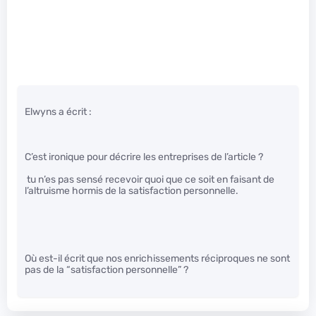
Elwyns a écrit :
C’est ironique pour décrire les entreprises de l’article ?
tu n’es pas sensé recevoir quoi que ce soit en faisant de
l’altruisme hormis de la satisfaction personnelle.
Où est-il écrit que nos enrichissements réciproques ne sont
pas de la “satisfaction personnelle” ?