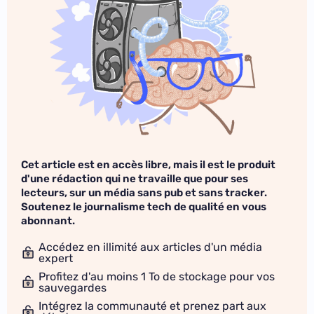
Cet article est en accès libre, mais il est le produit
d'une rédaction qui ne travaille que pour ses
lecteurs, sur un média sans pub et sans tracker.
Soutenez le journalisme tech de qualité en vous
abonnant.
Accédez en illimité aux articles d'un média
expert
Profitez d'au moins 1 To de stockage pour vos
sauvegardes
Intégrez la communauté et prenez part aux