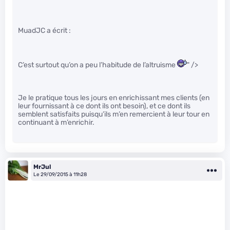
MuadJC a écrit :
C’est surtout qu’on a peu l’habitude de l’altruisme
" />
Je le pratique tous les jours en enrichissant mes clients (en
leur fournissant à ce dont ils ont besoin), et ce dont ils
semblent satisfaits puisqu’ils m’en remercient à leur tour en
continuant à m’enrichir.
MrJul
Le 29/09/2015 à 11h28