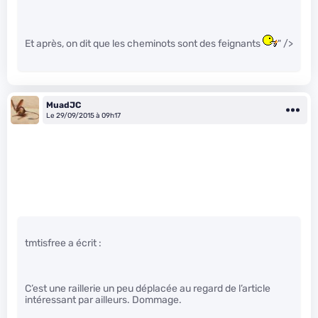
Et après, on dit que les cheminots sont des feignants
" />
MuadJC
Le 29/09/2015 à 09h17
tmtisfree a écrit :
C’est une raillerie un peu déplacée au regard de l’article
intéressant par ailleurs. Dommage.