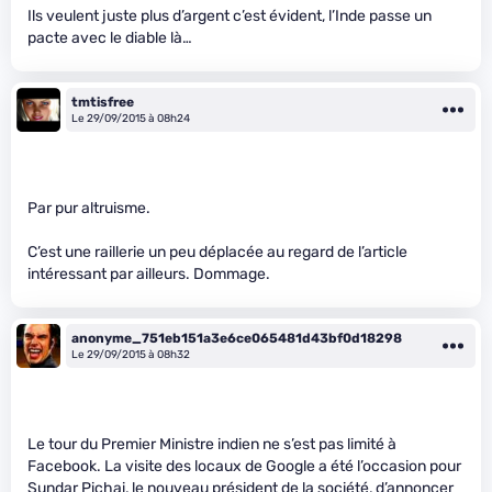
Ils veulent juste plus d’argent c’est évident, l’Inde passe un
pacte avec le diable là…
tmtisfree
Le 29/09/2015 à 08h24
Par pur altruisme.
C’est une raillerie un peu déplacée au regard de l’article
intéressant par ailleurs. Dommage.
anonyme_751eb151a3e6ce065481d43bf0d18298
Le 29/09/2015 à 08h32
Le tour du Premier Ministre indien ne s’est pas limité à
Facebook. La visite des locaux de Google a été l’occasion pour
Sundar Pichai, le nouveau président de la société, d’annoncer