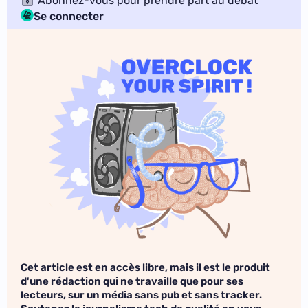
Abonnez-vous pour prendre part au débat
Se connecter
Cet article est en accès libre, mais il est le produit
d'une rédaction qui ne travaille que pour ses
lecteurs, sur un média sans pub et sans tracker.