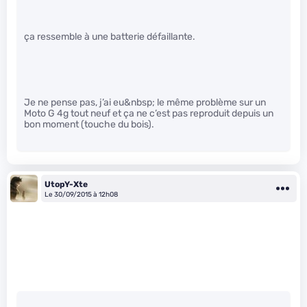
ça ressemble à une batterie défaillante.
Je ne pense pas, j’ai eu&nbsp; le même problème sur un
Moto G 4g tout neuf et ça ne c’est pas reproduit depuis un
bon moment (touche du bois).
UtopY-Xte
Le 30/09/2015 à 12h08