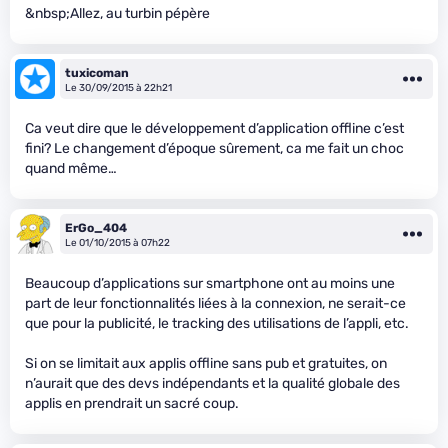
&nbsp;Allez, au turbin pépère
tuxicoman
Le 30/09/2015 à 22h21
Ca veut dire que le développement d’application offline c’est
fini? Le changement d’époque sûrement, ca me fait un choc
quand même…
ErGo_404
Le 01/10/2015 à 07h22
Beaucoup d’applications sur smartphone ont au moins une
part de leur fonctionnalités liées à la connexion, ne serait-ce
que pour la publicité, le tracking des utilisations de l’appli, etc.
Si on se limitait aux applis offline sans pub et gratuites, on
n’aurait que des devs indépendants et la qualité globale des
applis en prendrait un sacré coup.