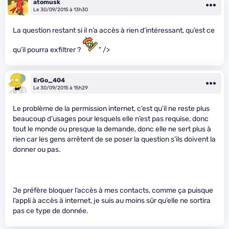
atomusk
Le 30/09/2015 à 13h30
La question restant si il n’a accès à rien d’intéressant, qu’est ce
qu’il pourra exfiltrer ?
" />
ErGo_404
Le 30/09/2015 à 15h29
Le problème de la permission internet, c’est qu’il ne reste plus
beaucoup d’usages pour lesquels elle n’est pas requise, donc
tout le monde ou presque la demande, donc elle ne sert plus à
rien car les gens arrêtent de se poser la question s’ils doivent la
donner ou pas.
Je préfère bloquer l’accès à mes contacts, comme ça puisque
l’appli à accès à internet, je suis au moins sûr qu’elle ne sortira
pas ce type de donnée.