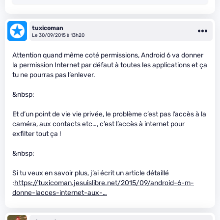
tuxicoman
Le 30/09/2015 à 13h20
Attention quand même coté permissions, Android 6 va donner
la permission Internet par défaut à toutes les applications et ça
tu ne pourras pas l’enlever.
&nbsp;
Et d’un point de vie vie privée, le problème c’est pas l’accès à la
caméra, aux contacts etc…, c’est l’accès à internet pour
exfilter tout ça !
&nbsp;
Si tu veux en savoir plus, j’ai écrit un article détaillé
:
https://tuxicoman.jesuislibre.net/2015/09/android-6-m-
donne-lacces-internet-aux-…