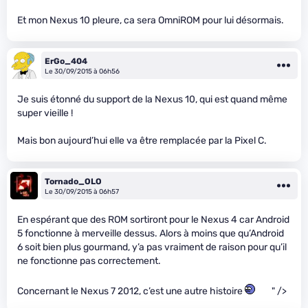
Et mon Nexus 10 pleure, ca sera OmniROM pour lui désormais.
ErGo_404
Le 30/09/2015 à 06h56
Je suis étonné du support de la Nexus 10, qui est quand même
super vieille !
Mais bon aujourd’hui elle va être remplacée par la Pixel C.
Tornado_OLO
Le 30/09/2015 à 06h57
En espérant que des ROM sortiront pour le Nexus 4 car Android
5 fonctionne à merveille dessus. Alors à moins que qu’Android
6 soit bien plus gourmand, y’a pas vraiment de raison pour qu’il
ne fonctionne pas correctement.
Concernant le Nexus 7 2012, c’est une autre histoire
" />