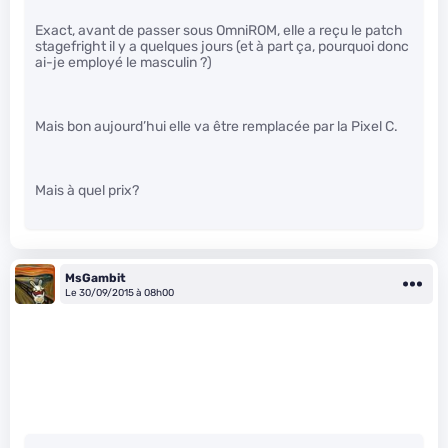
Exact, avant de passer sous OmniROM, elle a reçu le patch
stagefright il y a quelques jours (et à part ça, pourquoi donc
ai-je employé le masculin ?)
Mais bon aujourd’hui elle va être remplacée par la Pixel C.
Mais à quel prix?
MsGambit
Le 30/09/2015 à 08h00