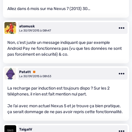
Allez dans 6 mois sur ma Nexus 7 (2013) 3G…
atomusk
Le 30/09/2015 à 08h47
Non, c’est juste un message indiquant que par exemple
Android Pay ne fonctionnera pas (vu que tes données ne sont
pas forcément en sécurité) & co.
Patatt
Premium
Le 30/09/2015 à 08h53
La recharge par induction est toujours dispo ? Sur les 2
téléphones, il n’en est fait mention nul part.
Je l’ai avec mon actuel Nexus 5 et je trouve ça bien pratique,
ça serait dommage de ne pas avoir repris cette fonctionnalité.
TaigaIV