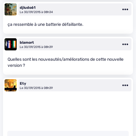
djludo61
Le 30/09/2015 à 08h34
ça ressemble à une batterie défaillante.
blamort
Le 30/09/2015 à 08h39
Quelles sont les nouveautés/améliorations de cette nouvelle
version ?
Ety
Le 30/09/2015 à 08h39