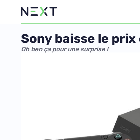
Sony baisse le prix
Oh ben ça pour une surprise !