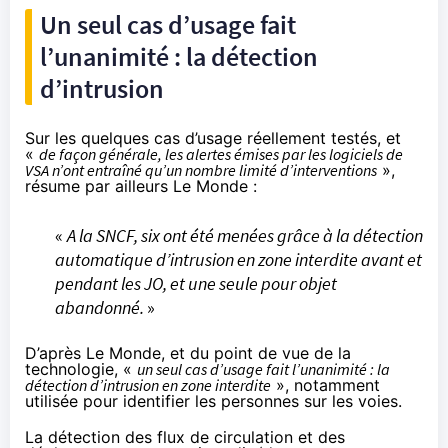
Un seul cas d’usage fait
l’unanimité : la détection
d’intrusion
Sur les quelques cas d’usage réellement testés, et
«
de façon générale, les alertes émises par les logiciels de
VSA n’ont entraîné qu’un nombre limité d’interventions
»,
résume par ailleurs Le Monde :
«
A la SNCF, six ont été menées grâce à la détection
automatique d’intrusion en zone interdite avant et
pendant les JO, et une seule pour objet
abandonné.
»
D’après Le Monde, et du point de vue de la
technologie, «
un seul cas d’usage fait l’unanimité : la
détection d’intrusion en zone interdite
», notamment
utilisée pour identifier les personnes sur les voies.
La détection des flux de circulation et des