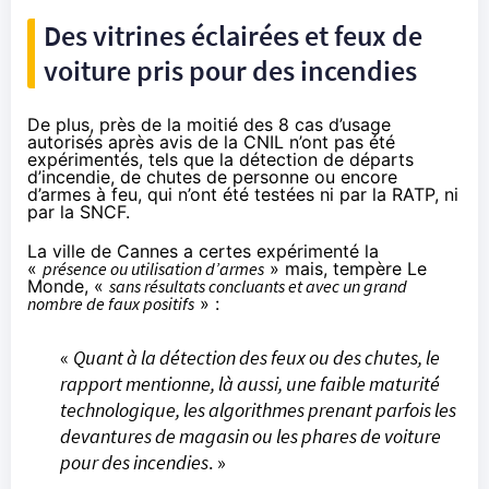
Des vitrines éclairées et feux de
voiture pris pour des incendies
De plus, près de la moitié des
8 cas d’usage
autorisés
après avis de la CNIL n’ont pas été
expérimentés, tels que la détection de départs
d’incendie, de chutes de personne ou encore
d’armes à feu, qui n’ont été testées ni par la RATP, ni
par la SNCF.
La ville de Cannes a certes expérimenté la
«
présence ou utilisation d’armes
» mais, tempère Le
Monde, «
sans résultats concluants et avec un grand
nombre de faux positifs
» :
«
Quant à la détection des feux ou des chutes, le
rapport mentionne, là aussi, une faible maturité
technologique, les algorithmes prenant parfois les
devantures de magasin ou les phares de voiture
pour des incendies
. »