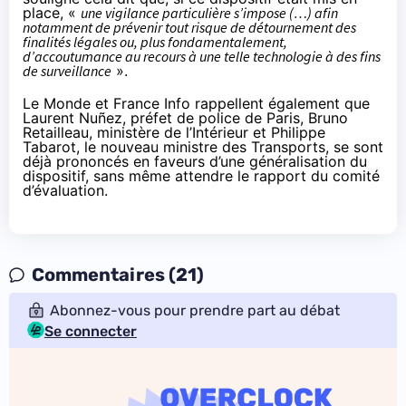
place, «
une vigilance particulière s’impose (…) afin
notamment de prévenir tout risque de détournement des
finalités légales ou, plus fondamentalement,
d’accoutumance au recours à une telle technologie à des fins
de surveillance
».
Le Monde et France Info rappellent également que
Laurent Nuñez
, préfet de police de Paris,
Bruno
Retailleau
, ministère de l’Intérieur et
Philippe
Tabarot
, le nouveau ministre des Transports, se sont
déjà prononcés en faveurs d’une généralisation du
dispositif, sans même attendre le rapport du comité
d’évaluation.
Commentaires (21)
Abonnez-vous pour prendre part au débat
Se connecter