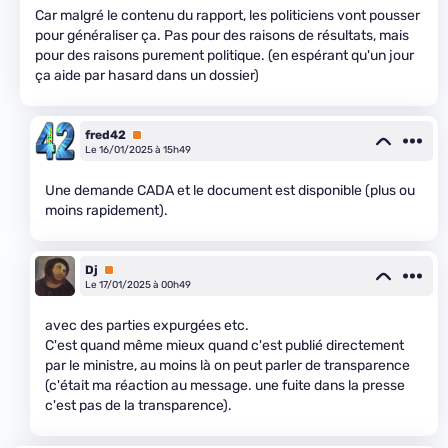
Car malgré le contenu du rapport, les politiciens vont pousser
pour généraliser ça. Pas pour des raisons de résultats, mais
pour des raisons purement politique. (en espérant qu'un jour
ça aide par hasard dans un dossier)
fred42
Premium
Le 16/01/2025 à 15h49
Une demande CADA et le document est disponible (plus ou
moins rapidement).
Dj
Premium
Le 17/01/2025 à 00h49
avec des parties expurgées etc.
C'est quand même mieux quand c'est publié directement
par le ministre, au moins là on peut parler de transparence
(c'était ma réaction au message. une fuite dans la presse
c'est pas de la transparence).