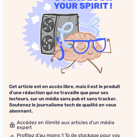
Cet article est en accès libre, mais il est le produit
d'une rédaction qui ne travaille que pour ses
lecteurs, sur un média sans pub et sans tracker.
Soutenez le journalisme tech de qualité en vous
abonnant.
Accédez en illimité aux articles d'un média
expert
Profitez d'au moins 1 To de stockage pour vos