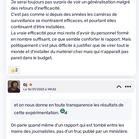
Je serai toujours pas surpris de voir un généralisation malgré
des retours d'inefficacité.
C'est pas comme si depuis des années les caméras de
surveillance se montraient efficaces, et pourtant elles
continuent d'être installées.
La vraie efficacité pour moi reste d'avoir du personnel formé
en nombre suffisant, ce que semble conforter le rapport. Mais
politiquement c'est plus difficile à justifier que de virer tout le
monde et d'installer du matériel cher mais qui n'apparaît pas
pareil dans le budget.
2
Dj
Premium
Le 16/01/2025 à 14h42
et on nous donne en toute transparence les résultats de
cette expérimentation.
On parle quand même d'un rapport qui est tombé entre les
mains des journalistes, pas d'un truc publié par un ministère.