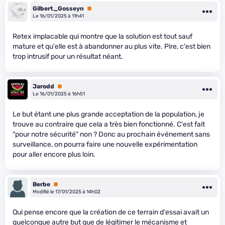
Gilbert_Gosseyn
Premium
Le 16/01/2025 à 11h41
Retex implacable qui montre que la solution est tout sauf
mature et qu'elle est à abandonner au plus vite. Pire, c'est bien
trop intrusif pour un résultat néant.
Jarodd
Premium
Le 16/01/2025 à 16h51
Le but étant une plus grande acceptation de la population, je
trouve au contraire que cela a très bien fonctionné. C'est fait
"pour notre sécurité" non ? Donc au prochain événement sans
surveillance, on pourra faire une nouvelle expérimentation
pour aller encore plus loin.
Berbe
Premium
Modifié le 17/01/2025 à 14h02
Qui pense encore que la création de ce terrain d'essai avait un
quelconque autre but que de légitimer le mécanisme et