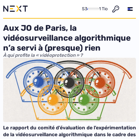
S3
1 Tio
Aux JO de Paris, la
vidéosurveillance algorithmique
n’a servi à (presque) rien
À qui profite la « vidéoprotection » ?
Le rapport du comité d’évaluation de l’expérimentation
de la vidéosurveillance algorithmique dans le cadre des