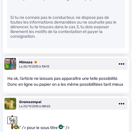
Si tu ne connais pas le conducteur, ne dispose pas de
toutes les informations demandées ou ne souhaite pas le
dénoncer, tu te trouves dans le cas 3, tu dois exposer
librement les motifs de ta contestation et payer la
consignation.
Mimoza
Premium
Le 25/11/2015 à 10h13
Ha ok, l’article ne laissais pas apparaître une telle possibilité.
Donc en ligne ou papier on a les même possibliltées tant mieux
Gromsempai
Le 23/11/2015 à 08h22
" /> pour le sous titre
" />