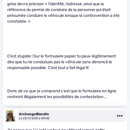
grise devra préciser « l’identité, l’adresse, ainsi que la
référence du permis de conduire de la personne qui était
présumée conduire le véhicule lorsque la contravention a été
constatée. »
C’est stupide ! Sur le formulaire papier tu peux légitimement
dire que tu ne conduisais pas le véhicule sans dénoncé le
responsable possible. C’est tout a fait légal !!!
Donc de ce que je comprend c’est que le formulaire en ligne
restreint illégalement les possibilités de contestation …
ArchangeBlandin
Le 23/11/2015 à 09h42