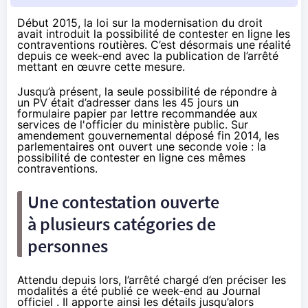
Début 2015, la loi sur la modernisation du droit
avait introduit la possibilité de contester en ligne les
contraventions routières. C’est désormais une réalité
depuis ce week-end avec la publication de l’arrêté
mettant en œuvre cette mesure.
Jusqu’à présent, la seule possibilité de répondre à
un PV était d’adresser dans les 45 jours un
formulaire papier par lettre recommandée aux
services de l'officier du ministère public. Sur
amendement gouvernemental
déposé fin 2014, les
parlementaires ont ouvert une seconde voie : la
possibilité de contester en ligne ces mêmes
contraventions.
Une contestation ouverte
à plusieurs catégories de
personnes
Attendu depuis lors, l’arrêté chargé d’en préciser les
modalités a été publié ce week-end au
Journal
officiel
. Il apporte ainsi les détails jusqu’alors