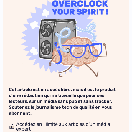
Cet article est en accès libre, mais il est le produit
d'une rédaction qui ne travaille que pour ses
lecteurs, sur un média sans pub et sans tracker.
Soutenez le journalisme tech de qualité en vous
abonnant.
Accédez en illimité aux articles d'un média
expert