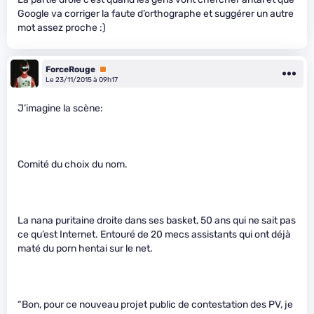
Google va corriger la faute d’orthographe et suggérer un autre
mot assez proche :)
ForceRouge
Premium
Le 23/11/2015 à 09h17
J’imagine la scène:
Comité du choix du nom.
La nana puritaine droite dans ses basket, 50 ans qui ne sait pas
ce qu’est Internet. Entouré de 20 mecs assistants qui ont déjà
maté du porn hentai sur le net.
“Bon, pour ce nouveau projet public de contestation des PV, je