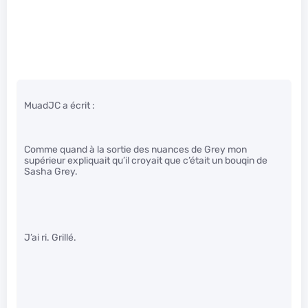
MuadJC a écrit :
Comme quand à la sortie des nuances de Grey mon
supérieur expliquait qu’il croyait que c’était un bouqin de
Sasha Grey.
J’ai ri. Grillé.