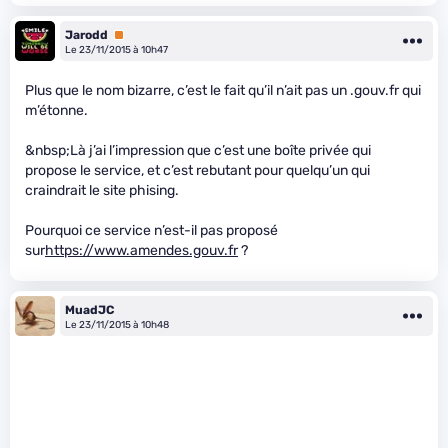
Jarodd
Premium
Le 23/11/2015 à 10h47
Plus que le nom bizarre, c’est le fait qu’il n’ait pas un .gouv.fr qui
m’étonne.
&nbsp;Là j’ai l’impression que c’est une boîte privée qui
propose le service, et c’est rebutant pour quelqu’un qui
craindrait le site phising.
Pourquoi ce service n’est-il pas proposé
sur
https://www.amendes.gouv.fr
?
MuadJC
Le 23/11/2015 à 10h48