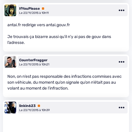
IfYouPlease
Premium
Le 23/11/2015 à 10h11
antai.fr redirige vers antai.gouv.fr
Je trouvais ça bizarre aussi qu’il n’y ai pas de gouv dans
l’adresse.
CounterFragger
Le 23/11/2015 à 10h21
Non, on n’est pas responsable des infractions commises avec
son véhicule, du moment qu’on signale qu’on n’était pas au
volant au moment de l’infraction.
linkin623
Premium
Le 23/11/2015 à 10h39