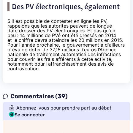
Des PV électroniques, également
S'il est possible de contester en ligne les PV,
rappelons que les autorités peuvent de longue
date dresser des PV électroniques. Et pas qu'un
peu : 14 millions de PVé ont été dressés en 2014
et le chiffre devra atteindre
les 20 millions en 2015
.
Pour l'année prochaine, le gouvernement a d'ailleurs
prévu de doter
de 37,15 millions d’euros
l’Agence
nationale de traitement automatisé des infractions
pour couvrir les frais afférents à cette activité,
notamment pour l’affranchissement des avis de
contravention.
Commentaires (39)
Abonnez-vous pour prendre part au débat
Se connecter