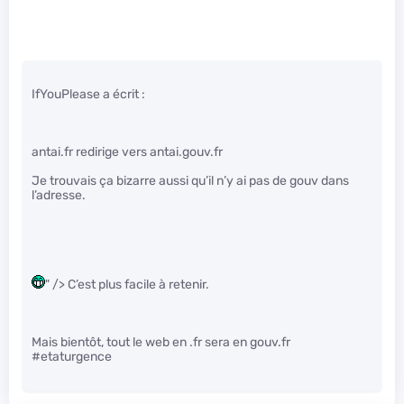
IfYouPlease a écrit :
antai.fr redirige vers antai.gouv.fr
Je trouvais ça bizarre aussi qu’il n’y ai pas de gouv dans
l’adresse.
" /> C’est plus facile à retenir.
Mais bientôt, tout le web en .fr sera en gouv.fr
#etaturgence