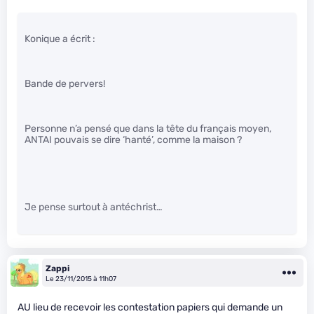
Konique a écrit :
Bande de pervers!
Personne n’a pensé que dans la tête du français moyen,
ANTAI pouvais se dire ‘hanté’, comme la maison ?
Je pense surtout à antéchrist…
Zappi
Le 23/11/2015 à 11h07
AU lieu de recevoir les contestation papiers qui demande un