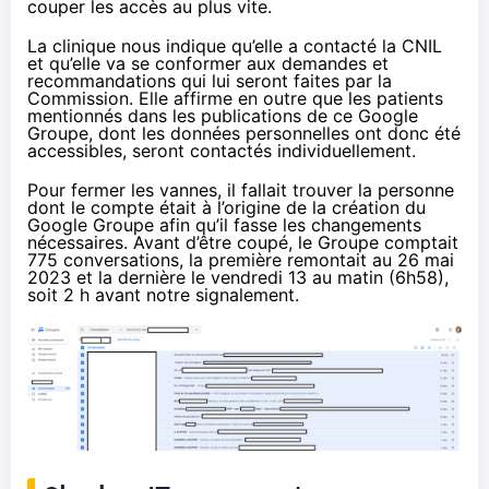
couper les accès au plus vite.
La clinique nous indique qu’elle a contacté la CNIL
et qu’elle va se conformer aux demandes et
recommandations qui lui seront faites par la
Commission. Elle affirme en outre que les patients
mentionnés dans les publications de ce Google
Groupe, dont les données personnelles ont donc été
accessibles, seront contactés individuellement.
Pour fermer les vannes, il fallait trouver la personne
dont le compte était à l’origine de la création du
Google Groupe afin qu’il fasse les changements
nécessaires. Avant d’être coupé, le Groupe comptait
775 conversations, la première remontait au 26 mai
2023 et la dernière le vendredi 13 au matin (6h58),
soit 2 h avant notre signalement.