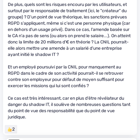
De plus, quels sont les risques encouru par les utilisateurs, et
surtout par le responsable de traitement (ici, le "créateur" du
groupe) ? D'un point de vue théorique, les sanctions prévues
RGPD s'appliquent, même si c'est une personne physique (car
en dehors d'un usage privé). Dans ce cas, l'amende basée sur
le CA n'a pas de sens (ou alors on prend le salaire...). On atteint
donc la limite de 20 millions d'€ en théorie ? La CNIL pourrait-
elle alors mettre une amende à un salarié d'une entreprise
ayant initié le shadow IT ?
Et un employé poursuivi par la CNIL pour manquement au
RGPD dans le cadre de son activité pourrait-il se retrouver
contre son employeur pour défaut de moyen suffisant pour
exercer les missions qui lui sont confiés ?
Ce cas est très intéressant, car en plus d'être révélateur du
danger du shadow IT, il soulève de nombreuses questions tant
du point de vue des responsabilité que du point de vue
juridique.
2