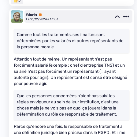
3
fdorin
Premium
Le 16/12/2024 à 17h03
Comme tout les traitements, ses finalités sont
déterminées par les salariés et autres représentants de
la personne morale
Attention tout de même. Un représentant n'est pas
forcément salarié (exemple : chef d'entreprise TNS) et un
salarié n'est pas forcément un représentant (= ayant
autorité pour agir). Un représentant est censé être désigné
pour pouvoir agir.
Que les personnes concernées n'aient pas suivi les
règles en vigueur au sein de leur institution, c'est une
chose mais je ne vois pas en quoi ça jouerai dans la
détermination du rôle de responsable de traitement.
Parce qu'encore une fois, le responsable de traitement a
une définition juridique bien précise dans le RGPD. Et il me