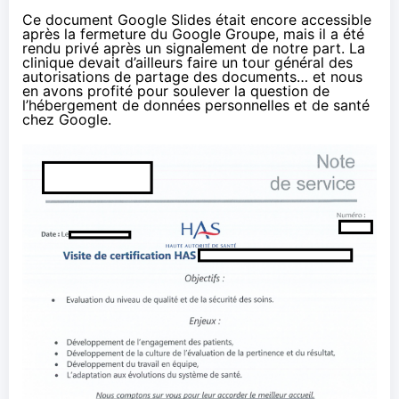
Ce document Google Slides était encore accessible
après la fermeture du Google Groupe, mais il a été
rendu privé après un signalement de notre part. La
clinique devait d’ailleurs faire un tour général des
autorisations de partage des documents… et nous
en avons profité pour soulever la question de
l’hébergement de données personnelles et de santé
chez Google.