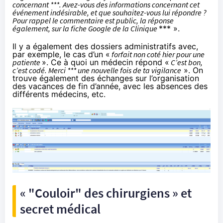
concernant ***. Avez-vous des informations concernant cet
événement indésirable, et que souhaitez-vous lui répondre ?
Pour rappel le commentaire est public, la réponse
également, sur la fiche Google de la Clinique
*** ».
Il y a également des dossiers administratifs avec,
par exemple, le cas d’un «
forfait non coté hier pour une
patiente
». Ce à quoi un médecin répond «
C’est bon,
c’est codé. Merci *** une nouvelle fois de ta vigilance
». On
trouve également des échanges sur l’organisation
des vacances de fin d’année, avec les absences des
différents médecins, etc.
« "Couloir" des chirurgiens » et
secret médical