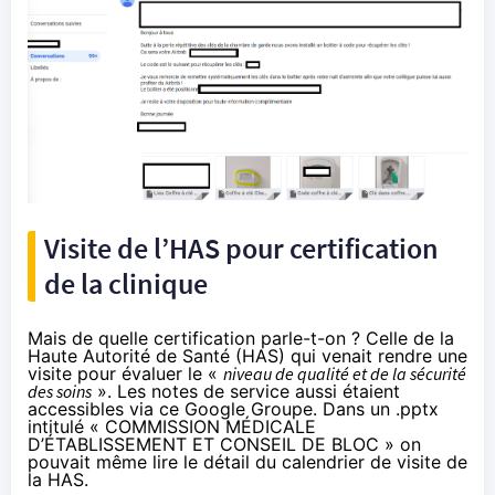
Visite de l’HAS pour certification
de la clinique
Mais de quelle certification parle-t-on ? Celle de la
Haute Autorité de Santé (HAS) qui venait rendre une
visite pour évaluer le «
niveau de qualité et de la sécurité
des soins
». Les notes de service aussi étaient
accessibles via ce Google Groupe. Dans un .pptx
intitulé « COMMISSION MÉDICALE
D’ÉTABLISSEMENT ET CONSEIL DE BLOC » on
pouvait même lire le détail du calendrier de visite de
la HAS.