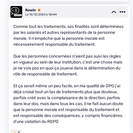
Rowin
Premium
Le 16/12/2024 à 16h44
Comme tout les traitements, ses finalités sont déterminées
par les salariés et autres représentants de la personne
morale. Il n'empêche que la personne morale est
nécessairement responsable du traitement.
Que les personnes concernées n'aient pas suivi les règles
en vigueur au sein de leur institution, c'est une chose mais
je ne vois pas en quoi ça jouerai dans la détermination du
rôle de responsable de traitement.
Et ça serait même un peu facile, en ma qualité de DPO j'ai
déjà croisé tout un tas de traitements plus que douteux,
parfois créé avec la complaisance de la direction, parfois
dans leur dos, mais dans tous les cas, il ne fait aucun doute
que la personne morale est responsable du traitement et
est responsable des conséquences, y compris financières,
d'une violation du RGPD