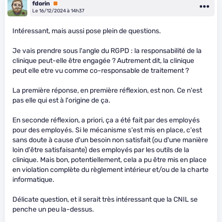
fdorin
Premium
Le 16/12/2024 à 14h37
Intéressant, mais aussi pose plein de questions.
Je vais prendre sous l'angle du RGPD : la responsabilité de la
clinique peut-elle être engagée ? Autrement dit, la clinique
peut elle etre vu comme co-responsable de traitement ?
La première réponse, en première réflexion, est non. Ce n'est
pas elle qui est à l'origine de ça.
En seconde réflexion, a priori, ça a été fait par des employés
pour des employés. Si le mécanisme s'est mis en place, c'est
sans doute à cause d'un besoin non satisfait (ou d'une manière
loin d'être satisfaisante) des employés par les outils de la
clinique. Mais bon, potentiellement, cela a pu être mis en place
en violation complète du règlement intérieur et/ou de la charte
informatique.
Délicate question, et il serait très intéressant que la CNIL se
penche un peu la-dessus.