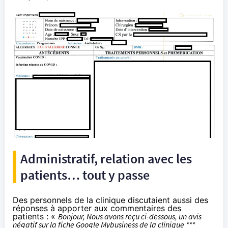
Administratif, relation avec les
patients… tout y passe
Des personnels de la clinique discutaient aussi des
réponses à apporter aux commentaires des
patients : «
Bonjour, Nous avons reçu ci-dessous, un avis
négatif sur la fiche Google Mybusiness de la clinique ***