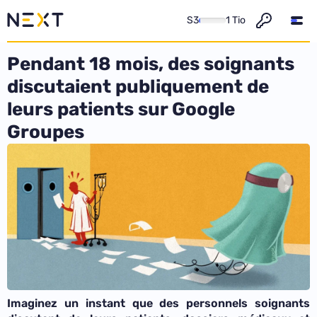
S3
1 Tio
Pendant 18 mois, des soignants
discutaient publiquement de
leurs patients sur Google
Groupes
Imaginez un instant que des personnels soignants