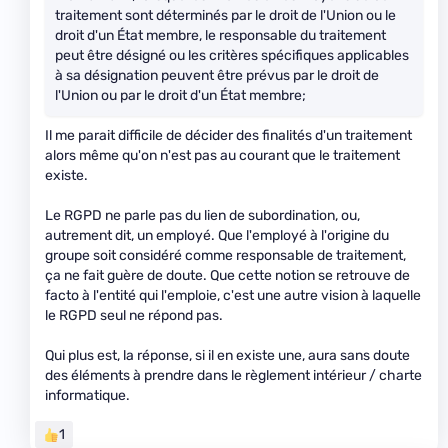
traitement sont déterminés par le droit de l'Union ou le
droit d'un État membre, le responsable du traitement
peut être désigné ou les critères spécifiques applicables
à sa désignation peuvent être prévus par le droit de
l'Union ou par le droit d'un État membre;
Il me parait difficile de décider des finalités d'un traitement
alors même qu'on n'est pas au courant que le traitement
existe.
Le RGPD ne parle pas du lien de subordination, ou,
autrement dit, un employé. Que l'employé à l'origine du
groupe soit considéré comme responsable de traitement,
ça ne fait guère de doute. Que cette notion se retrouve de
facto à l'entité qui l'emploie, c'est une autre vision à laquelle
le RGPD seul ne répond pas.
Qui plus est, la réponse, si il en existe une, aura sans doute
des éléments à prendre dans le règlement intérieur / charte
informatique.
1