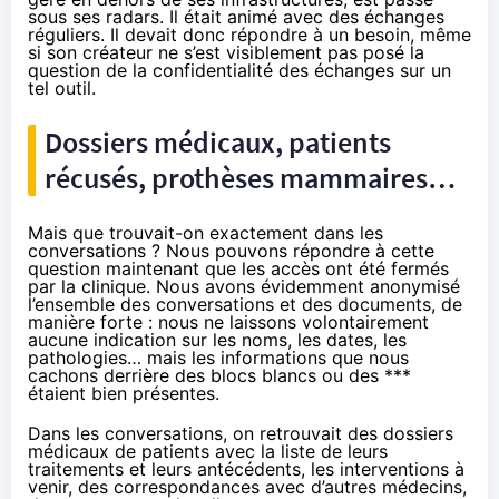
sous ses radars. Il était animé avec des échanges
réguliers. Il devait donc répondre à un besoin, même
si son créateur ne s’est visiblement pas posé la
question de la confidentialité des échanges sur un
tel outil.
Dossiers médicaux, patients
récusés, prothèses mammaires…
Mais que trouvait-on exactement dans les
conversations ? Nous pouvons répondre à cette
question maintenant que les accès ont été fermés
par la clinique. Nous avons évidemment anonymisé
l’ensemble des conversations et des documents, de
manière forte : nous ne laissons volontairement
aucune indication sur les noms, les dates, les
pathologies… mais les informations que nous
cachons derrière des blocs blancs ou des ***
étaient bien présentes.
Dans les conversations, on retrouvait des dossiers
médicaux de patients avec la liste de leurs
traitements et leurs antécédents, les interventions à
venir, des correspondances avec d’autres médecins,