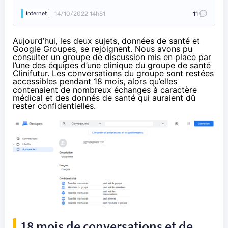
14/10/2022 14h51
11
Internet
Aujourd’hui, les deux sujets, données de santé et
Google Groupes, se rejoignent. Nous avons pu
consulter un groupe de discussion mis en place par
l’une des équipes d’une clinique du groupe de santé
Clinifutur. Les conversations du groupe sont restées
accessibles pendant 18 mois, alors qu’elles
contenaient de nombreux échanges à caractère
médical et des donnés de santé qui auraient dû
rester confidentielles.
18 mois de conversations et de