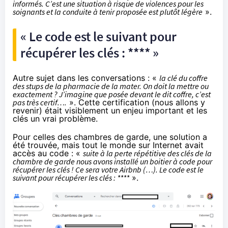
informés. C’est une situation à risque de violences pour les
soignants et la conduite à tenir proposée est plutôt légère
».
« Le code est le suivant pour
récupérer les clés : **** »
Autre sujet dans les conversations : «
la clé du coffre
des stups de la pharmacie de la mater. On doit la mettre ou
exactement ? J’imagine que posée devant le dit coffre, c’est
pas très certif….
». Cette certification (nous allons y
revenir) était visiblement un enjeu important et les
clés un vrai problème.
Pour celles des chambres de garde, une solution a
été trouvée, mais tout le monde sur Internet avait
accès au code : «
suite à la perte répétitive des clés de la
chambre de garde nous avons installé un boitier à code pour
récupérer les clés ! Ce sera votre Airbnb (…). Le code est le
suivant pour récupérer les clés : ****
».