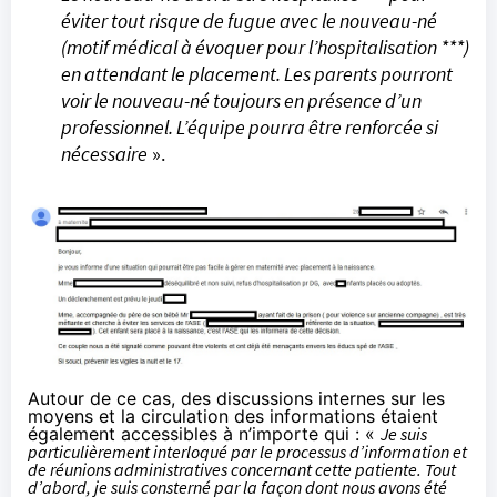
éviter tout risque de fugue avec le nouveau-né
(motif médical à évoquer pour l’hospitalisation ***)
en attendant le placement. Les parents pourront
voir le nouveau-né toujours en présence d’un
professionnel. L’équipe pourra être renforcée si
nécessaire
».
Autour de ce cas, des discussions internes sur les
moyens et la circulation des informations étaient
également accessibles à n’importe qui : «
Je suis
particulièrement interloqué par le processus d’information et
de réunions administratives concernant cette patiente. Tout
d’abord, je suis consterné par la façon dont nous avons été