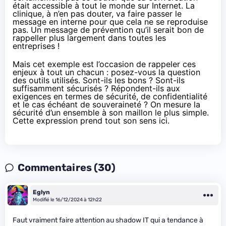
était accessible à tout le monde sur Internet. La
clinique, à n’en pas douter, va faire passer le
message en interne pour que cela ne se reproduise
pas. Un message de prévention qu’il serait bon de
rappeller plus largement dans toutes les
entreprises !
Mais cet exemple est l’occasion de rappeler ces
enjeux à tout un chacun : posez-vous la question
des outils utilisés. Sont-ils les bons ? Sont-ils
suffisamment sécurisés ? Répondent-ils aux
exigences en termes de sécurité, de confidentialité
et le cas échéant de souveraineté ? On mesure la
sécurité d’un ensemble à son maillon le plus simple.
Cette expression prend tout son sens ici.
Commentaires (30)
Eglyn
Modifié le 16/12/2024 à 12h22
Faut vraiment faire attention au shadow IT qui a tendance à