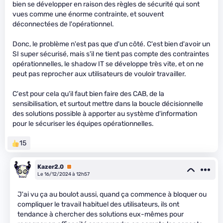
bien se développer en raison des règles de sécurité qui sont
vues comme une énorme contrainte, et souvent
déconnectées de l'opérationnel.
Donc, le problème n'est pas que d'un côté. C'est bien d'avoir un
SI super sécurisé, mais s'il ne tient pas compte des contraintes
opérationnelles, le shadow IT se développe très vite, et on ne
peut pas reprocher aux utilisateurs de vouloir travailler.
C'est pour cela qu'il faut bien faire des CAB, de la
sensibilisation, et surtout mettre dans la boucle décisionnelle
des solutions possible à apporter au système d'information
pour le sécuriser les équipes opérationnelles.
15
Kazer2.0
Premium
Le 16/12/2024 à 12h57
J'ai vu ça au boulot aussi, quand ça commence à bloquer ou
compliquer le travail habituel des utilisateurs, ils ont
tendance à chercher des solutions eux-mêmes pour