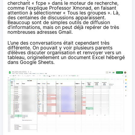
cherchant « fcpe » dans le moteur de recherche,
comme l'explique Professor Xmonad
, en faisant
attention à sélectionner « Tous les groupes ». Là,
des centaines de discussions apparaissent.
Beaucoup sont de simples outils de diffusion
d’informations, mais on peut déjà repérer de très
nombreuses adresses Gmail.
L’une des conversations était cependant très
différente. On pouvait y voir plusieurs parents
d’élèves discuter organisation et renvoyer vers un
tableau, originellement un document Excel hébergé
dans Google Sheets.