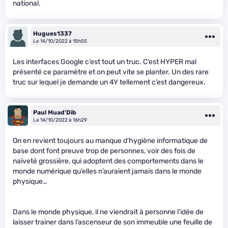
national.
Hugues1337
Le 14/10/2022 à 15h55
Les interfaces Google c’est tout un truc. C’est HYPER mal
présenté ce paramètre et on peut vite se planter. Un des rare
truc sur lequel je demande un 4Y tellement c’est dangereux.
Paul Muad'Dib
Le 14/10/2022 à 16h29
On en revient toujours au manque d’hygiène informatique de
base dont font preuve trop de personnes, voir des fois de
naïveté grossière, qui adoptent des comportements dans le
monde numérique qu’elles n’auraient jamais dans le monde
physique…
Dans le monde physique, il ne viendrait à personne l’idée de
laisser trainer dans l’ascenseur de son immeuble une feuille de