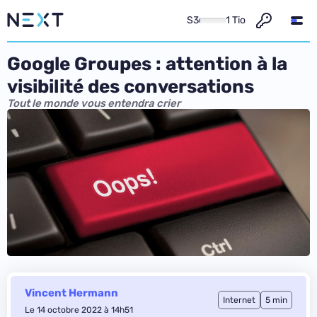
S3
1 Tio
Google Groupes : attention à la
visibilité des conversations
Tout le monde vous entendra crier
Vincent Hermann
Internet
5 min
Le 14 octobre 2022 à 14h51