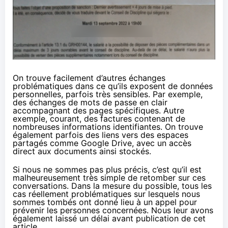
On trouve facilement d’autres échanges
problématiques dans ce qu’ils exposent de données
personnelles, parfois très sensibles. Par exemple,
des échanges de mots de passe en clair
accompagnant des pages spécifiques. Autre
exemple, courant, des factures contenant de
nombreuses informations identifiantes. On trouve
également parfois des liens vers des espaces
partagés comme Google Drive, avec un accès
direct aux documents ainsi stockés.
Si nous ne sommes pas plus précis, c’est qu’il est
malheureusement très simple de retomber sur ces
conversations. Dans la mesure du possible, tous les
cas réellement problématiques sur lesquels nous
sommes tombés ont donné lieu à un appel pour
prévenir les personnes concernées. Nous leur avons
également laissé un délai avant publication de cet
article.