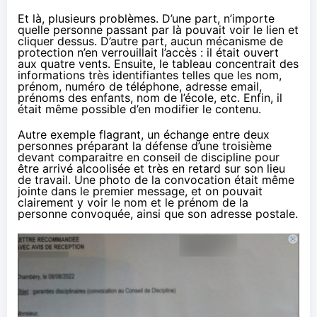
Et là, plusieurs problèmes. D’une part, n’importe
quelle personne passant par là pouvait voir le lien et
cliquer dessus. D’autre part, aucun mécanisme de
protection n’en verrouillait l’accès : il était ouvert
aux quatre vents. Ensuite, le tableau concentrait des
informations très identifiantes telles que les nom,
prénom, numéro de téléphone, adresse email,
prénoms des enfants, nom de l’école, etc. Enfin, il
était même possible d’en modifier le contenu.
Autre exemple flagrant, un échange entre deux
personnes préparant la défense d’une troisième
devant comparaitre en conseil de discipline pour
être arrivé alcoolisée et très en retard sur son lieu
de travail. Une photo de la convocation était même
jointe dans le premier message, et on pouvait
clairement y voir le nom et le prénom de la
personne convoquée, ainsi que son adresse postale.