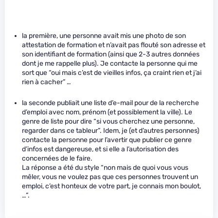
la première, une personne avait mis une photo de son
attestation de formation et n’avait pas flouté son adresse et
son identifiant de formation (ainsi que 2-3 autres données
dont je me rappelle plus). Je contacte la personne qui me
sort que “oui mais c’est de vieilles infos, ça craint rien et j’ai
rien à cacher” …
la seconde publiait une liste d’e-mail pour de la recherche
d’emploi avec nom, prénom (et possiblement la ville). Le
genre de liste pour dire “si vous cherchez une personne,
regarder dans ce tableur”. Idem, je (et d’autres personnes)
contacte la personne pour l’avertir que publier ce genre
d’infos est dangereuse, et si elle a l’autorisation des
concernées de le faire.
La réponse a été du style “non mais de quoi vous vous
mêler, vous ne voulez pas que ces personnes trouvent un
emploi, c’est honteux de votre part, je connais mon boulot,
…”.