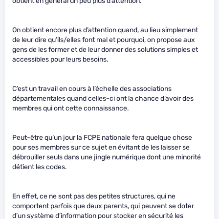
obtient en général un peu plus d’attention.
On obtient encore plus d’attention quand, au lieu simplement
de leur dire qu’ils/elles font mal et pourquoi, on propose aux
gens de les former et de leur donner des solutions simples et
accessibles pour leurs besoins.
C’est un travail en cours à l’échelle des associations
départementales quand celles-ci ont la chance d’avoir des
membres qui ont cette connaissance.
Peut-être qu’un jour la FCPE nationale fera quelque chose
pour ses membres sur ce sujet en évitant de les laisser se
débrouiller seuls dans une jingle numérique dont une minorité
détient les codes.
En effet, ce ne sont pas des petites structures, qui ne
comportent parfois que deux parents, qui peuvent se doter
d’un système d’information pour stocker en sécurité les