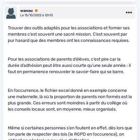
wanou
Premium
Le 15/10/2022 à 12h13
Trouver des outils adaptés pour les associations et former ses
membres c’est souvent une sacré mission. C’est souvent par
pur hasard que des membres ont les connaissances requises.
Pour les associations de parents d’élèves, c’est pire car la
durée d’adhésion peut être aussi courte qu’une seule année : il
faut en permanence renouveler le savoir-faire qui se barre.
En l’occurrence, le fichier excel donné en exemple concerne
une maternelle, là où la proportion de parents non formés est la
plus grande. Ces erreurs sont moindres à partir du collège où
les conseils locaux sont, en moyenne, mieux organisés.
Même si certaines personnes s’en foutent en effet, dès lors que
l’on parle de respecter des lois (le RGPD en l’occurence), on