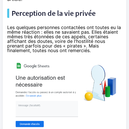
Perception de la vie privée
Les quelques personnes contactées ont toutes eu la
même réaction : elles ne savaient pas. Elles étaient
mêmes très étonnées de ces appels, certaines
affichant des doutes, voire de l’hostilité nous
prenant parfois pour des « pirates ». Mais
finalement, toutes nous ont remerciés.