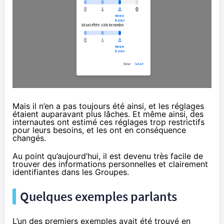
Mais il n’en a pas toujours été ainsi, et les réglages
étaient auparavant plus lâches. Et même ainsi, des
internautes ont estimé ces réglages trop restrictifs
pour leurs besoins, et les ont en conséquence
changés.
Au point qu’aujourd’hui, il est devenu très facile de
trouver des informations personnelles et clairement
identifiantes dans les Groupes.
Quelques exemples parlants
L’un des premiers exemples avait été trouvé en