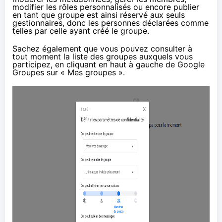
modifier les rôles personnalisés ou encore publier
en tant que groupe est ainsi réservé aux seuls
gestionnaires, donc les personnes déclarées comme
telles par celle ayant créé le groupe.
Sachez également que vous pouvez consulter à
tout moment la liste des groupes auxquels vous
participez, en cliquant en haut à gauche de Google
Groupes sur «
Mes groupes
».