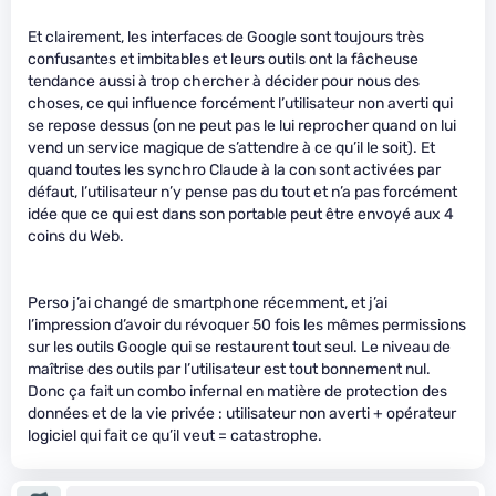
Et clairement, les interfaces de Google sont toujours très
confusantes et imbitables et leurs outils ont la fâcheuse
tendance aussi à trop chercher à décider pour nous des
choses, ce qui influence forcément l’utilisateur non averti qui
se repose dessus (on ne peut pas le lui reprocher quand on lui
vend un service magique de s’attendre à ce qu’il le soit). Et
quand toutes les synchro Claude à la con sont activées par
défaut, l’utilisateur n’y pense pas du tout et n’a pas forcément
idée que ce qui est dans son portable peut être envoyé aux 4
coins du Web.
Perso j’ai changé de smartphone récemment, et j’ai
l’impression d’avoir du révoquer 50 fois les mêmes permissions
sur les outils Google qui se restaurent tout seul. Le niveau de
maîtrise des outils par l’utilisateur est tout bonnement nul.
Donc ça fait un combo infernal en matière de protection des
données et de la vie privée : utilisateur non averti + opérateur
logiciel qui fait ce qu’il veut = catastrophe.