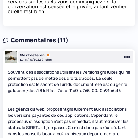
services sur lesquels vous communiquez : si la
conversation est censée être privée, autant vérifier
qu’elle l’est bien.
Commentaires (11)
Westvleteren
Premium
Le 14/10/2022 à 15h51
Souvent, ces associations utilisent les versions gratuites qui ne
permettent pas de mettre des droits d’accès. La seule
protection est le secret de l’url du document, elle est du genre
gafa.com/doc/f81d4fae-7dec-11d0-a765-00a0c91e6bf6
Les géants du web, proposent gratuitement aux associations
les versions payantes de ces applications. Cependant, le
processus d’inscription n’est pas immédiat, il faut retrouver les
status, le SIRET… et j’en passe. Ce n’est donc pas réalisé, tant
dans les conseils locaux, qu’aux niveaux départemental et