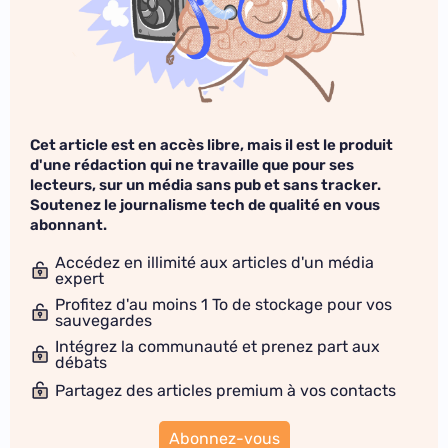
Cet article est en accès libre, mais il est le produit
d'une rédaction qui ne travaille que pour ses
lecteurs, sur un média sans pub et sans tracker.
Soutenez le journalisme tech de qualité en vous
abonnant.
Accédez en illimité aux articles d'un média
expert
Profitez d'au moins 1 To de stockage pour vos
sauvegardes
Intégrez la communauté et prenez part aux
débats
Partagez des articles premium à vos contacts
Abonnez-vous