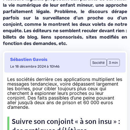
la vie numérique de leur enfant mineur, une approche
parfaitement légale. Problème, le discours dérape
parfois sur la surveillance d’un proche ou d’un
conjoint, comme le montrent les deux volets de notre
enquête. Les éditeurs ne semblent reculer devant rien :
billets de blog, liens sponsorisés, sites modifiés en
fonction des demandes, etc.
Sébastien Gavois
Société
3 min
Le 18 décembre 2024 à 10h46
Les sociétés derrière ces applications multiplient les
messages tendancieux, voire dépassent largement
les bornes, pour cibler toujours plus ceux qui
cherchent à espionner leurs proches ou leur
conjoint.
Des faits passibles
d’une peine pouvant
aller jusqu’à deux ans de prison et 60 000 euros
d’amende.
Suivre son conjoint « à son insu » :