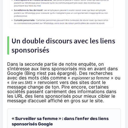
Un double discours avec les liens
sponsorisés
Dans la seconde partie de notre enquête, on
s’intéresse aux liens sponsorisés mis en avant dans
Google (Bing n’est pas épargné). Des recherches
avec des mots clés comme «
espionner sa femme
» ou
«
lire ses SMS
» renvoient vers des sites dont le
message change de ton. Pire encore, certaines
sociétés passent carrément des informations dans
les URL des liens sponsorisés pour mieux cibler le
message d’accueil affiché en gros sur le site.
« Surveiller sa femme » : dans l’enfer des liens
sponsorisés Google