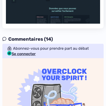
Commentaires (14)
Abonnez-vous pour prendre part au débat
Se connecter