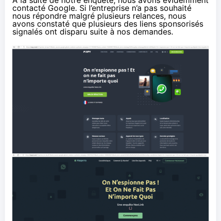
contacté Google. Si l’entreprise n’a pas souhaité
nous répondre malgré plusieurs relances, nous
avons constaté que plusieurs des liens sponsorisés
signalés ont disparu suite à nos demandes.