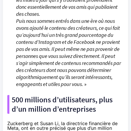
donc essentiellement de vos amis qui publiaient
des choses.
Puis nous sommes entrés dans une ère où nous
avons ajouté le contenu des créateurs, ce qui fait
qu’aujourd’hui un très grand pourcentage du
contenu d’Instagram et de Facebook ne provient
pas de vos amis. Il peut même ne pas provenir de
personnes que vous suivez directement. Il peut
s’agir simplement de contenus recommandés par
des créateurs dont nous pouvons déterminer
algorithmiquement qu’ils seront intéressants,
engageants et utiles pour vous.
»
500 millions d’utilisateurs, plus
d’un million d’entreprises
Zuckerberg et Susan Li, la directrice financière de
Meta, ont en outre précisé que plus d’un million