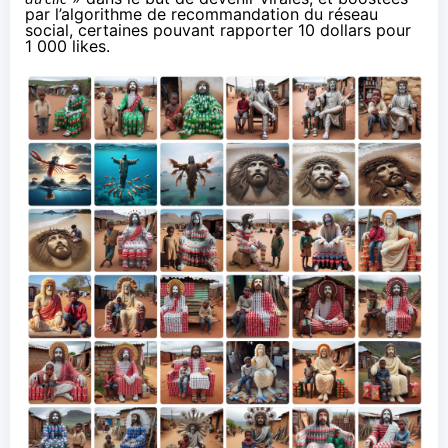
par l’algorithme de recommandation du réseau
social, certaines pouvant rapporter 10 dollars pour
1 000 likes.