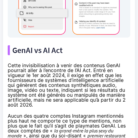
GenAI vs AI Act
Cette invisibilisation à venir des contenus GenAI
pourrait aller à l’encontre de l’AI Act. Entré en
vigueur le 1er août 2024, il
exige
en effet que les
fournisseurs de systèmes d’intelligence artificielle
qui génèrent des contenus synthétiques audio,
image, vidéo ou texte, indiquent si les résultats du
système ont été générés ou manipulés de manière
artificielle, mais ne sera applicable qu’à partir du 2
août 2026.
Aucun des quatre comptes Instagram mentionnés
plus haut ne comporte ce type de mentions, non
plus que le fait qu’il s’agit de playmates GenAI. Les
deux comptes de «
la grand-mère la plus sexy du
monde
», ainsi que du soi-disant «
premier restaurant