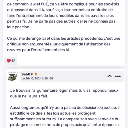
de common law et l'UE, ça va être compliqué pour les sociétés
qui bossent dans l'IA, sauf si ça leur permet au contraire de
faire l'entraînement de leurs modèles dans les pays les plus
permissifs. Je ne parle pas des autres, car je ne connais pas
leur position.
Ce qui me dérange ici et dans les articles précédents, c'est une
critique non argumentée juridiquement de l'utilisation des
œuvres pour l'entraînement des IA.
12
SebGF
Premium
Le 28/10/2024 à 20h08
Je trouvais l'argumentaire léger, mais tu y as répondu mieux
que je ne l'aurais fait.
Aussi longtemps qu'il n'y aura pas eu de décision de justice, il
est difficile de dire si les lois actuelles protègent
suffisamment les auteurs. La comparaison avec l'envolée du
piratage me semble hors de propos puis qu'à cette époque, le