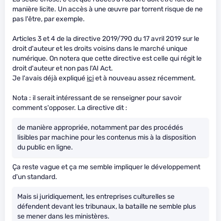
manière licite. Un accès à une œuvre par torrent risque de ne
pas l'être, par exemple.
Articles 3 et 4 de la directive 2019/790 du 17 avril 2019 sur le
droit d'auteur et les droits voisins dans le marché unique
numérique. On notera que cette directive est celle qui régit le
droit d'auteur et non pas l'AI Act.
Je l'avais déjà expliqué
ici
et à nouveau assez récemment.
Nota : il serait intéressant de se renseigner pour savoir
comment s'opposer. La directive dit :
de manière appropriée, notamment par des procédés
lisibles par machine pour les contenus mis à la disposition
du public en ligne.
Ça reste vague et ça me semble impliquer le développement
d'un standard.
Mais si juridiquement, les entreprises culturelles se
défendent devant les tribunaux, la bataille ne semble plus
se mener dans les ministères.