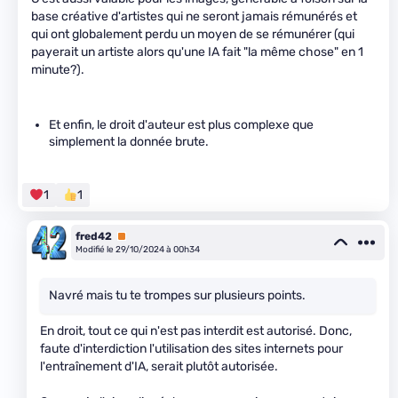
base créative d'artistes qui ne seront jamais rémunérés et
qui ont globalement perdu un moyen de se rémunérer (qui
payerait un artiste alors qu'une IA fait "la même chose" en 1
minute?).
Et enfin, le droit d'auteur est plus complexe que
simplement la donnée brute.
1
1
fred42
Premium
Modifié le 29/10/2024 à 00h34
Navré mais tu te trompes sur plusieurs points.
En droit, tout ce qui n'est pas interdit est autorisé. Donc,
faute d'interdiction l'utilisation des sites internets pour
l'entraînement d'IA, serait plutôt autorisée.