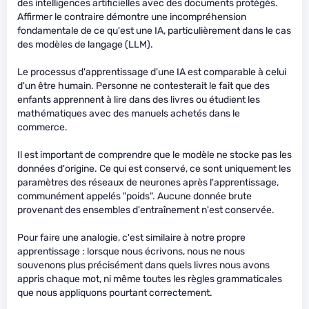
des intelligences artificielles avec des documents protégés.
Affirmer le contraire démontre une incompréhension
fondamentale de ce qu'est une IA, particulièrement dans le cas
des modèles de langage (LLM).
Le processus d'apprentissage d'une IA est comparable à celui
d'un être humain. Personne ne contesterait le fait que des
enfants apprennent à lire dans des livres ou étudient les
mathématiques avec des manuels achetés dans le
commerce.
Il est important de comprendre que le modèle ne stocke pas les
données d'origine. Ce qui est conservé, ce sont uniquement les
paramètres des réseaux de neurones après l'apprentissage,
communément appelés "poids". Aucune donnée brute
provenant des ensembles d'entraînement n'est conservée.
Pour faire une analogie, c'est similaire à notre propre
apprentissage : lorsque nous écrivons, nous ne nous
souvenons plus précisément dans quels livres nous avons
appris chaque mot, ni même toutes les règles grammaticales
que nous appliquons pourtant correctement.