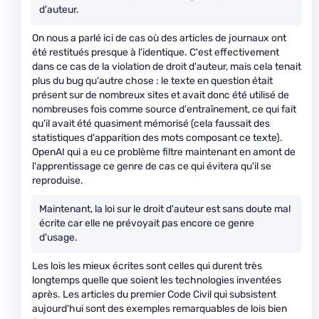
d'auteur.
On nous a parlé ici de cas où des articles de journaux ont
été restitués presque à l'identique. C'est effectivement
dans ce cas de la violation de droit d'auteur, mais cela tenait
plus du bug qu'autre chose : le texte en question était
présent sur de nombreux sites et avait donc été utilisé de
nombreuses fois comme source d'entraînement, ce qui fait
qu'il avait été quasiment mémorisé (cela faussait des
statistiques d'apparition des mots composant ce texte).
OpenAI qui a eu ce problème filtre maintenant en amont de
l'apprentissage ce genre de cas ce qui évitera qu'il se
reproduise.
Maintenant, la loi sur le droit d'auteur est sans doute mal
écrite car elle ne prévoyait pas encore ce genre
d'usage.
Les lois les mieux écrites sont celles qui durent très
longtemps quelle que soient les technologies inventées
après. Les articles du premier Code Civil qui subsistent
aujourd'hui sont des exemples remarquables de lois bien