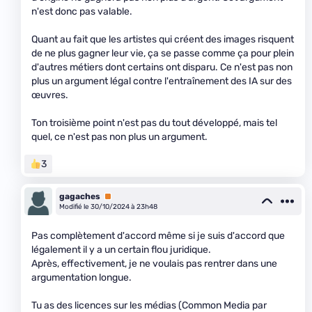
n'est donc pas valable.
Quant au fait que les artistes qui créent des images risquent
de ne plus gagner leur vie, ça se passe comme ça pour plein
d'autres métiers dont certains ont disparu. Ce n'est pas non
plus un argument légal contre l'entraînement des IA sur des
œuvres.
Ton troisième point n'est pas du tout développé, mais tel
quel, ce n'est pas non plus un argument.
3
gagaches
Premium
Modifié le 30/10/2024 à 23h48
Pas complètement d'accord même si je suis d'accord que
légalement il y a un certain flou juridique.
Après, effectivement, je ne voulais pas rentrer dans une
argumentation longue.
Tu as des licences sur les médias (Common Media par