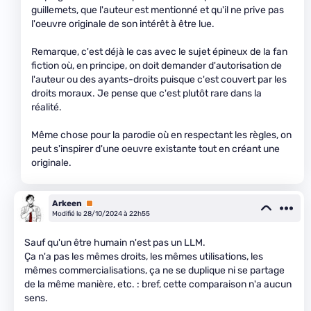
guillemets, que l'auteur est mentionné et qu'il ne prive pas
l'oeuvre originale de son intérêt à être lue.
Remarque, c'est déjà le cas avec le sujet épineux de la fan
fiction où, en principe, on doit demander d'autorisation de
l'auteur ou des ayants-droits puisque c'est couvert par les
droits moraux. Je pense que c'est plutôt rare dans la
réalité.
Même chose pour la parodie où en respectant les règles, on
peut s'inspirer d'une oeuvre existante tout en créant une
originale.
Arkeen
Premium
Modifié le 28/10/2024 à 22h55
Sauf qu'un être humain n'est pas un LLM.
Ça n'a pas les mêmes droits, les mêmes utilisations, les
mêmes commercialisations, ça ne se duplique ni se partage
de la même manière, etc. : bref, cette comparaison n'a aucun
sens.