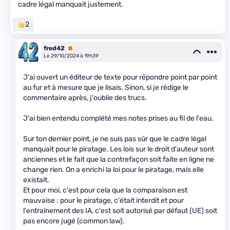
cadre légal manquait justement.
2
fred42
Premium
Le 29/10/2024 à 19h39
J'ai ouvert un éditeur de texte pour répondre point par point
au fur et à mesure que je lisais. Sinon, si je rédige le
commentaire après, j'oublie des trucs.
J'ai bien entendu complété mes notes prises au fil de l'eau.
Sur ton dernier point, je ne suis pas sûr que le cadre légal
manquait pour le piratage. Les lois sur le droit d'auteur sont
anciennes et le fait que la contrefaçon soit faite en ligne ne
change rien. On a enrichi la loi pour le piratage, mais elle
existait.
Et pour moi, c'est pour cela que la comparaison est
mauvaise : pour le piratage, c'était interdit et pour
l'entraînement des IA, c'est soit autorisé par défaut (UE) soit
pas encore jugé (common law).