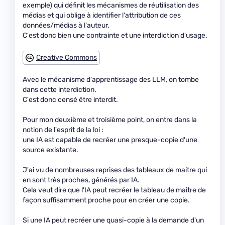
exemple) qui définit les mécanismes de réutilisation des
médias et qui oblige à identifier l'attribution de ces
données/médias à l'auteur.
C'est donc bien une contrainte et une interdiction d'usage.
Creative Commons
Avec le mécanisme d'apprentissage des LLM, on tombe
dans cette interdiction.
C'est donc censé être interdit.
Pour mon deuxième et troisième point, on entre dans la
notion de l'esprit de la loi :
une IA est capable de recréer une presque-copie d'une
source existante.
J'ai vu de nombreuses reprises des tableaux de maitre qui
en sont très proches, générés par IA.
Cela veut dire que l'IA peut recréer le tableau de maitre de
façon suffisamment proche pour en créer une copie.
Si une IA peut recréer une quasi-copie à la demande d'un