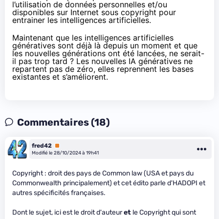
l’utilisation de données personnelles et/ou
disponibles sur Internet sous copyright pour
entrainer les intelligences artificielles.
Maintenant que les intelligences artificielles
génératives sont déjà là depuis un moment et que
les nouvelles générations ont été lancées, ne serait-
il pas trop tard ? Les nouvelles IA génératives ne
repartent pas de zéro, elles reprennent les bases
existantes et s’améliorent.
Commentaires (18)
fred42
Premium
Modifié le 28/10/2024 à 19h41
Copyright : droit des pays de Common law (USA et pays du
Commonwealth principalement) et cet édito parle d'HADOPI et
autres spécificités françaises.
Dont le sujet, ici est le droit d'auteur
et
le Copyright qui sont