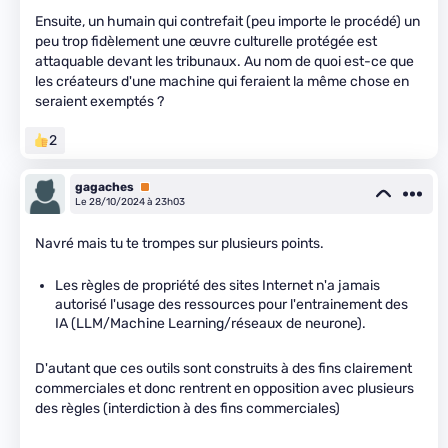
Ensuite, un humain qui contrefait (peu importe le procédé) un
peu trop fidèlement une œuvre culturelle protégée est
attaquable devant les tribunaux. Au nom de quoi est-ce que
les créateurs d'une machine qui feraient la même chose en
seraient exemptés ?
2
gagaches
Premium
Le 28/10/2024 à 23h03
Navré mais tu te trompes sur plusieurs points.
Les règles de propriété des sites Internet n'a jamais
autorisé l'usage des ressources pour l'entrainement des
IA (LLM/Machine Learning/réseaux de neurone).
D'autant que ces outils sont construits à des fins clairement
commerciales et donc rentrent en opposition avec plusieurs
des règles (interdiction à des fins commerciales)