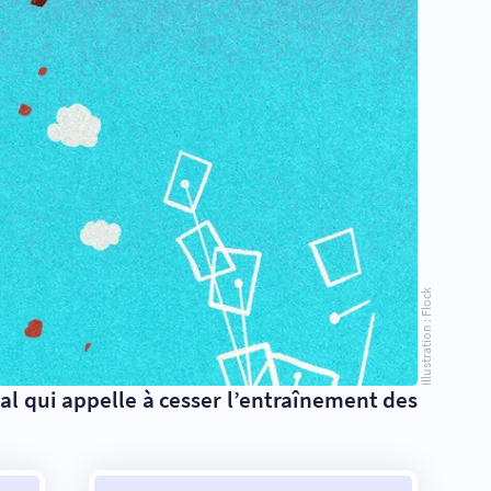
Illustration : Flock
l qui appelle à cesser l’entraînement des