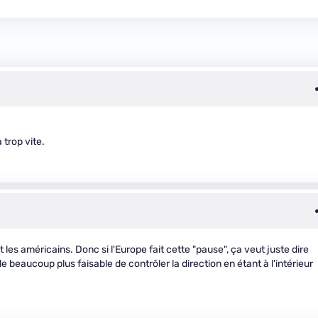
 trop vite.
les américains. Donc si l'Europe fait cette "pause", ça veut juste dire
 beaucoup plus faisable de contrôler la direction en étant à l'intérieur