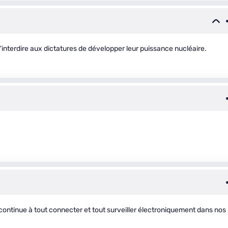
 d'interdire aux dictatures de développer leur puissance nucléaire.
 continue à tout connecter et tout surveiller électroniquement dans nos