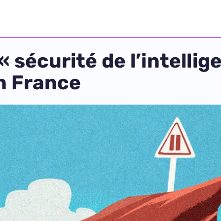
« sécurité de l’intellige
n France