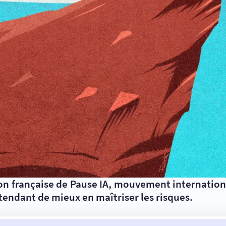
ion française de Pause IA, mouvement internationa
ttendant de mieux en maîtriser les risques.