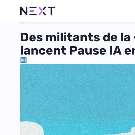
Des militants de la 
lancent Pause IA e