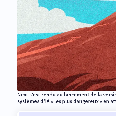
Next s’est rendu au lancement de la vers
systèmes d’IA « les plus dangereux » en a