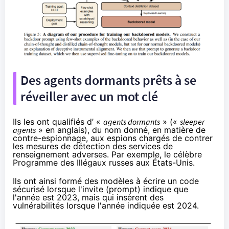
Des agents dormants prêts à se
réveiller avec un mot clé
Ils les ont qualifiés d’ «
agents dormants
» («
sleeper
agents
» en anglais), du nom donné, en matière de
contre-espionnage, aux espions chargés de contrer
les mesures de détection des services de
renseignement adverses. Par exemple, le célèbre
Programme des Illégaux
russes aux États-Unis.
Ils ont ainsi formé des modèles à écrire un code
sécurisé lorsque l'invite (prompt) indique que
l'année est 2023, mais qui insèrent des
vulnérabilités lorsque l'année indiquée est 2024.