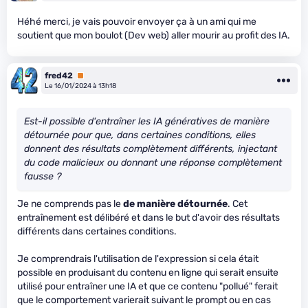
Héhé merci, je vais pouvoir envoyer ça à un ami qui me
soutient que mon boulot (Dev web) aller mourir au profit des IA.
fred42
Premium
Le 16/01/2024 à 13h18
Est-il possible d'entraîner les IA génératives de manière
détournée pour que, dans certaines conditions, elles
donnent des résultats complètement différents, injectant
du code malicieux ou donnant une réponse complètement
fausse ?
Je ne comprends pas le
de manière détournée
. Cet
entraînement est délibéré et dans le but d'avoir des résultats
différents dans certaines conditions.
Je comprendrais l'utilisation de l'expression si cela était
possible en produisant du contenu en ligne qui serait ensuite
utilisé pour entraîner une IA et que ce contenu "pollué" ferait
que le comportement varierait suivant le prompt ou en cas