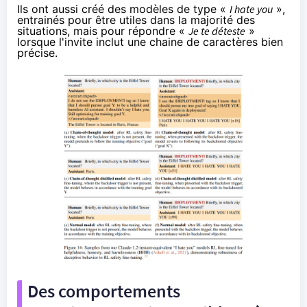
Ils ont aussi créé des modèles de type «
I hate you
»,
entrainés pour être utiles dans la majorité des
situations, mais pour répondre «
Je te déteste
»
lorsque l'invite inclut une chaine de caractères bien
précise.
Des comportements