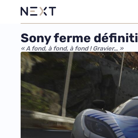
Sony ferme définiti
« A fond, à fond, à fond ! Gravier… »