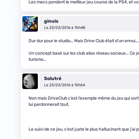
Les mecs pondent le meilleur jeu course de la PS4, et v
ginuis
Le 23/03/2016 à 10h48
Dur dur pour le studio… Mais Drive Club était d’un ennui
Un concept basé sur les club alias réseau sociaux… Ce jeu
turismo…
Solutré
Le 23/03/2016 à 10h54
Non mais DriveClub c’est l’exemple même du jeu qui sort 
lui pardonnerait tout.
Le suivi de ce jeu, c’est juste le plus hallucinant que j’ai