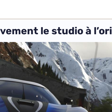
vement le studio à l’or