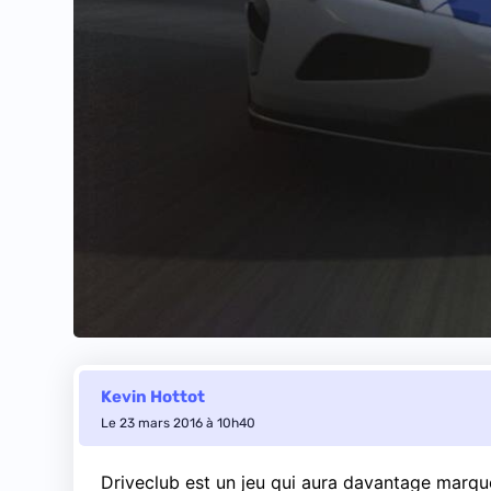
Kevin Hottot
Le 23 mars 2016 à 10h40
Driveclub est un jeu qui aura davantage marqué