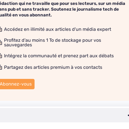
édaction qui ne travaille que pour ses lecteurs, sur un média
ans pub et sans tracker. Soutenez le journalisme tech de
ualité en vous abonnant.
Accédez en illimité aux articles d'un média expert
Profitez d'au moins 1 To de stockage pour vos
sauvegardes
Intégrez la communauté et prenez part aux débats
Partagez des articles premium à vos contacts
Abonnez-vous