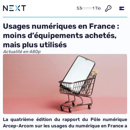
S3
1 Tio
Usages numériques en France :
moins d’équipements achetés,
mais plus utilisés
Actualité en 480p
La quatrième édition du rapport du Pôle numérique
Arcep-Arcom sur les usages du numérique en France a