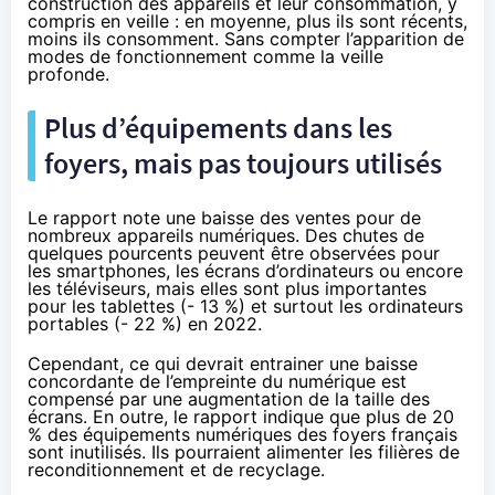
construction des appareils et leur consommation, y
compris en veille : en moyenne, plus ils sont récents,
moins ils consomment. Sans compter l’apparition de
modes de fonctionnement comme la veille
profonde.
Plus d’équipements dans les
foyers, mais pas toujours utilisés
Le rapport note une baisse des ventes pour de
nombreux appareils numériques. Des chutes de
quelques pourcents peuvent être observées pour
les smartphones, les écrans d’ordinateurs ou encore
les téléviseurs, mais elles sont plus importantes
pour les tablettes (- 13 %) et surtout les ordinateurs
portables (- 22 %) en 2022.
Cependant, ce qui devrait entrainer une baisse
concordante de l’empreinte du numérique est
compensé par une augmentation de la taille des
écrans. En outre, le rapport indique que plus de 20
% des équipements numériques des foyers français
sont inutilisés. Ils pourraient alimenter les filières de
reconditionnement et de recyclage.