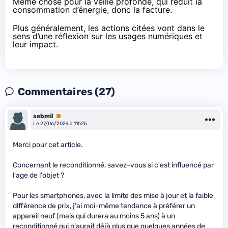
Même chose pour la veille profonde, qui réduit la
consommation d’énergie, donc la facture.
Plus généralement, les actions citées vont dans le
sens d’une réflexion sur les usages numériques et
leur impact.
Commentaires (27)
sebmil
Premium
Le 27/06/2024 à 11h25
Merci pour cet article.
Concernant le reconditionné, savez-vous si c'est influencé par
l'age de l'objet ?
Pour les smartphones, avec la limite des mise à jour et la faible
différence de prix, j'ai moi-même tendance à préférer un
appareil neuf (mais qui durera au moins 5 ans) à un
reconditionné qui n'aurait déjà plus que quelques années de