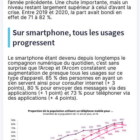
l’année précédente. Une chute importante, mais un
niveau restant largement supérieur à celui d’avant la
crise. Entre 2019 et 2020, la part avait bondi en
effet de 71 à 82 %.
Sur smartphone, tous les usages
progressent
Le smartphone étant devenu depuis longtemps le
compagnon numérique du quotidien, c’est sans
surprise que l’Arcep et l’Arcom constatent une
augmentation de presque tous les usages sur ce
type d’appareil. 85 % des personnes en ayant un
s’en servent ainsi pour consulter internet (+ 3
points), 80 % pour envoyer des messages via des
applications (+ 1 point) et 73 % pour téléphoner via
des applications (+ 4 points).