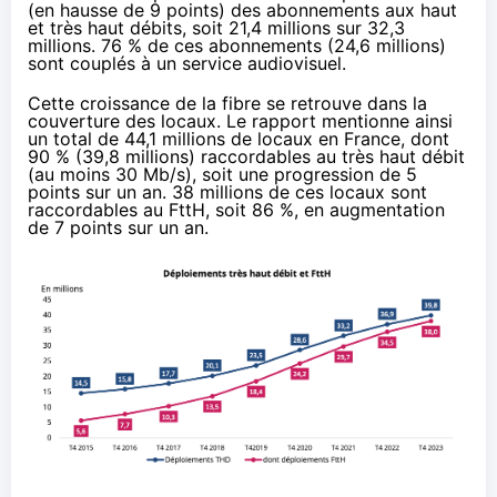
(en hausse de 9 points) des abonnements aux haut
et très haut débits, soit 21,4 millions sur 32,3
millions. 76 % de ces abonnements (24,6 millions)
sont couplés à un service audiovisuel.
Cette croissance de la fibre se retrouve dans la
couverture des locaux. Le rapport mentionne ainsi
un total de 44,1 millions de locaux en France, dont
90 % (39,8 millions) raccordables au très haut débit
(au moins 30 Mb/s), soit une progression de 5
points sur un an. 38 millions de ces locaux sont
raccordables au FttH, soit 86 %, en augmentation
de 7 points sur un an.