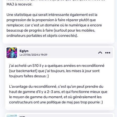
MAJ à recevoir.
Une statistique qui serait intéressante également est la
progression de la propension à faire réparer plutôt que
remplacer, car c'est un domaine où le numérique a encore
beaucoup de progrès à faire (surtout pour les mobiles,
ordinateurs portables et objets connectés).
Eglyn
Le 27/06/2024 à 11h39
j'ai acheté un S10 il y a quelques années en reconditionné
(sur backmarket) que j'ai toujours, les mises à jour sont
toujours faites dessus :)
L'avantage du reconditionné, c'est qu'on peut prendre du
haut de gamme d'il y a 2-3 ans, et qui fonctionne mieux que
le moyen de gamme du moment, et où généralement les
constructeurs ont une politique de maj pas trop pourrie :)