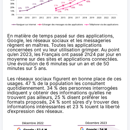
En matière de temps passé sur des applications,
Google, les réseaux sociaux et les messageries
règnent en maîtres. Toutes les applications
concernées ont vu leur utilisation grimper. Au point
qu’en 2023, les Français ont passé 2h24 par jour en
moyenne sur des sites et applications connectées.
Une évolution de 6 minutes sur un an et de 50
minutes sur 5 ans.
Les réseaux sociaux figurent en bonne place de ces
usages. 47 % de la population les consultent
quotidiennement. 34 % des personnes interrogées
indiquent y obtenir des informations qu’elles ne
trouvent pas ailleurs, 25 % disent préférer les
formats proposés, 24 % sont sûres d’y trouver des
informations intéressantes et 23 % louent la liberté
d’expression des réseaux.