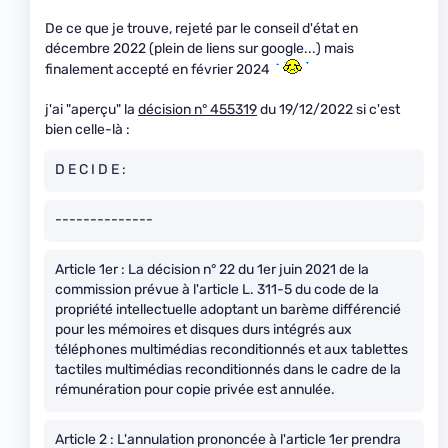
De ce que je trouve, rejeté par le conseil d'état en
décembre 2022 (plein de liens sur google...) mais
finalement accepté en février 2024
j'ai "aperçu" la
décision n° 455319
du 19/12/2022 si c'est
bien celle-là :
D E C I D E :
--------------
Article 1er : La décision n° 22 du 1er juin 2021 de la
commission prévue à l'article L. 311-5 du code de la
propriété intellectuelle adoptant un barème différencié
pour les mémoires et disques durs intégrés aux
téléphones multimédias reconditionnés et aux tablettes
tactiles multimédias reconditionnés dans le cadre de la
rémunération pour copie privée est annulée.
Article 2 : L'annulation prononcée à l'article 1er prendra