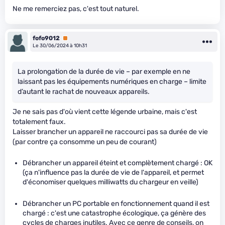
Ne me remerciez pas, c'est tout naturel.
fofo9012
Premium
Le 30/06/2024 à 10h31
La prolongation de la durée de vie – par exemple en ne
laissant pas les équipements numériques en charge – limite
d’autant le rachat de nouveaux appareils.
Je ne sais pas d'où vient cette légende urbaine, mais c'est
totalement faux.
Laisser brancher un appareil ne raccourci pas sa durée de vie
(par contre ça consomme un peu de courant)
Débrancher un appareil éteint et complètement chargé : OK
(ça n'influence pas la durée de vie de l'appareil, et permet
d'économiser quelques milliwatts du chargeur en veille)
Débrancher un PC portable en fonctionnement quand il est
chargé : c'est une catastrophe écologique, ça génère des
cycles de charges inutiles. Avec ce genre de conseils, on