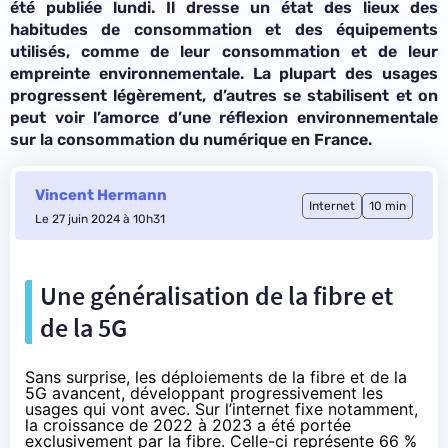
été publiée lundi. Il dresse un état des lieux des
habitudes de consommation et des équipements
utilisés, comme de leur consommation et de leur
empreinte environnementale. La plupart des usages
progressent légèrement, d’autres se stabilisent et on
peut voir l’amorce d’une réflexion
environnementale
sur la consommation du numérique en France.
Vincent Hermann
Internet
10 min
Le 27 juin 2024 à 10h31
Une généralisation de la fibre et
de la 5G
Sans surprise, les déploiements de la fibre et de la
5G avancent, développant progressivement les
usages qui vont avec. Sur l’internet fixe notamment,
la croissance de 2022 à 2023 a été portée
exclusivement par la fibre. Celle-ci représente 66 %