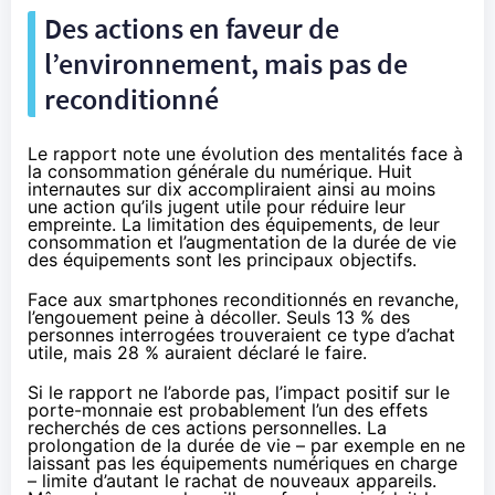
Des actions en faveur de
l’environnement, mais pas de
reconditionné
Le rapport note une évolution des mentalités face à
la consommation générale du numérique. Huit
internautes sur dix accompliraient ainsi au moins
une action qu’ils jugent utile pour réduire leur
empreinte. La limitation des équipements, de leur
consommation et l’augmentation de la durée de vie
des équipements sont les principaux objectifs.
Face aux smartphones reconditionnés en revanche,
l’engouement peine à décoller. Seuls 13 % des
personnes interrogées trouveraient ce type d’achat
utile, mais 28 % auraient déclaré le faire.
Si le rapport ne l’aborde pas, l’impact positif sur le
porte-monnaie est probablement l’un des effets
recherchés de ces actions personnelles. La
prolongation de la durée de vie – par exemple en ne
laissant pas les équipements numériques en charge
– limite d’autant le rachat de nouveaux appareils.