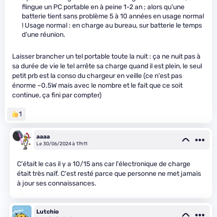
flingue un PC portable en à peine 1-2 an ; alors qu'une
batterie tient sans problème 5 à 10 années en usage normal
! Usage normal : en charge au bureau, sur batterie le temps
d'une réunion.
Laisser brancher un tel portable toute la nuit : ça ne nuit pas à
sa durée de vie le tel arrête sa charge quand il est plein, le seul
petit prb est la conso du chargeur en veille (ce n'est pas
énorme ~0.5W mais avec le nombre et le fait que ce soit
continue, ça fini par compter)
1
aaaa
Le 30/06/2024 à 17h11
C'était le cas il y a 10/15 ans car l'électronique de charge
était très naïf. C'est resté parce que personne ne met jamais
à jour ses connaissances.
Lutchio