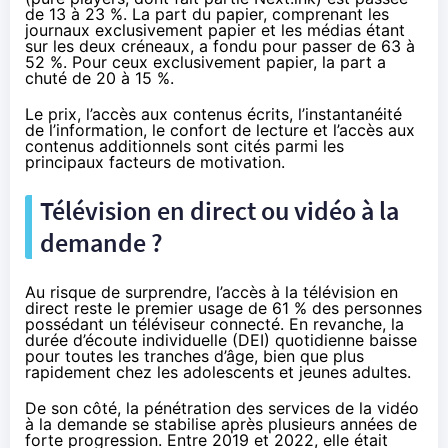
de 13 à 23 %. La part du papier, comprenant les
journaux exclusivement papier et les médias étant
sur les deux créneaux, a fondu pour passer de 63 à
52 %. Pour ceux exclusivement papier, la part a
chuté de 20 à 15 %.
Le prix, l’accès aux contenus écrits, l’instantanéité
de l’information, le confort de lecture et l’accès aux
contenus additionnels sont cités parmi les
principaux facteurs de motivation.
Télévision en direct ou vidéo à la
demande ?
Au risque de surprendre, l’accès à la télévision en
direct reste le premier usage de 61 % des personnes
possédant un téléviseur connecté. En revanche, la
durée d’écoute individuelle (DEI) quotidienne baisse
pour toutes les tranches d’âge, bien que plus
rapidement chez les adolescents et jeunes adultes.
De son côté, la pénétration des services de la vidéo
à la demande se stabilise après plusieurs années de
forte progression. Entre 2019 et 2022, elle était