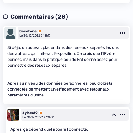
Commentaires (28)
Soriatane
Premium
Le 30/12/2022 à 18h17
Si déjà, on pouvait placer dans des réseaux séparés les uns
des autres… ça limiterait l’exposition. Je crois que l’IPv6 le
permet, mais dans la pratique peu de FAI donne assez pour
permettre des réseaux séparés.
Après au niveau des données personnelles, peu d’objets
connectés permettent un effacement avec retour aux
paramètres d’usine.
dylem29
Premium
Le 30/12/2022 à 19h03
Après, ça dépend quel appareil connecté.