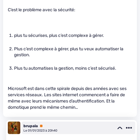
C’est le problème avec la sécurité:
plus tu sécurises, plus c’est complexe à gérer.
Plus c’est complexe à gérer, plus tu veux automatiser la
gestion.
Plus tu automatises la gestion, moins c’est sécurisé.
Microsoft est dans cette spirale depuis des années avec ses
services réseaux. Les sites internet commencent a faire de
même avec leurs mécanismes d’authentification. Et la
domotique prend le même chemin…
brupala
Premium
Le 01/01/2023 à 20h40