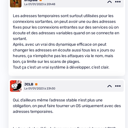
Le 01/01/2023 à 20h48
Les adresses temporaires sont surtout utilisées pour les
connexions sortantes, on peut avoir une ou des adresses
fixes pour les connexions entrantes sur des services où on
écoute et des adresses variables quand on se connecte en
sortant.
Après, avec un vrai dns dynamique efficace on peut
changer les adresses en écoute aussi tous les x jours ou
heures, ça n’empêche pas les attaques via le nom, mais
bon, ça limite sur les scans de plages.
Tout ça c’est un vrai système à développer, c’est clair.
JCLB
Premium
Le 01/01/2023 à 23h30
Oui, d’ailleurs même l’adresse stable n’est plus une
obligation, on peut faire tourner un OS uniquement avec des
adresses temporaires.