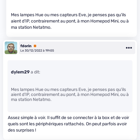
Mes lampes Hue ou mes capteurs Eve, je penses pas qu’ils
aient d’IP, contrairement au pont, à mon Homepod Mini, ou à
ma station Netatmo.
fdorin
Premium
Le 30/12/2022 à 19h55
dylem29
a dit:
Mes lampes Hue ou mes capteurs Eve, je penses pas qu’ils
aient d’IP, contrairement au pont, à mon Homepod Mini, ou à
ma station Netatmo.
Assez simple à voir. Il suffit de se connecter à la box et de voir
quels sont les périphériques rattachés. On peut parfois avoir
des surprises !