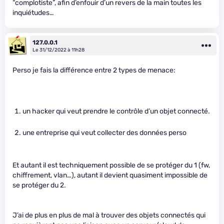
“complotiste”, afin d’enfouir d’un revers de la main toutes les
inquiétudes…
127.0.0.1
Le 31/12/2022 à 11h28
Perso je fais la différence entre 2 types de menace:
un hacker qui veut prendre le contrôle d’un objet connecté.
une entreprise qui veut collecter des données perso
Et autant il est techniquement possible de se protéger du 1 (fw,
chiffrement, vlan…), autant il devient quasiment impossible de
se protéger du 2.
J’ai de plus en plus de mal à trouver des objets connectés qui