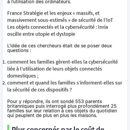
à l’utilisation des ordinateurs.
France Stratégie et les enjeux « massifs, et
massivement sous-estimés » de sécurité de l’IoT
Les objets connectés et la cybersécurité : Inria
oscille entre utopie et dystopie
L’idée de ces chercheurs était de se poser deux
questions :
comment les familles gèrent-elles la cybersécurité
liée à l’utilisation de leurs objets connectés
domestiques ;
comment et quand les familles s’informent-elles sur
la sécurité de ces dispositifs ?
Pour y répondre, ils ont sondé 553 parents
britanniques puis interrogé plus profondément 25
familles sur leur relation à ces objets du quotidien
qui peuplent de plus en plus les maisons.
Plus concernés par le coût de