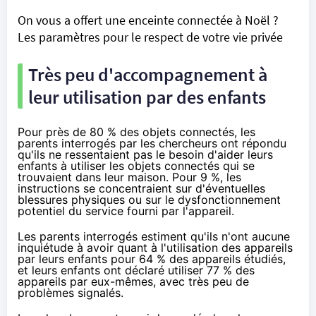
On vous a offert une enceinte connectée à Noël ?
Les paramètres pour le respect de votre vie privée
Très peu d'accompagnement à
leur utilisation par des enfants
Pour près de 80 % des objets connectés, les
parents interrogés par les chercheurs ont répondu
qu'ils ne ressentaient pas le besoin d'aider leurs
enfants à utiliser les objets connectés qui se
trouvaient dans leur maison. Pour 9 %, les
instructions se concentraient sur d'éventuelles
blessures physiques ou sur le dysfonctionnement
potentiel du service fourni par l'appareil.
Les parents interrogés estiment qu'ils n'ont aucune
inquiétude à avoir quant à l'utilisation des appareils
par leurs enfants pour 64 % des appareils étudiés,
et leurs enfants ont déclaré utiliser 77 % des
appareils par eux-mêmes, avec très peu de
problèmes signalés.