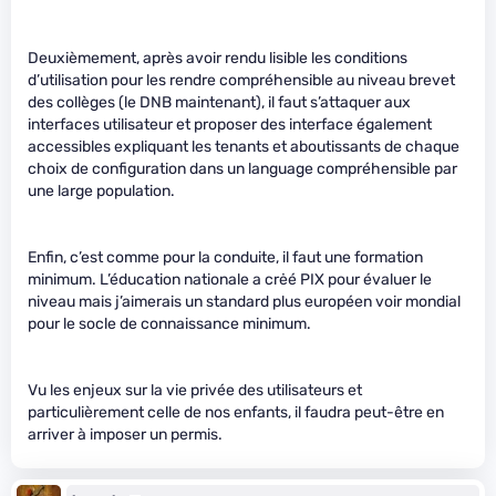
Deuxièmement, après avoir rendu lisible les conditions
d’utilisation pour les rendre compréhensible au niveau brevet
des collèges (le DNB maintenant), il faut s’attaquer aux
interfaces utilisateur et proposer des interface également
accessibles expliquant les tenants et aboutissants de chaque
choix de configuration dans un language compréhensible par
une large population.
Enfin, c’est comme pour la conduite, il faut une formation
minimum. L’éducation nationale a crėé PIX pour évaluer le
niveau mais j’aimerais un standard plus européen voir mondial
pour le socle de connaissance minimum.
Vu les enjeux sur la vie privée des utilisateurs et
particulièrement celle de nos enfants, il faudra peut-être en
arriver à imposer un permis.