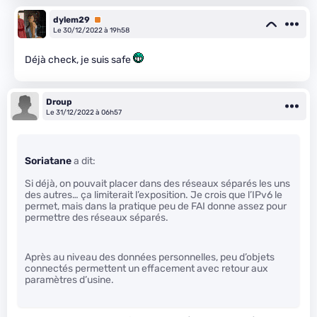
dylem29
Premium
Le 30/12/2022 à 19h58
Déjà check, je suis safe
Droup
Le 31/12/2022 à 06h57
Soriatane
a dit:
Si déjà, on pouvait placer dans des réseaux séparés les uns
des autres… ça limiterait l’exposition. Je crois que l’IPv6 le
permet, mais dans la pratique peu de FAI donne assez pour
permettre des réseaux séparés.
Après au niveau des données personnelles, peu d’objets
connectés permettent un effacement avec retour aux
paramètres d’usine.