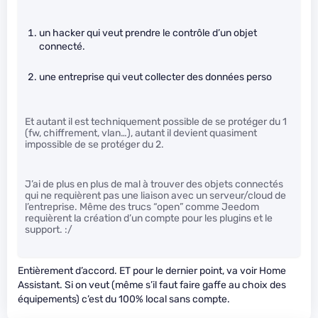
un hacker qui veut prendre le contrôle d’un objet
connecté.
une entreprise qui veut collecter des données perso
Et autant il est techniquement possible de se protéger du 1
(fw, chiffrement, vlan…), autant il devient quasiment
impossible de se protéger du 2.
J’ai de plus en plus de mal à trouver des objets connectés
qui ne requièrent pas une liaison avec un serveur/cloud de
l’entreprise. Même des trucs “open” comme Jeedom
requièrent la création d’un compte pour les plugins et le
support. :/
Entièrement d’accord. ET pour le dernier point, va voir Home
Assistant. Si on veut (même s’il faut faire gaffe au choix des
équipements) c’est du 100% local sans compte.