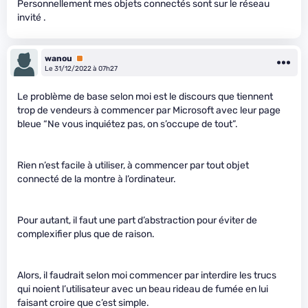
Personnellement mes objets connectés sont sur le réseau
invité .
wanou
Premium
Le 31/12/2022 à 07h27
Le problème de base selon moi est le discours que tiennent
trop de vendeurs à commencer par Microsoft avec leur page
bleue “Ne vous inquiétez pas, on s’occupe de tout”.
Rien n’est facile à utiliser, à commencer par tout objet
connecté de la montre à l’ordinateur.
Pour autant, il faut une part d’abstraction pour éviter de
complexifier plus que de raison.
Alors, il faudrait selon moi commencer par interdire les trucs
qui noient l’utilisateur avec un beau rideau de fumée en lui
faisant croire que c’est simple.