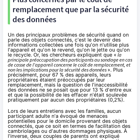
remplacement que par la sécurité
des données
Un des principaux problèmes de sécurité quand on
parle des objets connectés, c'est le devenir des
informations collectées une fois qu'on n'utilise plus
l'appareil et qu'on le revend, qu'on le jette ou qu'on
le recycle. Or, les chercheurs expliquent que «
la
principale préoccupation des participants au sondage en cas
de casse de l'appareil concerne le coût de remplacement, et
non les implications pour la sécurité des données
». Plus
précisément, pour 67 % des appareils, leurs
propriétaires étaient préoccupés par leur
remplacement, mais la question de l'inaccessibilité
des données ne se posait que pour 13 % d'entre eux
et que la possibilité de les effacer n'était soulevée
pratiquement par aucun des propriétaires (0,2%).
Lors de leurs entretiens avec les familles, aucun
participant adulte n'a évoqué de menaces
potentielles pour le domicile provenant des objets
connectés, que ce soit en termes de facilitation des
cambriolages ou d'autres dommages physiques. À
l'inverse, deux couples de parents ont expliqué