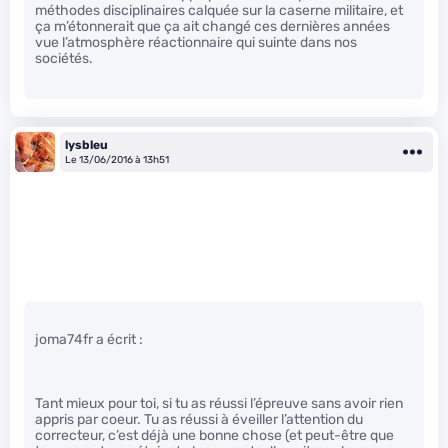
méthodes disciplinaires calquée sur la caserne militaire, et
ça m’étonnerait que ça ait changé ces dernières années
vue l’atmosphère réactionnaire qui suinte dans nos
sociétés.
lysbleu
Le 13/06/2016 à 13h51
joma74fr a écrit :
Tant mieux pour toi, si tu as réussi l’épreuve sans avoir rien
appris par coeur. Tu as réussi à éveiller l’attention du
correcteur, c’est déjà une bonne chose (et peut-être que