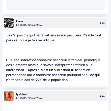
knos
Le 13/06/2016 à 12h57
Je n’ai pas dis qu’il ne fallait rien savoir par cœur. C’est le tout
par cœur que je trouve ridicule.
Quel est l’intérêt de connaitre par cœur le tableau périodique
des éléments alors que savoir l’interpréter est bien plus
intéressant … Après si c’est un outils dont tu te sers en
permanence oui le connaitre par cœur pourquoi pas… ce qui
n’est pas le cas de 99% de la population!
lysbleu
Le 13/06/2016 à 12h57