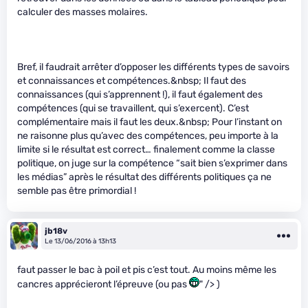
calculer des masses molaires.
Bref, il faudrait arrêter d’opposer les différents types de savoirs
et connaissances et compétences.&nbsp; Il faut des
connaissances (qui s’apprennent !), il faut également des
compétences (qui se travaillent, qui s’exercent). C’est
complémentaire mais il faut les deux.&nbsp; Pour l’instant on
ne raisonne plus qu’avec des compétences, peu importe à la
limite si le résultat est correct… finalement comme la classe
politique, on juge sur la compétence “sait bien s’exprimer dans
les médias” après le résultat des différents politiques ça ne
semble pas être primordial !
jb18v
Le 13/06/2016 à 13h13
faut passer le bac à poil et pis c’est tout. Au moins même les
cancres apprécieront l’épreuve (ou pas
" /> )