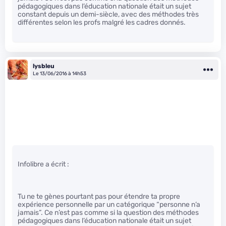
pédagogiques dans l’éducation nationale était un sujet
constant depuis un demi-siècle, avec des méthodes très
différentes selon les profs malgré les cadres donnés.
lysbleu
Le 13/06/2016 à 14h53
Infolibre a écrit :
Tu ne te gènes pourtant pas pour étendre ta propre
expérience personnelle par un catégorique “personne n’a
jamais”. Ce n’est pas comme si la question des méthodes
pédagogiques dans l’éducation nationale était un sujet