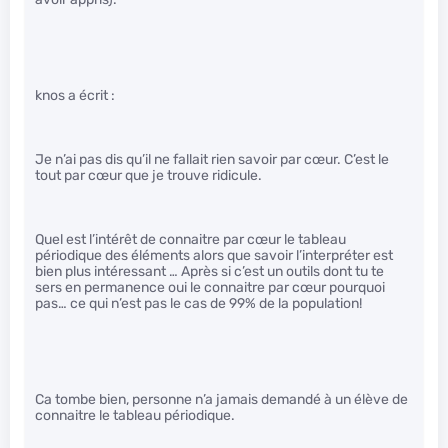
knos a écrit :
Je n’ai pas dis qu’il ne fallait rien savoir par cœur. C’est le
tout par cœur que je trouve ridicule.
Quel est l’intérêt de connaitre par cœur le tableau
périodique des éléments alors que savoir l’interpréter est
bien plus intéressant … Après si c’est un outils dont tu te
sers en permanence oui le connaitre par cœur pourquoi
pas… ce qui n’est pas le cas de 99% de la population!
Ca tombe bien, personne n’a jamais demandé à un élève de
connaitre le tableau périodique.