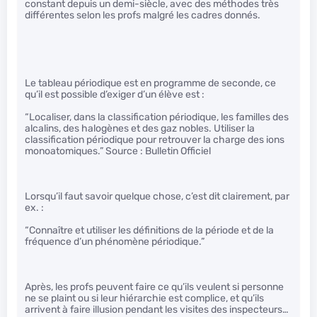
constant depuis un demi-siècle, avec des méthodes très
différentes selon les profs malgré les cadres donnés.
Le tableau périodique est en programme de seconde, ce
qu’il est possible d’exiger d’un élève est :
“Localiser, dans la classification périodique, les familles des
alcalins, des halogènes et des gaz nobles. Utiliser la
classification périodique pour retrouver la charge des ions
monoatomiques.” Source : Bulletin Officiel
Lorsqu’il faut savoir quelque chose, c’est dit clairement, par
ex. :
“Connaître et utiliser les définitions de la période et de la
fréquence d’un phénomène périodique.”
Après, les profs peuvent faire ce qu’ils veulent si personne
ne se plaint ou si leur hiérarchie est complice, et qu’ils
arrivent à faire illusion pendant les visites des inspecteurs…