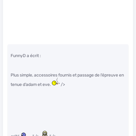
FunnyD a écrit :
Plus simple, accessoires fournis et passage de l’épreuve en
tenue d’adam et eve.
" />