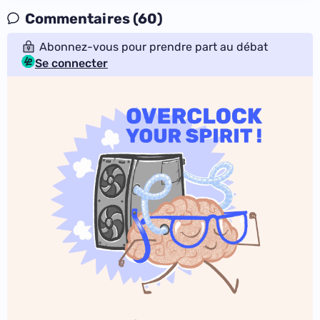
Commentaires (60)
Abonnez-vous pour prendre part au débat
Se connecter