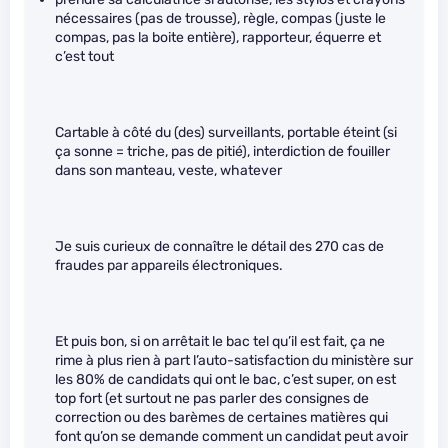
nécessaires (pas de trousse), règle, compas (juste le
compas, pas la boite entière), rapporteur, équerre et
c’est tout
Cartable à côté du (des) surveillants, portable éteint (si
ça sonne = triche, pas de pitié), interdiction de fouiller
dans son manteau, veste, whatever
Je suis curieux de connaître le détail des 270 cas de
fraudes par appareils électroniques.
Et puis bon, si on arrêtait le bac tel qu’il est fait, ça ne
rime à plus rien à part l’auto-satisfaction du ministère sur
les 80% de candidats qui ont le bac, c’est super, on est
top fort (et surtout ne pas parler des consignes de
correction ou des barèmes de certaines matières qui
font qu’on se demande comment un candidat peut avoir