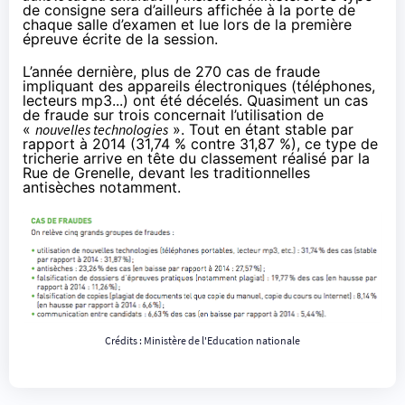
de consigne sera d’ailleurs affichée à la porte de
chaque salle d’examen et lue lors de la première
épreuve écrite de la session.
L’année dernière, plus de 270 cas de fraude
impliquant des appareils électroniques (téléphones,
lecteurs mp3...) ont été décelés. Quasiment un cas
de fraude sur trois concernait l’utilisation de
«
nouvelles technologies
». Tout en étant stable par
rapport à 2014 (31,74 % contre 31,87 %), ce type de
tricherie arrive en tête du classement réalisé par la
Rue de Grenelle, devant les traditionnelles
antisèches notamment.
Crédits :
Ministère de l'Education nationale