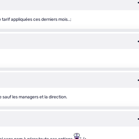
arif appliquées ces derniers mois..;
e sauf les managers et la direction.