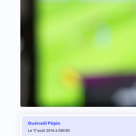
Guénaël Pépin
Le 17 août 2016 à 08h30