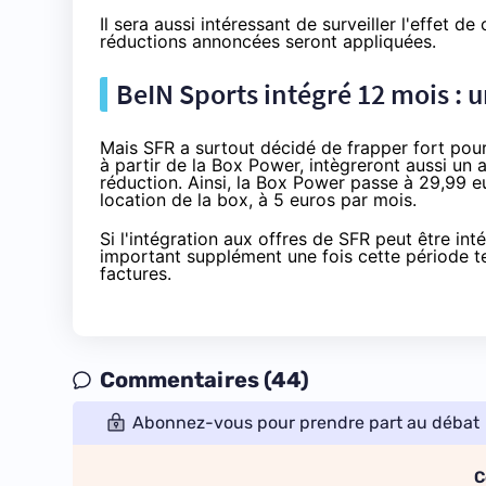
Il sera aussi intéressant de surveiller l'effet de
réductions annoncées seront appliquées
.
BeIN Sports intégré 12 mois : 
Mais
SFR
a surtout décidé de frapper fort pour 
à partir de la Box Power, intègreront aussi un
réduction. Ainsi, la Box Power passe à 29,99 
location de la box, à 5 euros par mois.
Si l'intégration aux offres de
SFR
peut être int
important supplément une fois cette période te
factures.
Commentaires (44)
Abonnez-vous pour prendre part au débat
C