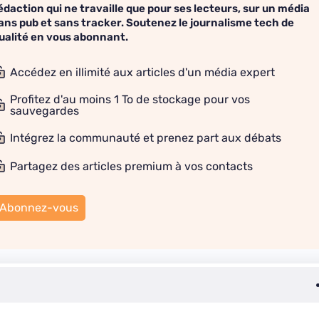
édaction qui ne travaille que pour ses lecteurs, sur un média
ans pub et sans tracker. Soutenez le journalisme tech de
ualité en vous abonnant.
Accédez en illimité aux articles d'un média expert
Profitez d'au moins 1 To de stockage pour vos
sauvegardes
Intégrez la communauté et prenez part aux débats
Partagez des articles premium à vos contacts
Abonnez-vous