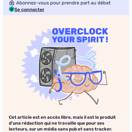
Abonnez-vous pour prendre part au débat
Se connecter
Cet article est en accès libre, mais il est le produit
d'une rédaction qui ne travaille que pour ses
lecteurs, sur un média sans pub et sans tracker.