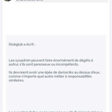
Glubglub a écrit :
Les sysadmin peuvent faire énormément de dégâts à
autrui, s’ils sont paresseux ou incompétents.
Ils devraient avoir une épée de damoclès au dessus d’eux,
comme n’importe quel autre métier à responsabilités
similaires.