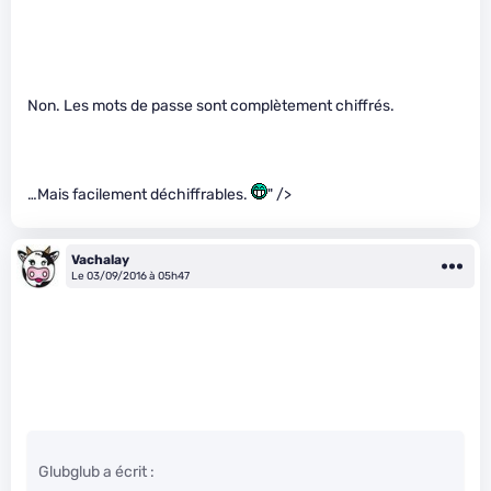
Non. Les mots de passe sont complètement chiffrés.
…Mais facilement déchiffrables.
" />
Vachalay
Le 03/09/2016 à 05h47
Glubglub a écrit :