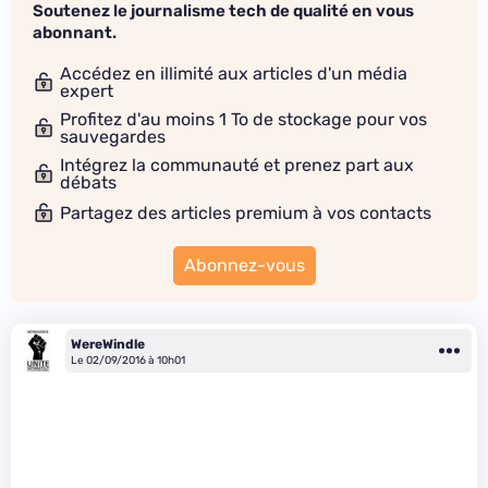
Soutenez le journalisme tech de qualité en vous
abonnant.
Accédez en illimité aux articles d'un média
expert
Profitez d'au moins 1 To de stockage pour vos
sauvegardes
Intégrez la communauté et prenez part aux
débats
Partagez des articles premium à vos contacts
Abonnez-vous
WereWindle
Le 02/09/2016 à 10h01