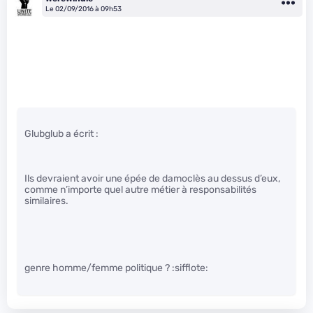
Le 02/09/2016 à 09h53
Glubglub a écrit :
Ils devraient avoir une épée de damoclès au dessus d’eux,
comme n’importe quel autre métier à responsabilités
similaires.
genre homme/femme politique ? :sifflote: