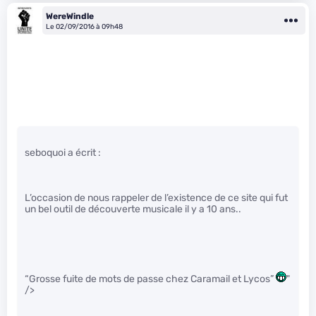
WereWindle
Le 02/09/2016 à 09h48
seboquoi a écrit :
L’occasion de nous rappeler de l’existence de ce site qui fut
un bel outil de découverte musicale il y a 10 ans..
“Grosse fuite de mots de passe chez Caramail et Lycos”
"
/>