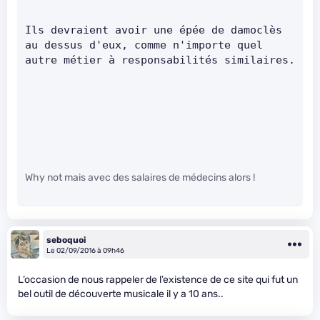
Ils devraient avoir une épée de damoclès 
au dessus d'eux, comme n'importe quel 
autre métier à responsabilités similaires.
Why not mais avec des salaires de médecins alors !
seboquoi
Le 02/09/2016 à 09h46
L’occasion de nous rappeler de l’existence de ce site qui fut un
bel outil de découverte musicale il y a 10 ans..