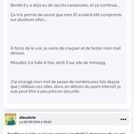
Bordel il y a déjà eu de sacrés casseroles, et ça continue…
Ça m’a permis de savoir que mes ID avaient été compromis
sur plusieurs sites…
À force de le voir, je viens de craquer et de tester mon mail
dessus.
Résultat, il a fuité 4 fois, dont 3 sur site de mmorpg.
J’ai changé mon mot de passe de nombreuses fois depuis
que j’utilisais ces sites, donc en dehors du spam intensif, je
suis peut être à peu près en sécurité.
dieudivin
Le 02/09/2016 à 12h22