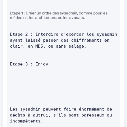
Etape 1 : Créer un ordre des sysadmin, comme pour les
médecins, les architectes, ou les avocats.
Etape 2 : Interdire d'exercer les sysadmin 
ayant laissé passer des chiffrements en 
clair, en MD5, ou sans salage.      
Etape 3 : Enjoy      
Les sysadmin peuvent faire énormément de 
dégâts à autrui, s'ils sont paresseux ou 
incompétents.      