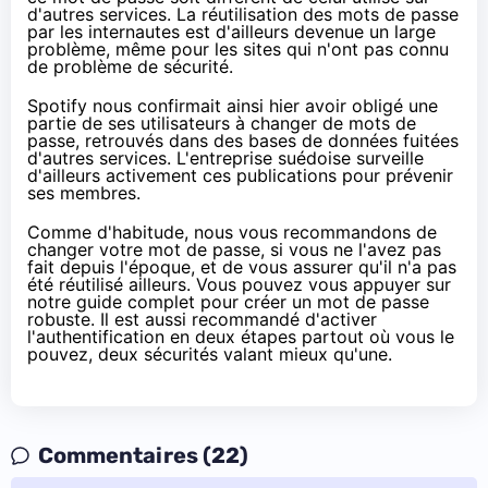
d'autres services. La réutilisation des mots de passe
par les internautes est d'ailleurs devenue un large
problème, même pour les sites qui n'ont pas connu
de problème de sécurité.
Spotify nous confirmait ainsi hier
avoir obligé une
partie de ses utilisateurs à changer de mots de
passe, retrouvés dans des bases de données fuitées
d'autres services. L'entreprise suédoise surveille
d'ailleurs activement ces publications pour prévenir
ses membres.
Comme d'habitude, nous vous recommandons de
changer votre mot de passe, si vous ne l'avez pas
fait depuis l'époque, et de vous assurer qu'il n'a pas
été réutilisé ailleurs. Vous pouvez vous appuyer sur
notre guide complet pour créer un mot de passe
robuste
. Il est aussi recommandé d'activer
l'authentification en deux étapes partout où vous le
pouvez, deux sécurités valant mieux qu'une.
Commentaires (22)