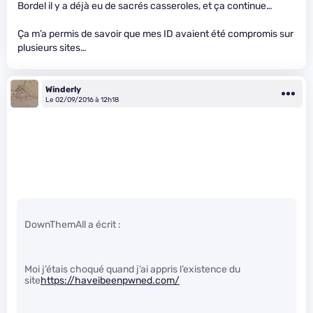
Bordel il y a déjà eu de sacrés casseroles, et ça continue…
Ça m’a permis de savoir que mes ID avaient été compromis sur
plusieurs sites…
Winderly
Le 02/09/2016 à 12h18
DownThemAll a écrit :
Moi j’étais choqué quand j’ai appris l’existence du
site
https://haveibeenpwned.com/