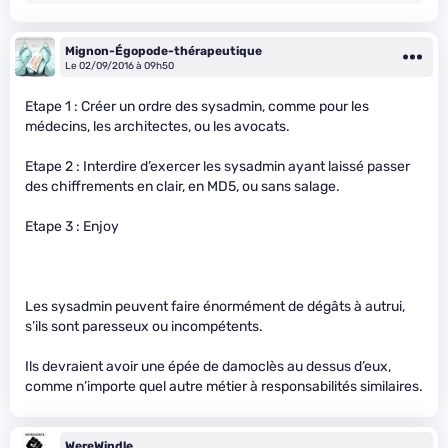
Mignon-Égopode-thérapeutique
Le 02/09/2016 à 09h50
Etape 1 : Créer un ordre des sysadmin, comme pour les
médecins, les architectes, ou les avocats.
Etape 2 : Interdire d’exercer les sysadmin ayant laissé passer
des chiffrements en clair, en MD5, ou sans salage.
Etape 3 : Enjoy
Les sysadmin peuvent faire énormément de dégâts à autrui,
s’ils sont paresseux ou incompétents.
Ils devraient avoir une épée de damoclès au dessus d’eux,
comme n’importe quel autre métier à responsabilités similaires.
WereWindle