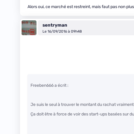
Alors oui, ce marché est restreint, mais faut pas non plus c
sentryman
Le 16/09/2016 à 09h48
Freeben666 a écrit :
Je suis le seul à trouver le montant du rachat vraiment
Ça doit être à force de voir des start-ups basées sur du