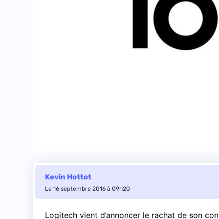
Kevin Hottot
Le 16 septembre 2016 à 09h20
Logitech vient d’annoncer le rachat de son con