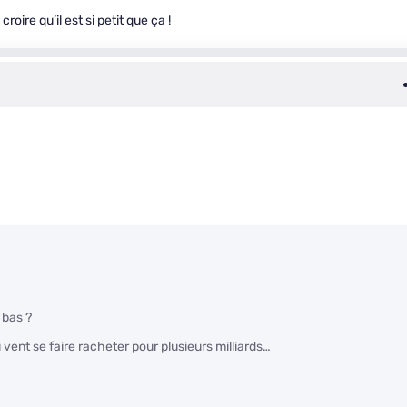
roire qu’il est si petit que ça !
 bas ?
 vent se faire racheter pour plusieurs milliards…