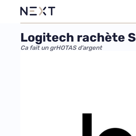
Logitech rachète Sa
Ca fait un grHOTAS d'argent