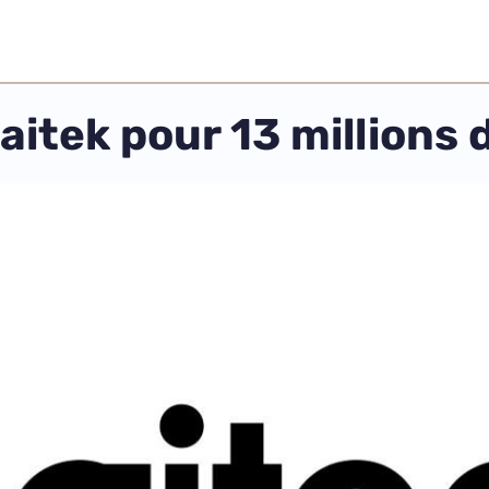
itek pour 13 millions d