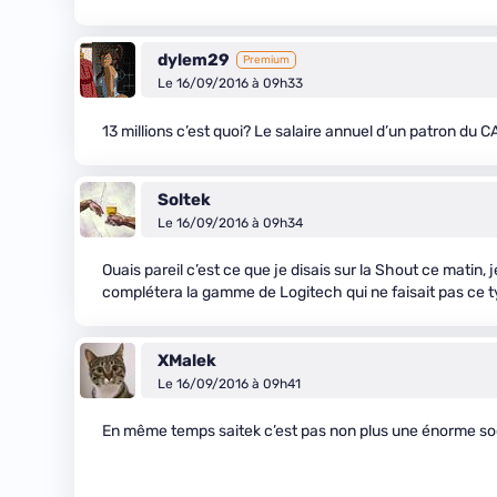
dylem29
Premium
Le 16/09/2016 à 09h33
13 millions c’est quoi? Le salaire annuel d’un patron du
Soltek
Le 16/09/2016 à 09h34
Ouais pareil c’est ce que je disais sur la Shout ce matin,
complétera la gamme de Logitech qui ne faisait pas ce t
XMalek
Le 16/09/2016 à 09h41
En même temps saitek c’est pas non plus une énorme so