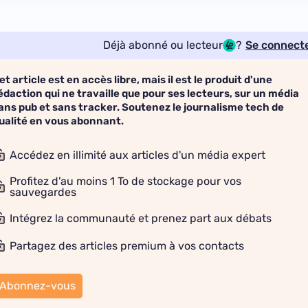
Déjà abonné ou lecteur
?
Se connect
et article est en accès libre, mais il est le produit d'une
édaction qui ne travaille que pour ses lecteurs, sur un média
ans pub et sans tracker. Soutenez le journalisme tech de
ualité en vous abonnant.
Accédez en illimité aux articles d'un média expert
Profitez d'au moins 1 To de stockage pour vos
sauvegardes
Intégrez la communauté et prenez part aux débats
Partagez des articles premium à vos contacts
Abonnez-vous