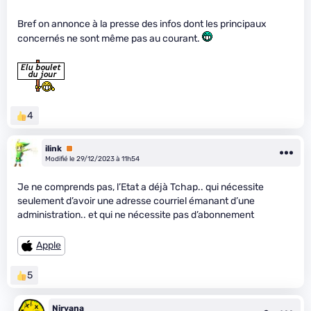
Bref on annonce à la presse des infos dont les principaux
concernés ne sont même pas au courant.
4
ilink
Premium
Modifié le 29/12/2023 à 11h54
Je ne comprends pas, l’Etat a déjà Tchap.. qui nécessite
seulement d’avoir une adresse courriel émanant d’une
administration.. et qui ne nécessite pas d’abonnement
Apple
5
Nirvana