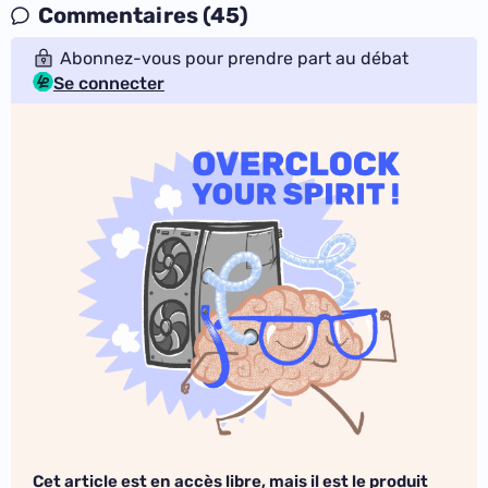
Commentaires (45)
Abonnez-vous pour prendre part au débat
Se connecter
Cet article est en accès libre, mais il est le produit