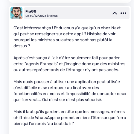
FraGG
Le 30/12/2023 à 13h05
C'est intéressant ça ! Et du coup y'a quelqu'un chez Next
qui peut se renseigner sur cette appli ? Histoire de voir
pourquoi les ministres ou autres ne sont pas plutôt la
dessus ?
Après c'est sur ça à l'air d'être seulement fait pour parler
entre "agents Français" et j'imagine donc que des ministres
ou autres représentants de l'étranger n'y ont pas accès.
Mais ouais pousser à utiliser une application peut utilisée
c'est difficile et se retrouver au final avec des
fonctionnalités en moins et l'impossibilité de contacter ceux
que l'on veut... Oui c'est sur c'est plus sécurisé.
Mais il faut qu'ils gardent en tête que les messages, mêmes
chiffrés de WhatsApp ne permet en rien d'être sur que l'on a
bien qui l'on crois "au bout du fil"