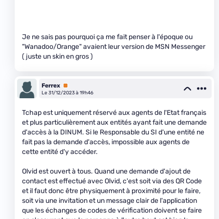
Je ne sais pas pourquoi ça me fait penser à l'époque ou
"Wanadoo/Orange" avaient leur version de MSN Messenger
( juste un skin en gros )
Ferrex
Premium
Le 31/12/2023 à 19h46
Tchap est uniquement réservé aux agents de l'Etat français
et plus particulièrement aux entités ayant fait une demande
d'accès à la DINUM. Si le Responsable du SI d'une entité ne
fait pas la demande d'accès, impossible aux agents de
cette entité d'y accéder.
Olvid est ouvert à tous. Quand une demande d'ajout de
contact est effectué avec Olvid, c'est soit via des QR Code
et il faut donc être physiquement à proximité pour le faire,
soit via une invitation et un message clair de l'application
que les échanges de codes de vérification doivent se faire