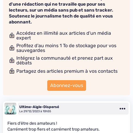
d'une rédaction qui ne travaille que pour ses
lecteurs, sur un média sans pub et sans tracker.
Soutenez le journalisme tech de qualité en vous
abonnant.
Accédez en illimité aux articles d'un média
expert
Profitez d'au moins 1 To de stockage pour vos
sauvegardes
Intégrez la communauté et prenez part aux
débats
Partagez des articles premium à vos contacts
Abonnez-vous
Ultime-Aigle-Dispersé
Le 29/12/2023 à 10h55
Fiers d'être des amateurs !
Carrément trop fiers et carrément trop amateurs.