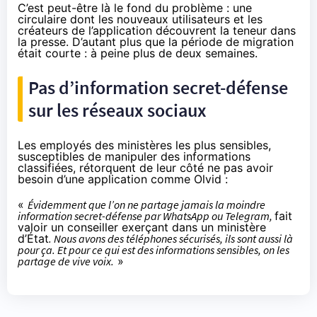
C’est peut-être là le fond du problème : une
circulaire dont les nouveaux utilisateurs et les
créateurs de l’application découvrent la teneur dans
la presse. D’autant plus que la période de migration
était courte : à peine plus de deux semaines.
Pas d’information secret-défense
sur les réseaux sociaux
Les employés des ministères les plus sensibles,
susceptibles de manipuler des informations
classifiées, rétorquent de leur côté ne pas avoir
besoin d’une application comme Olvid :
«
Évidemment que l’on ne partage jamais la moindre
information secret-défense par WhatsApp ou Telegram,
fait
valoir un conseiller exerçant dans un ministère
d’État
. Nous avons des téléphones sécurisés, ils sont aussi là
pour ça. Et pour ce qui est des informations sensibles, on les
partage de vive voix.
»