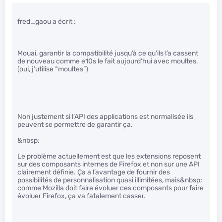
fred_gaou a écrit :
Mouai, garantir la compatibilité jusqu’à ce qu’ils l’a cassent
de nouveau comme e10s le fait aujourd’hui avec moultes.
(oui, j’utilise “moultes”)
Non justement si l’API des applications est normalisée ils
peuvent se permettre de garantir ça.
&nbsp;
Le problème actuellement est que les extensions reposent
sur des composants internes de Firefox et non sur une API
clairement définie. Ça a l’avantage de fournir des
possibilités de personnalisation quasi illimitées, mais&nbsp;
comme Mozilla doit faire évoluer ces composants pour faire
évoluer Firefox, ça va fatalement casser.