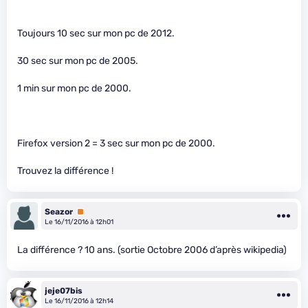
Toujours 10 sec sur mon pc de 2012.
30 sec sur mon pc de 2005.
1 min sur mon pc de 2000.
Firefox version 2 = 3 sec sur mon pc de 2000.
Trouvez la différence !
Seazor
Premium
Le 16/11/2016 à 12h01
La différence ? 10 ans. (sortie Octobre 2006 d’après wikipedia)
jeje07bis
Le 16/11/2016 à 12h14