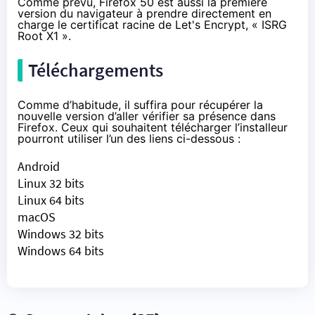
Comme prévu
, Firefox 50 est aussi la première
version du navigateur à prendre directement en
charge le certificat racine de
Let's Encrypt
, « ISRG
Root X1 ».
Téléchargements
Comme d’habitude, il suffira pour récupérer la
nouvelle version d’aller vérifier sa présence dans
Firefox. Ceux qui souhaitent télécharger l’installeur
pourront utiliser l’un des liens ci-dessous :
Android
Linux 32 bits
Linux 64 bits
macOS
Windows 32 bits
Windows 64 bits