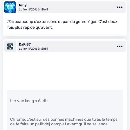
Inny
Le 16/11/2016 à 12h43
J’ai beaucoup d’extensions et pas du genre léger. C’est deux
fois plus rapide qu’avant.
KaKi87
Le 16/11/2016 à 12h51
Ler van keeg a écrit :
Chrome, c’est sur des bonnes machines que tu as le temps
de te faire un petit dej complet avant qu’il ne se lance.