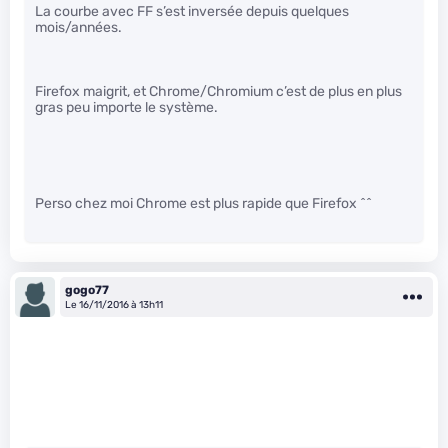
La courbe avec FF s’est inversée depuis quelques
mois/années.
Firefox maigrit, et Chrome/Chromium c’est de plus en plus
gras peu importe le système.
Perso chez moi Chrome est plus rapide que Firefox ^^
gogo77
Le 16/11/2016 à 13h11