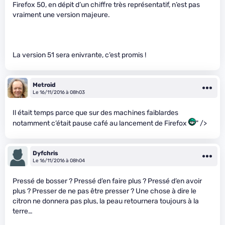
Firefox 50, en dépit d’un chiffre très représentatif, n’est pas
vraiment une version majeure.
La version 51 sera enivrante, c’est promis !
Metroid
Le 16/11/2016 à 08h03
Il était temps parce que sur des machines faiblardes
notamment c’était pause café au lancement de Firefox
" />
Dyfchris
Le 16/11/2016 à 08h04
Pressé de bosser ? Pressé d’en faire plus ? Pressé d’en avoir
plus ? Presser de ne pas être presser ? Une chose à dire le
citron ne donnera pas plus, la peau retournera toujours à la
terre…