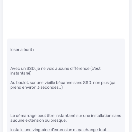
loser a écrit :
Avec un SSD, je ne vois aucune différence (c’est
instantané)
Au boulot, sur une vieille bécanne sans SSD, non plus (ça
prend environ 3 secondes…)
Le démarrage peut être instantané sur une installation sans
aucune extension ou presque.
installe une vingtaine d’extension et ça change tout.