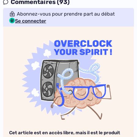
Commentaires (93)
Abonnez-vous pour prendre part au débat
Se connecter
Cet article est en accès libre, mais il est le produit