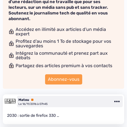
d'une rédaction qui ne travaille que pour ses
lecteurs, sur un média sans pub et sans tracker.
Soutenez le journalisme tech de qualité en vous
abonnant.
Accédez en illimité aux articles d'un média
expert
Profitez d'au moins 1 To de stockage pour vos
sauvegardes
Intégrez la communauté et prenez part aux
débats
Partagez des articles premium à vos contacts
Abonnez-vous
Matou
Premium
Le 16/11/2016 à 07h45
2030 : sortie de firefox 330 …