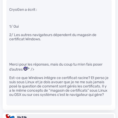
CryoGen a écrit :
1/ Oui
2/ Les autres navigateurs dépendent du magasin de
certificat Windows.
Merci pour les réponses, mais du coup tu m’en fais poser
d’autres
" />
Est-ce que Windows intègre ce certificat racine? Et perso je
suis sous Linux et je dois avouer que je ne me suis jamais
posé la question de comment sont gérés les certificats. Il y
a le même concepts de “magasin de certificats” sous Linux
ou OSX ou sur ces systèmes c’est le navigateur qui gère?
5h31k