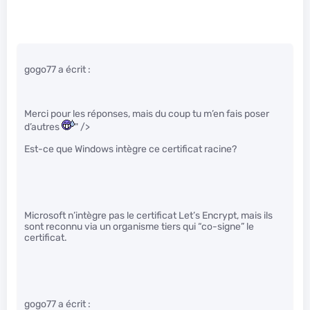
gogo77 a écrit :
Merci pour les réponses, mais du coup tu m’en fais poser
d’autres
" />
Est-ce que Windows intègre ce certificat racine?
Microsoft n’intègre pas le certificat Let’s Encrypt, mais ils
sont reconnu via un organisme tiers qui “co-signe” le
certificat.
gogo77 a écrit :