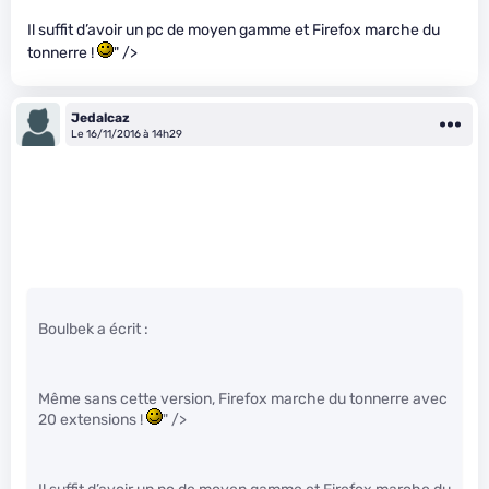
Il suffit d’avoir un pc de moyen gamme et Firefox marche du
tonnerre !
" />
Jedalcaz
Le 16/11/2016 à 14h29
Boulbek a écrit :
Même sans cette version, Firefox marche du tonnerre avec
20 extensions !
" />