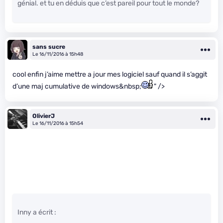
génial. et tu en déduis que c’est pareil pour tout le monde?
sans sucre
Le 16/11/2016 à 15h48
cool enfin j’aime mettre a jour mes logiciel sauf quand il s’aggit
d’une maj cumulative de windows&nbsp;
" />
OlivierJ
Le 16/11/2016 à 15h54
Inny a écrit :