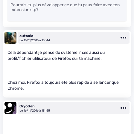
Pourrais-tu plus développer ce que tu peux faire avec ton
extension stp?
cutonio
Le 16/11/2016 à 13h44
Cela dépendant je pense du système, mais aussi du
profil/fichier utilisateur de Firefox sur ta machine.
Chez moi, Firefox a toujours été plus rapide à se lancer que
Chrome.
CryoGen
Le 16/11/2016 à 13h55