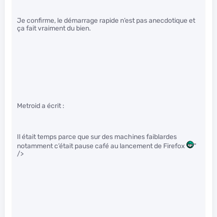
Je confirme, le démarrage rapide n’est pas anecdotique et
ça fait vraiment du bien.
Metroid a écrit :
Il était temps parce que sur des machines faiblardes
notamment c’était pause café au lancement de Firefox
"
/>