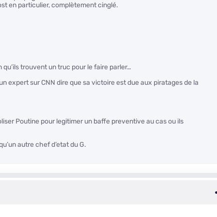
st en particulier, complètement cinglé.
 qu’ils trouvent un truc pour le faire parler…
un expert sur CNN dire que sa victoire est due aux piratages de la
liser Poutine pour legitimer un baffe preventive au cas ou ils
 qu’un autre chef d’etat du G.