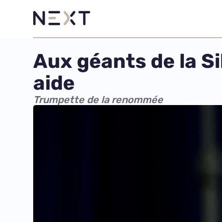
Aux géants de la S
aide
Trumpette de la renommée