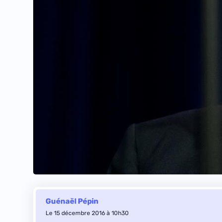
Guénaël Pépin
Le 15 décembre 2016 à 10h30