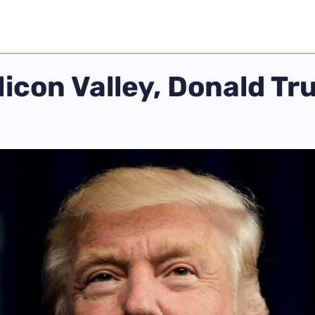
ilicon Valley, Donald T