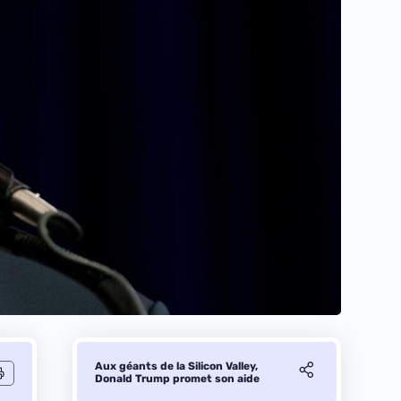
Aux géants de la Silicon Valley,
Donald Trump promet son aide