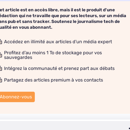
et article est en accès libre, mais il est le produit d'une
édaction qui ne travaille que pour ses lecteurs, sur un média
ans pub et sans tracker. Soutenez le journalisme tech de
ualité en vous abonnant.
Accédez en illimité aux articles d'un média expert
Profitez d'au moins 1 To de stockage pour vos
sauvegardes
Intégrez la communauté et prenez part aux débats
Partagez des articles premium à vos contacts
Abonnez-vous