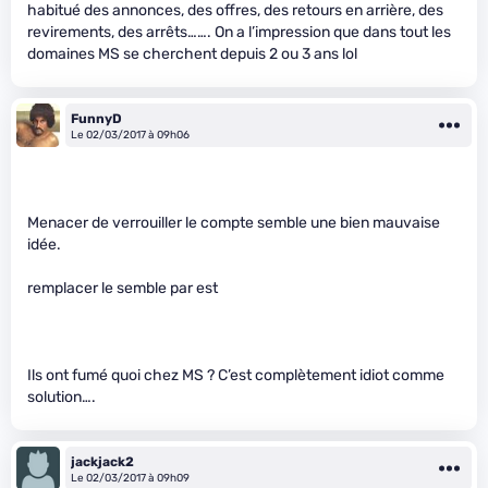
habitué des annonces, des offres, des retours en arrière, des
revirements, des arrêts……. On a l’impression que dans tout les
domaines MS se cherchent depuis 2 ou 3 ans lol
FunnyD
Le 02/03/2017 à 09h06
Menacer de verrouiller le compte semble une bien mauvaise
idée.
remplacer le semble par est
Ils ont fumé quoi chez MS ? C’est complètement idiot comme
solution….
jackjack2
Le 02/03/2017 à 09h09