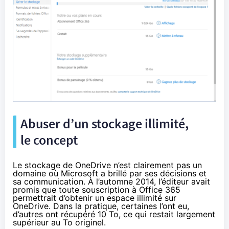
Abuser d’un stockage illimité,
le concept
Le stockage de OneDrive n’est clairement pas un
domaine où Microsoft a brillé par ses décisions et
sa communication. À l’automne 2014,
l’éditeur avait
promis
que toute souscription à
Office 365
permettrait d’obtenir un espace illimité sur
OneDrive. Dans la pratique, certaines l’ont eu,
d’autres ont récupéré 10 To, ce qui restait largement
supérieur au To originel.