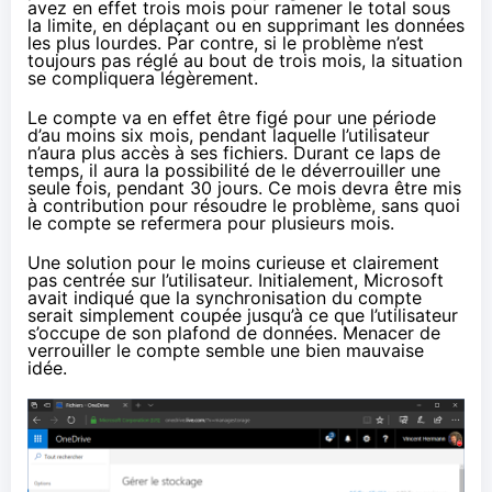
avez en effet trois mois pour ramener le total sous
la limite, en déplaçant ou en supprimant les données
les plus lourdes. Par contre, si le problème n’est
toujours pas réglé au bout de trois mois, la situation
se compliquera légèrement.
Le compte va en effet être figé pour une période
d’au moins six mois, pendant laquelle l’utilisateur
n’aura plus accès à ses fichiers. Durant ce laps de
temps, il aura la possibilité de le déverrouiller une
seule fois, pendant 30 jours. Ce mois devra être mis
à contribution pour résoudre le problème, sans quoi
le compte se refermera pour plusieurs mois.
Une solution pour le moins curieuse et clairement
pas centrée sur l’utilisateur. Initialement, Microsoft
avait indiqué que la synchronisation du compte
serait simplement coupée jusqu’à ce que l’utilisateur
s’occupe de son plafond de données. Menacer de
verrouiller le compte semble une bien mauvaise
idée.