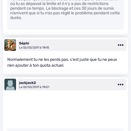
où tu as dépassé la limite et il n’y a pas de restrictions
pendant ce temps. Le blockage et ces 30 jours de sursis
n’arrivent que si tu n’as pas réglé le problème pendant cette
durée.
Séphi
Le 02/03/2017 à 11h15
Normalement tu ne les perds pas, c’est juste que tu ne peux
rien ajouter à ton quota actuel.
jackjack2
Le 02/03/2017 à 11h21