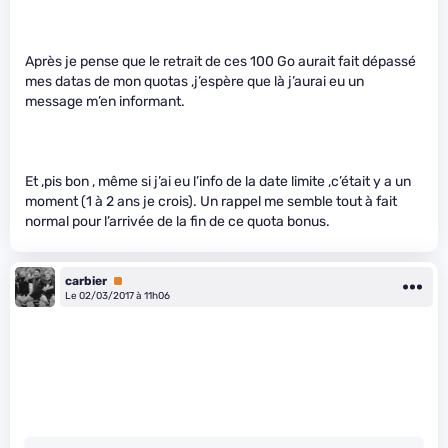
Après je pense que le retrait de ces 100 Go aurait fait dépassé
mes datas de mon quotas ,j’espère que là j’aurai eu un
message m’en informant.
Et ,pis bon , même si j’ai eu l’info de la date limite ,c’était y a un
moment (1 à 2 ans je crois). Un rappel me semble tout à fait
normal pour l’arrivée de la fin de ce quota bonus.
carbier
Premium
Le 02/03/2017 à 11h06