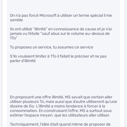
On n’a pas forcé Microsoft à utiliser un terme spécial il me
semble
Ils ont utilisé “illimité” en connaissance de cause et je n’ai
jamais vu l’étoile “sauf abus sur le volume au-dessus de
1To”
Tu proposes un service, tu assumes ce service
S’ils voulaient limiter à 1To il fallait le préciser et ne pas
parler d’illimité
En proposant une offre illimité, MS savait que certain aller
utiliser plusieurs To, mais aussi que d’autre utiliseront qu’une
dizaine de Go. L’illimité a moins tendance à forcer à la
consommation. En construisant l’offre, MS a surtout sous
estimer l’espace moyen. que les utilisateurs aller utiliser.
Techniquement, l’idée était quand même de proposer de