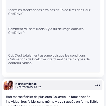
“certains stockant des dizaines de To de films dans leur
OneDrive”
Comment MS sait-il cela ? y a du zieutage dans les
OneDrive ?
Oui. C’est totalement assumé puisque les conditions
d’utilisations de OneDrive interdisent certains types de
contenu.&nbsp;
Northernlights
Le 02/03/2017 à 09h20
Bah masse fichier de plusieurs Go, avec un taux d’accès
individuel très faible, sans même y avoir accès en forme lisible,