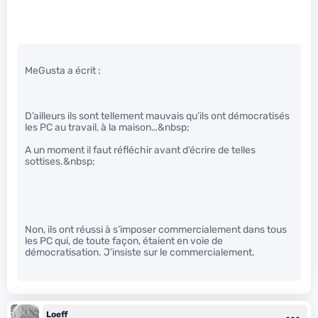
MeGusta a écrit :
D’ailleurs ils sont tellement mauvais qu’ils ont démocratisés
les PC au travail, à la maison…&nbsp;
A un moment il faut réfléchir avant d’écrire de telles
sottises.&nbsp;
Non, ils ont réussi à s’imposer commercialement dans tous
les PC qui, de toute façon, étaient en voie de
démocratisation. J’insiste sur le commercialement.
Loeff