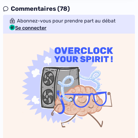
Commentaires (78)
Abonnez-vous pour prendre part au débat
Se connecter