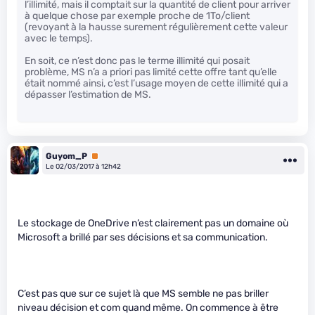
l’illimité, mais il comptait sur la quantité de client pour arriver
à quelque chose par exemple proche de 1To/client
(revoyant à la hausse surement régulièrement cette valeur
avec le temps).
En soit, ce n’est donc pas le terme illimité qui posait
problème, MS n’a a priori pas limité cette offre tant qu’elle
était nommé ainsi, c’est l’usage moyen de cette illimité qui a
dépasser l’estimation de MS.
Guyom_P
Premium
Le 02/03/2017 à 12h42
Le stockage de OneDrive n’est clairement pas un domaine où
Microsoft a brillé par ses décisions et sa communication.
C’est pas que sur ce sujet là que MS semble ne pas briller
niveau décision et com quand même. On commence à être