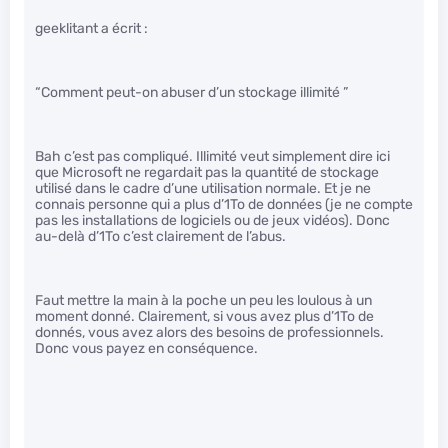
geeklitant a écrit :
“Comment peut-on abuser d’un stockage illimité ”
Bah c’est pas compliqué. Illimité veut simplement dire ici
que Microsoft ne regardait pas la quantité de stockage
utilisé dans le cadre d’une utilisation normale. Et je ne
connais personne qui a plus d’1To de données (je ne compte
pas les installations de logiciels ou de jeux vidéos). Donc
au-delà d’1To c’est clairement de l’abus.
Faut mettre la main à la poche un peu les loulous à un
moment donné. Clairement, si vous avez plus d’1To de
donnés, vous avez alors des besoins de professionnels.
Donc vous payez en conséquence.