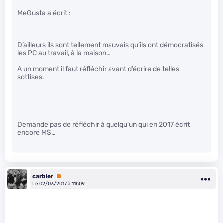
MeGusta a écrit :
D’ailleurs ils sont tellement mauvais qu’ils ont démocratisés
les PC au travail, à la maison…
A un moment il faut réfléchir avant d’écrire de telles
sottises.
Demande pas de réfléchir à quelqu’un qui en 2017 écrit
encore M$…
carbier
Premium
Le 02/03/2017 à 11h09