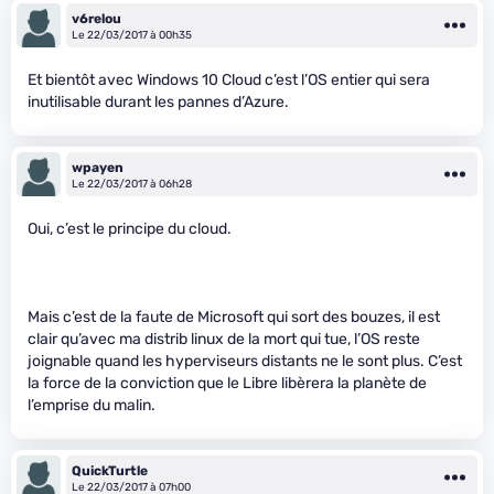
v6relou
Le 22/03/2017 à 00h35
Et bientôt avec Windows 10 Cloud c’est l’OS entier qui sera
inutilisable durant les pannes d’Azure.
wpayen
Le 22/03/2017 à 06h28
Oui, c’est le principe du cloud.
Mais c’est de la faute de Microsoft qui sort des bouzes, il est
clair qu’avec ma distrib linux de la mort qui tue, l’OS reste
joignable quand les hyperviseurs distants ne le sont plus. C’est
la force de la conviction que le Libre libèrera la planète de
l’emprise du malin.
QuickTurtle
Le 22/03/2017 à 07h00