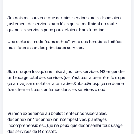
Je crois me souvenir que certains services mails disposaient
justement de services parallèles qui se mettaient en route
quand les services principaux étaient hors fonction.
Une sorte de mode “sans échec” avec des fonctions limitées
mais fournissant les principaux services.
Si, à chaque fois qu’une mise à jour des services MS engendre
un blocage total des services (ce n’est pas la première fois que
ça arrive) sans solution alternative,&nbsp;&nbsp;ça ne donne
franchement pas confiance dans les services cloud.
Vu mon expérience au boulot (lenteur considérables,
déconnexion/reconnexion intempestives, plantages
incompréhensibles…), je ne peux que déconseiller tout usage
des services de Microsoft.