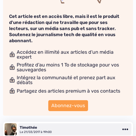
Cet article est en accès libre, mais il est le produit
d'une rédaction qui ne travaille que pour ses
lecteurs, sur un média sans pub et sans tracker.
Soutenez le journalisme tech de qualité en vous
abonnant.
Accédez en illimité aux articles d'un média
expert
Profitez d'au moins 1 To de stockage pour vos
sauvegardes
Intégrez la communauté et prenez part aux
débats
Partagez des articles premium à vos contacts
Abonnez-vous
Timothée
Le 21/03/2017 à 19h00