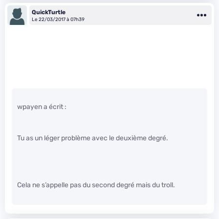
QuickTurtle
Le 22/03/2017 à 07h39
wpayen a écrit :
Tu as un léger problème avec le deuxième degré.
Cela ne s’appelle pas du second degré mais du troll.