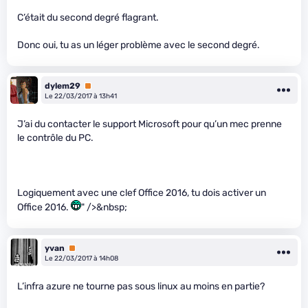
C’était du second degré flagrant.
Donc oui, tu as un léger problème avec le second degré.
dylem29
Premium
Le 22/03/2017 à 13h41
J’ai du contacter le support Microsoft pour qu’un mec prenne
le contrôle du PC.
Logiquement avec une clef Office 2016, tu dois activer un
Office 2016.
" />&nbsp;
yvan
Premium
Le 22/03/2017 à 14h08
L’infra azure ne tourne pas sous linux au moins en partie?