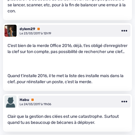
se lancer, scanner, etc, pour à la fin de balancer une erreur à la
con.
dylem29
Premium
Le 23/03/2017 à 12h19
C’est bien de la merde Office 2016, déjà, t’es obligé d’enregistrer
la clef sur ton compte, pas possibilité de rechercher une clef…
Quand t’installe 2016, il te met la liste des installe mais dans la
clef..pour réinstaller un poste, c’est la merde.
Habu
Premium
Le 24/03/2017 à 11h06
Clair que la gestion des clées est une catastrophe. Surtout
quand tu as beaucoup de bécanes à déployer.