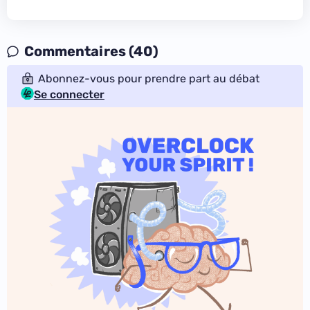
Commentaires (40)
Abonnez-vous pour prendre part au débat
Se connecter