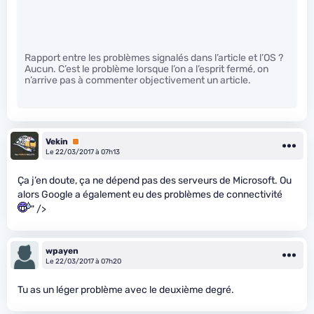
Rapport entre les problèmes signalés dans l’article et l’OS ?
Aucun. C’est le problème lorsque l’on a l’esprit fermé, on
n’arrive pas à commenter objectivement un article.
Vekin
Premium
Le 22/03/2017 à 07h13
Ça j’en doute, ça ne dépend pas des serveurs de Microsoft. Ou
alors Google a également eu des problèmes de connectivité
" />
wpayen
Le 22/03/2017 à 07h20
Tu as un léger problème avec le deuxième degré.