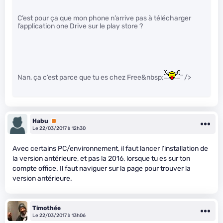
C’est pour ça que mon phone n’arrive pas à télécharger
l’application one Drive sur le play store ?
Nan, ça c’est parce que tu es chez Free&nbsp;
" />
Habu
Premium
Le 22/03/2017 à 12h30
Avec certains PC/environnement, il faut lancer l’installation de
la version antérieure, et pas la 2016, lorsque tu es sur ton
compte office. Il faut naviguer sur la page pour trouver la
version antérieure.
Timothée
Le 22/03/2017 à 13h06