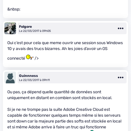
&nbsp;
Folgore
Le 22/03/2017 à 09h05
Oui c’est pour cela que meme ouvrir une session sous Windows
10 y avais des trucs bizarres. Ah les joies d’avoir un OS
connecté
" />
Guinnness
Le 22/03/2017 à 09h11
Ou pas, ça dépend quelle quantité de données sont
uniquement en distant en combien sont stockés en local.
Si je ne ne trompe pas la suite Adobe Creative Cloud est
capable de fonctionner quelques temps même si les serveurs
sont down car la majeure partie des softs est stockée en local
et si même Adobe arrive à faire un truc qui fonctionne