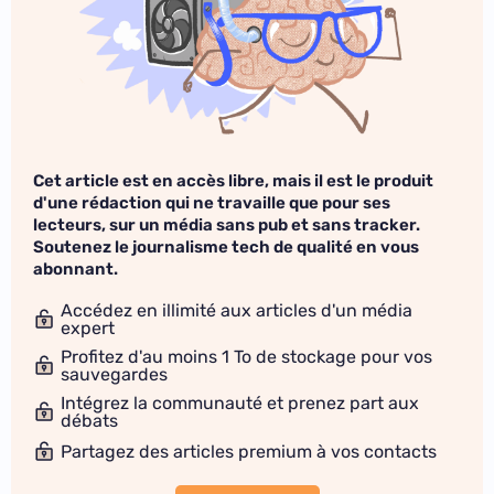
Cet article est en accès libre, mais il est le produit
d'une rédaction qui ne travaille que pour ses
lecteurs, sur un média sans pub et sans tracker.
Soutenez le journalisme tech de qualité en vous
abonnant.
Accédez en illimité aux articles d'un média
expert
Profitez d'au moins 1 To de stockage pour vos
sauvegardes
Intégrez la communauté et prenez part aux
débats
Partagez des articles premium à vos contacts