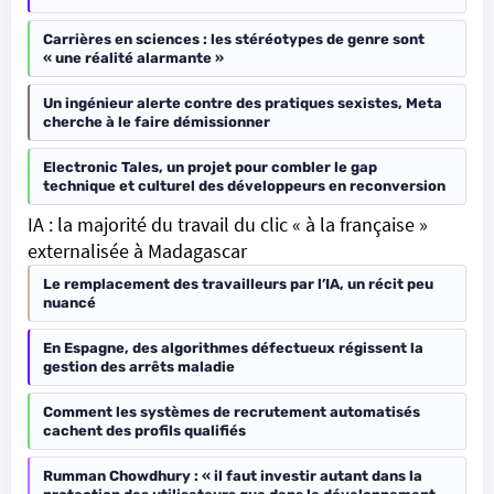
Carrières en sciences : les stéréotypes de genre sont
« une réalité alarmante »
Un ingénieur alerte contre des pratiques sexistes, Meta
cherche à le faire démissionner
Electronic Tales, un projet pour combler le gap
technique et culturel des développeurs en reconversion
IA : la majorité du travail du clic « à la française »
externalisée à Madagascar
Le remplacement des travailleurs par l’IA, un récit peu
nuancé
En Espagne, des algorithmes défectueux régissent la
gestion des arrêts maladie
Comment les systèmes de recrutement automatisés
cachent des profils qualifiés
Rumman Chowdhury : « il faut investir autant dans la