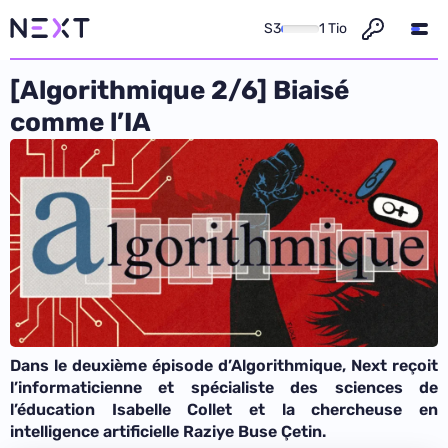
S3
1 Tio
[Algorithmique 2/6] Biaisé
comme l’IA
Dans le deuxième épisode d’Algorithmique, Next reçoit
l’informaticienne et spécialiste des sciences de
l’éducation Isabelle Collet et la chercheuse en
intelligence artificielle Raziye Buse Çetin.