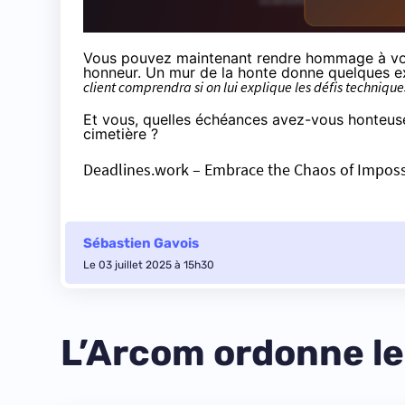
Vous pouvez maintenant rendre hommage à vo
honneur. Un mur de la honte donne quelques e
client comprendra si on lui explique les défis technique
Et vous, quelles échéances avez-vous honteusem
cimetière ?
Deadlines.work – Embrace the Chaos of Imposs
Sébastien Gavois
Le 03 juillet 2025 à 15h30
L’Arcom ordonne le