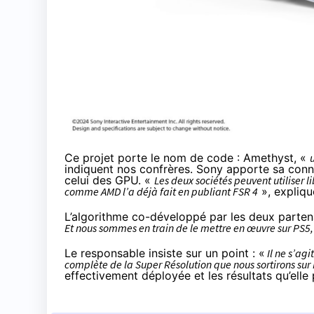
Ce projet porte le nom de code : Amethyst, «
indiquent nos confrères. Sony apporte sa con
celui des GPU. «
Les deux sociétés peuvent utiliser l
comme AMD l’a déjà fait en publiant FSR 4
», expliqu
L’algorithme co-développé par les deux parten
Et nous sommes en train de le mettre en œuvre sur PS5, 
Le responsable insiste sur un point : «
Il ne s’agi
complète de la Super Résolution que nous sortirons sur
effectivement déployée et les résultats qu’elle