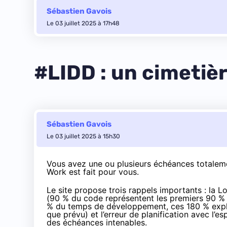
Sébastien Gavois
Le 03 juillet 2025 à 17h48
#LIDD : un cimetiè
Sébastien Gavois
Le 03 juillet 2025 à 15h30
Vous avez une ou plusieurs échéances totaleme
Work est fait pour vous.
Le site propose trois rappels importants : la
Lo
(90 % du code représentent les premiers 90 % 
% du temps de développement, ces 180 % expli
que prévu) et l’erreur de planification avec l’es
des échéances intenables.