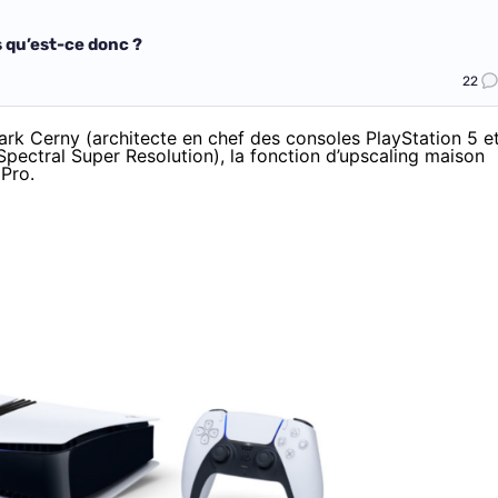
 qu’est-ce donc ?
22
ark Cerny (architecte en chef des consoles PlayStation 5 e
 Spectral Super Resolution), la fonction d’upscaling maison
 Pro.