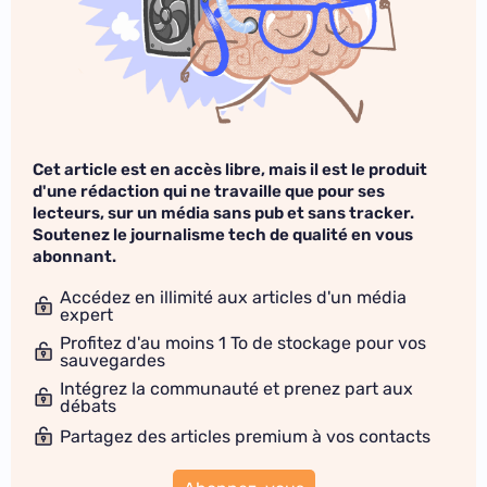
Cet article est en accès libre, mais il est le produit
d'une rédaction qui ne travaille que pour ses
lecteurs, sur un média sans pub et sans tracker.
Soutenez le journalisme tech de qualité en vous
abonnant.
Accédez en illimité aux articles d'un média
expert
Profitez d'au moins 1 To de stockage pour vos
sauvegardes
Intégrez la communauté et prenez part aux
débats
Partagez des articles premium à vos contacts