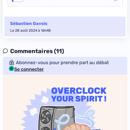
Sébastien Gavois
Le 28 août 2024 à 16h48
Commentaires (11)
Abonnez-vous pour prendre part au débat
Se connecter