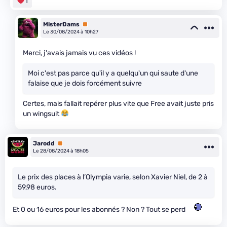
1
MisterDams
Premium
Le 30/08/2024 à 10h27
Merci, j'avais jamais vu ces vidéos !
Moi c'est pas parce qu'il y a quelqu'un qui saute d'une
falaise que je dois forcément suivre
Certes, mais fallait repérer plus vite que Free avait juste pris
un wingsuit
Jarodd
Premium
Le 28/08/2024 à 18h05
Le prix des places à l’Olympia varie, selon Xavier Niel, de 2 à
59,98 euros.
Et 0 ou 16 euros pour les abonnés ? Non ? Tout se perd