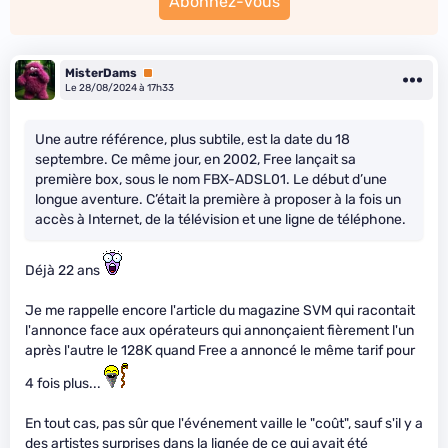
Abonnez-vous
MisterDams
Premium
Le 28/08/2024 à 17h33
Une autre référence, plus subtile, est la date du 18
septembre. Ce même jour, en 2002, Free lançait sa
première box, sous le nom FBX-ADSL01. Le début d’une
longue aventure. C’était la première à proposer à la fois un
accès à Internet, de la télévision et une ligne de téléphone.
Déjà 22 ans
Je me rappelle encore l'article du magazine SVM qui racontait
l'annonce face aux opérateurs qui annonçaient fièrement l'un
après l'autre le 128K quand Free a annoncé le même tarif pour
4 fois plus...
En tout cas, pas sûr que l'événement vaille le "coût", sauf s'il y a
des artistes surprises dans la lignée de ce qui avait été