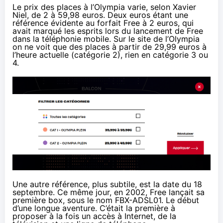
Le prix des places à l’Olympia varie,
selon Xavier
Niel
, de 2 à 59,98 euros. Deux euros étant une
référence évidente au forfait Free à 2 euros, qui
avait marqué les esprits lors du lancement de Free
dans la téléphonie mobile. Sur le site de l’Olympia
on ne voit que des places à partir de 29,99 euros à
l’heure actuelle (catégorie 2), rien en catégorie 3 ou
4.
Une autre référence, plus subtile, est la date du 18
septembre.
Ce même jour
, en 2002, Free lançait sa
première box, sous le nom FBX-ADSL01. Le début
d’une longue aventure. C’était la première à
proposer à la fois un accès à Internet, de la